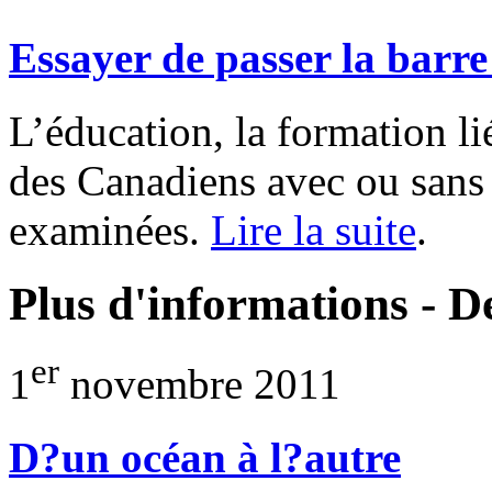
Essayer de passer la barre
L’éducation, la formation lié
des Canadiens avec ou sans 
examinées.
Lire la suite
.
Plus d'informations - D
er
1
novembre 2011
D?un océan à l?autre