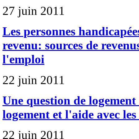
27 juin 2011
Les personnes handicapées
revenu: sources de revenus
l'emploi
22 juin 2011
Une question de logement :
logement et l'aide avec les
22 juin 2011