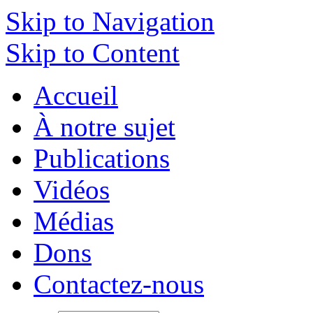
Skip to Navigation
Skip to Content
Accueil
À notre sujet
Publications
Vidéos
Médias
Dons
Contactez-nous