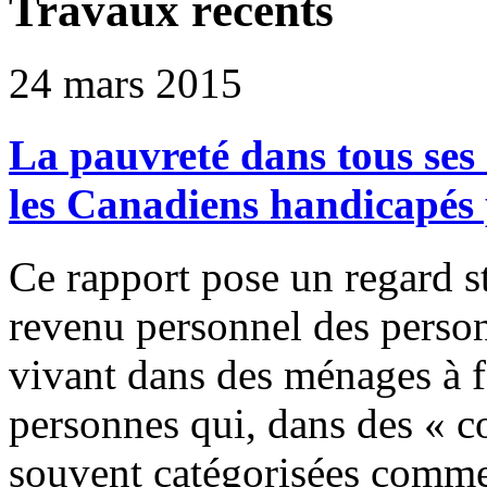
Travaux récents
24 mars 2015
La pauvreté dans tous ses 
les Canadiens handicapés
Ce rapport pose un regard st
revenu personnel des person
vivant dans des ménages à 
personnes qui, dans des « co
souvent catégorisées comme 