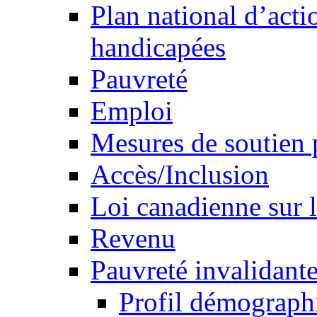
Plan national d’acti
handicapées
Pauvreté
Emploi
Mesures de soutien 
Accès/Inclusion
Loi canadienne sur l
Revenu
Pauvreté invalidante
Profil démograph