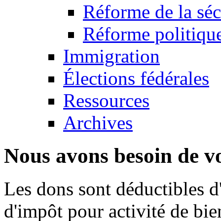
Réforme de la séc
Réforme politique:
Immigration
Élections fédérales
Ressources
Archives
Nous avons besoin de vo
Les dons sont déductibles d
d'impôt pour activité de bi