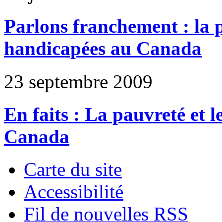
Parlons franchement : la p
handicapées au Canada
23 septembre 2009
En faits : La pauvreté et 
Canada
Carte du site
Accessibilité
Fil de nouvelles RSS