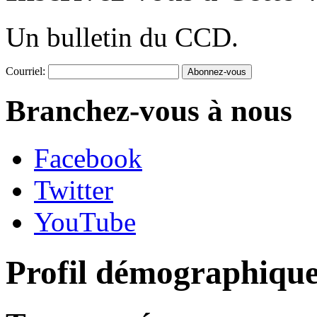
Un bulletin du CCD.
Courriel:
Branchez-vous à nous
Facebook
Twitter
YouTube
Profil démographiqu