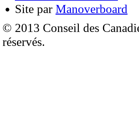
Site par
Manoverboard
© 2013 Conseil des Canadien
réservés.