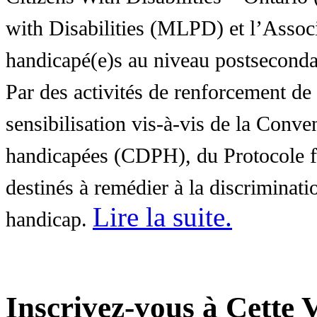
with Disabilities (MLPD) et l’Associ
handicapé(e)s au niveau postsecon
Par des activités de renforcement de l
sensibilisation vis-à-vis de la Conve
handicapées (CDPH), du Protocole fa
destinés à remédier à la discriminati
Lire la suite
.
handicap.
Inscrivez-vous à Cette V