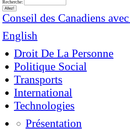
Recherche:
Conseil des Canadiens avec
English
Droit De La Personne
Politique Social
Transports
International
Technologies
Présentation