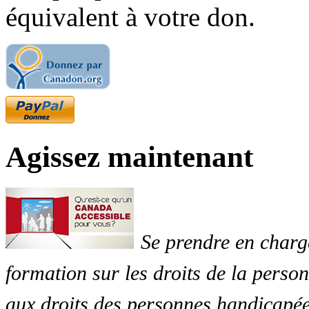
équivalent à votre don.
Agissez maintenant
Se prendre en charg
formation sur les droits de la perso
aux droits des personnes handicapée