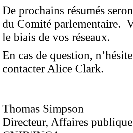
De prochains résumés seront
du Comité parlementaire. V
le biais de vos réseaux.
En cas de question, n’hésite
contacter Alice Clark.
Thomas Simpson
Directeur, Affaires publique