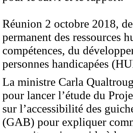
Réunion 2 octobre 2018, de
permanent des ressources 
compétences, du développeme
personnes handicapées (H
La ministre Carla Qualtrou
pour lancer l’étude du Proje
sur l’accessibilité des guic
(GAB) pour expliquer comme