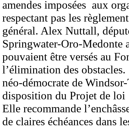
amendes imposées aux orga
respectant pas les règlement
général. Alex Nuttall, déput
Springwater-Oro-Medonte a
pouvaient être versés au Fon
l’élimination des obstacles
néo-démocrate de Windsor-
disposition du Projet de loi 
Elle recommande l’enchâsse
de claires échéances dans l