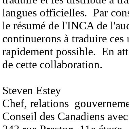
langues officielles. Par con
le résumé de l'INCA de l'au
continuerons à traduire ces r
rapidement possible. En at
de cette collaboration.
Steven Estey
Chef, relations gouverneme
Conseil des Canadiens avec