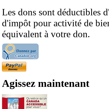
Les dons sont déductibles d
d'impôt pour activité de bi
équivalent à votre don.
Agissez maintenant