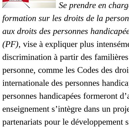
Se prendre en charg
formation sur les droits de la perso
aux droits des personnes handicapée
(PF)
, vise à expliquer plus intensé
discrimination à partir des familières
personne, comme les Codes des droit
internationale des personnes handic
personnes handicapées formeront d’a
enseignement s’intègre dans un proj
partenariats pour le développement 