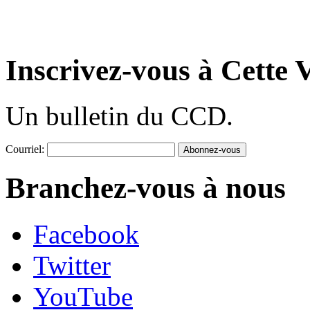
Inscrivez-vous à Cette V
Un bulletin du CCD.
Courriel:
Branchez-vous à nous
Facebook
Twitter
YouTube