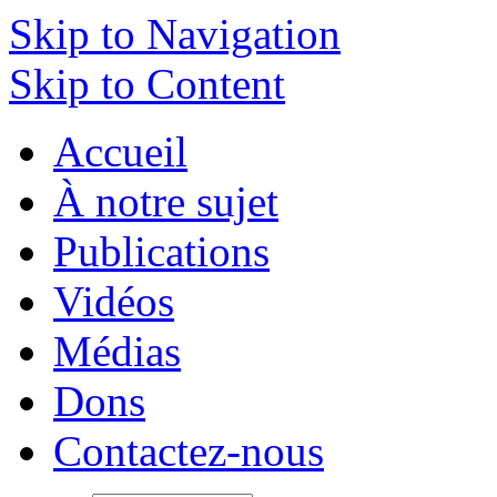
Skip to Navigation
Skip to Content
Accueil
À notre sujet
Publications
Vidéos
Médias
Dons
Contactez-nous