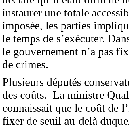
instaurer une totale accessi
imposée, les parties impli
le temps de s’exécuter. Dans
le gouvernement n’a pas fi
de crimes.
Plusieurs députés conserva
des coûts. La ministre Qual
connaissait que le coût de l
fixer de seuil au-delà duque