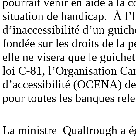
pourrait venir en aide à la c
situation de handicap. À l’h
d’inaccessibilité d’un guich
fondée sur les droits de la
elle ne visera que le guiche
loi C-81, l’Organisation C
d’accessibilité (OCENA) de
pour toutes les banques rel
La ministre Qualtrough a é