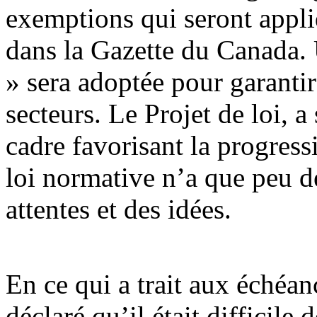
exemptions qui seront appli
dans la Gazette du Canada. 
» sera adoptée pour garantir
secteurs. Le Projet de loi, 
cadre favorisant la progre
loi normative n’a que peu d
attentes et des idées.
En ce qui a trait aux échéa
déclaré qu’il était difficile