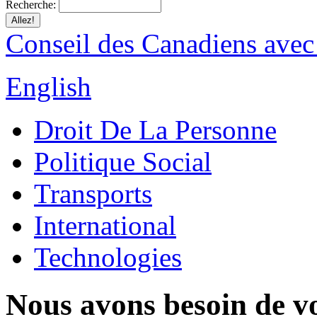
Recherche:
Conseil des Canadiens avec
English
Droit De La Personne
Politique Social
Transports
International
Technologies
Nous avons besoin de vo