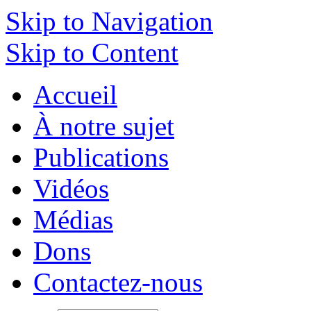
Skip to Navigation
Skip to Content
Accueil
À notre sujet
Publications
Vidéos
Médias
Dons
Contactez-nous