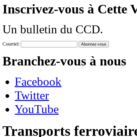
Inscrivez-vous à Cette V
Un bulletin du CCD.
Courriel:
Branchez-vous à nous
Facebook
Twitter
YouTube
Transports ferroviair