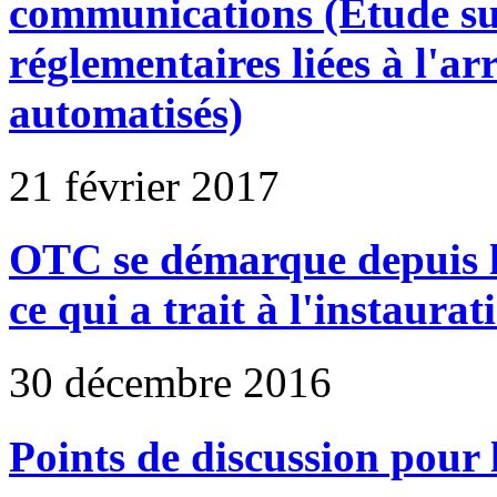
communications (Étude sur
réglementaires liées à l'ar
automatisés)
21 février 2017
OTC se démarque depuis l
ce qui a trait à l'instaura
30 décembre 2016
Points de discussion pour l