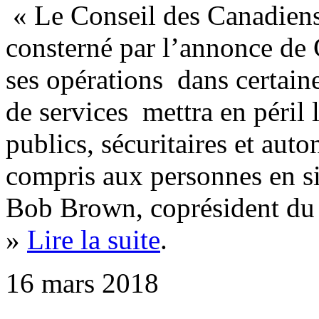
« Le Conseil des Canadiens
consterné par l’annonce de
ses opérations dans certain
de services mettra en péri
publics, sécuritaires et aut
compris aux personnes en si
Bob Brown, coprésident du
»
Lire la suite
.
16 mars 2018