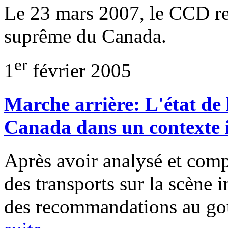
Le 23 mars 2007, le CCD re
suprême du Canada.
er
1
février 2005
Marche arrière: L'état de l
Canada dans un contexte 
Après avoir analysé et comp
des transports sur la scène 
des recommandations au g