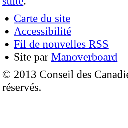
suite
.
Carte du site
Accessibilité
Fil de nouvelles RSS
Site par
Manoverboard
© 2013 Conseil des Canadien
réservés.