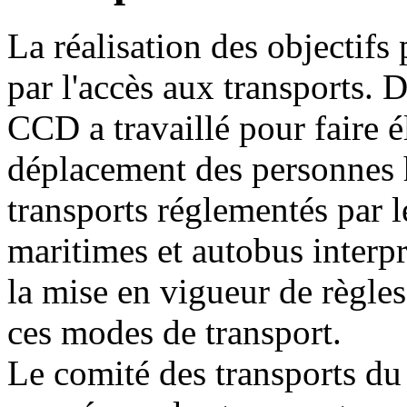
La réalisation des objectifs
par l'accès aux transports. 
CCD a travaillé pour faire é
déplacement des personnes 
transports réglementés par le
maritimes et autobus inter
la mise en vigueur de règles
ces modes de transport.
Le comité des transports du