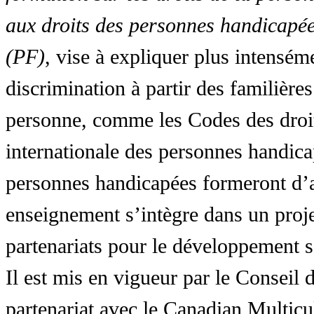
aux droits des personnes handicapée
(PF)
, vise à expliquer plus intensé
discrimination à partir des familières
personne, comme les Codes des droit
internationale des personnes handic
personnes handicapées formeront d’a
enseignement s’intègre dans un proj
partenariats pour le développement 
Il est mis en vigueur par le Conseil
partenariat avec le Canadian Multic