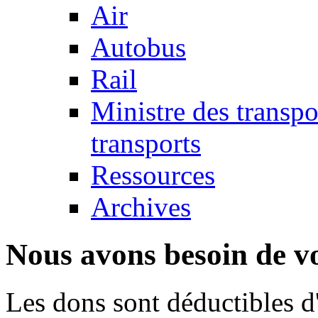
Air
Autobus
Rail
Ministre des transp
transports
Ressources
Archives
Nous avons besoin de vo
Les dons sont déductibles d