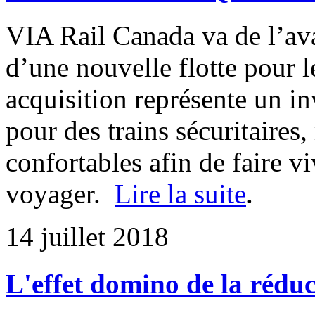
VIA Rail Canada va de l’ava
d’une nouvelle flotte pour 
acquisition représente un i
pour des trains sécuritaires
confortables afin de faire vi
voyager.
Lire la suite
.
14 juillet 2018
L'effet domino de la rédu