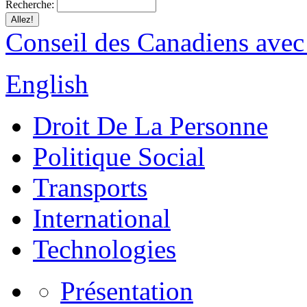
Recherche:
Conseil des Canadiens avec
English
Droit De La Personne
Politique Social
Transports
International
Technologies
Présentation