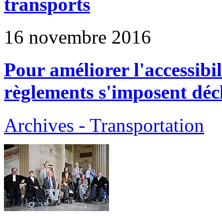
transports
16 novembre 2016
Pour améliorer l'accessibil
règlements s'imposent déc
Archives - Transportation