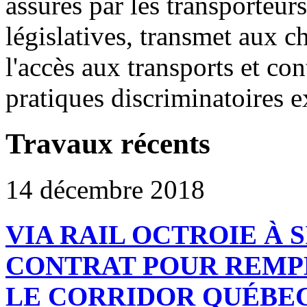
assurés par les transporteur
législatives, transmet aux c
l'accès aux transports et con
pratiques discriminatoires e
Travaux récents
14 décembre 2018
VIA RAIL OCTROIE À 
CONTRAT POUR REMP
LE CORRIDOR QUÉBEC