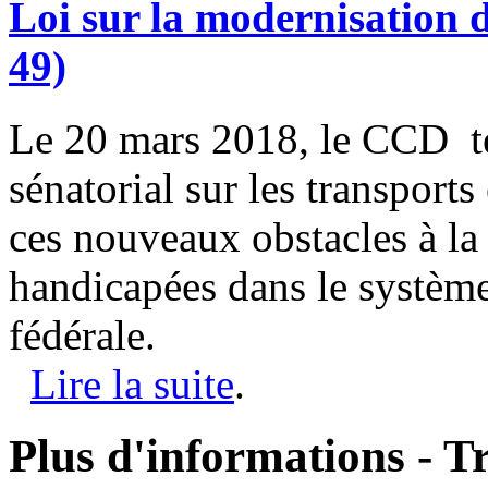
Loi sur la modernisation d
49)
Le 20 mars 2018, le CCD t
sénatorial sur les transport
ces nouveaux obstacles à la
handicapées dans le systèm
fédérale.
Lire la suite
.
Plus d'informations - T