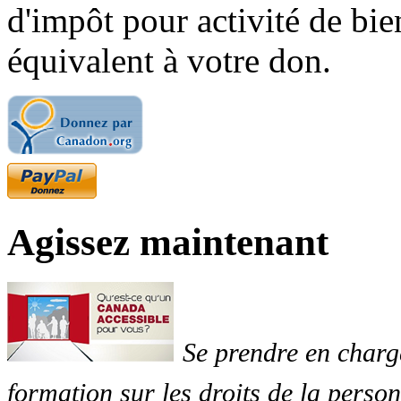
d'impôt pour activité de bi
équivalent à votre don.
Agissez maintenant
Se prendre en charg
formation sur les droits de la perso