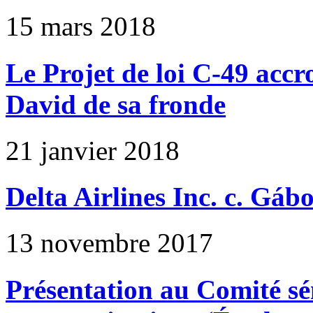
15 mars 2018
Le Projet de loi C-49 accro
David de sa fronde
21 janvier 2018
Delta Airlines Inc. c. Gáb
13 novembre 2017
Présentation au Comité sén