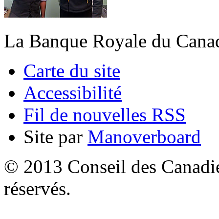
La Banque Royale du Canad
Carte du site
Accessibilité
Fil de nouvelles RSS
Site par
Manoverboard
© 2013 Conseil des Canadien
réservés.