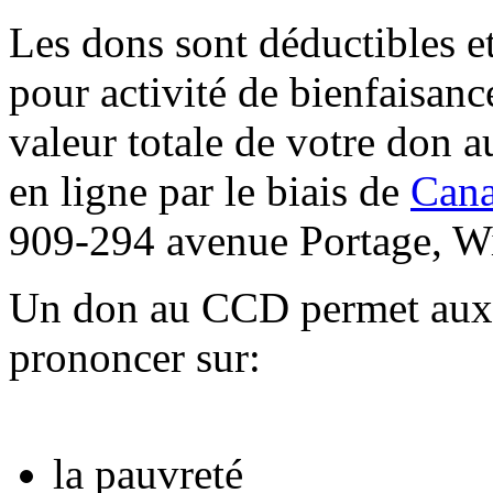
Les dons sont déductibles e
pour activité de bienfaisanc
valeur totale de votre don
en ligne par le biais de
Can
909-294 avenue Portage, W
Un don au CCD permet aux 
prononcer sur:
la pauvreté