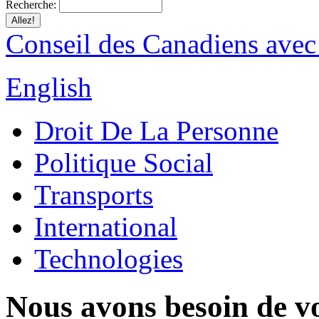
Recherche:
Conseil des Canadiens avec
English
Droit De La Personne
Politique Social
Transports
International
Technologies
Nous avons besoin de vo