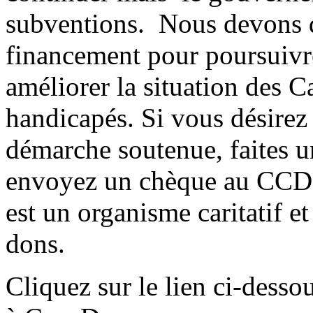
subventions. Nous devons d
financement pour poursuivre
améliorer la situation des 
handicapés. Si vous désirez
démarche soutenue, faites 
envoyez un chèque au CCD,
est un organisme caritatif e
dons.
Cliquez sur le lien ci-dess