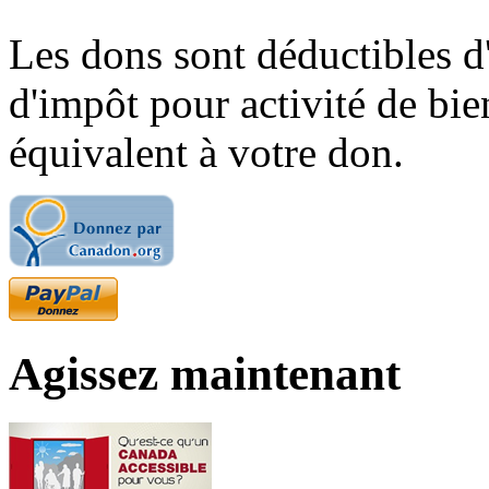
Les dons sont déductibles d
d'impôt pour activité de bi
équivalent à votre don.
Agissez maintenant