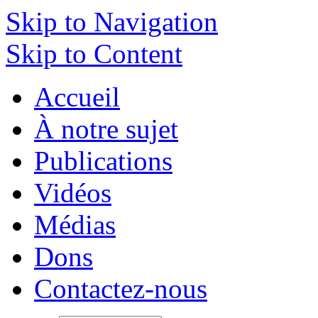
Skip to Navigation
Skip to Content
Accueil
À notre sujet
Publications
Vidéos
Médias
Dons
Contactez-nous