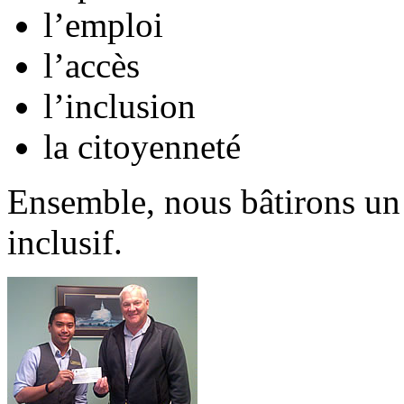
l’emploi
l’accès
l’inclusion
la citoyenneté
Ensemble, nous bâtirons un 
inclusif.