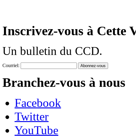
Inscrivez-vous à Cette V
Un bulletin du CCD.
Courriel:
Branchez-vous à nous
Facebook
Twitter
YouTube