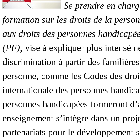
Se prendre en charg
formation sur les droits de la perso
aux droits des personnes handicapée
(PF)
, vise à expliquer plus intensé
discrimination à partir des familières
personne, comme les Codes des droit
internationale des personnes handic
personnes handicapées formeront d’a
enseignement s’intègre dans un proj
partenariats pour le développement 