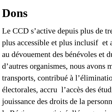
Dons
Le CCD s’active depuis plus de tr
plus accessible et plus inclusif et
au dévouement des bénévoles et d
d’autres organismes, nous avons m
transports, contribué à l’éliminati
électorales, accru l’accès des étudi
jouissance des droits de la personn