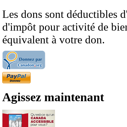
Les dons sont déductibles d
d'impôt pour activité de bi
équivalent à votre don.
Agissez maintenant