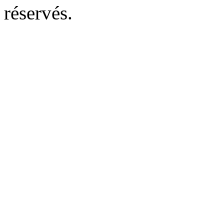
réservés.