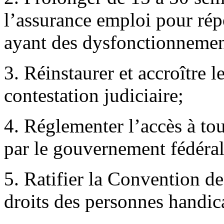
l’assurance emploi pour ré
ayant des dysfonctionnemen
3. Réinstaurer et accroître
contestation judiciaire;
4. Réglementer l’accès à tou
par le gouvernement fédéral
5. Ratifier la Convention de
droits des personnes handic