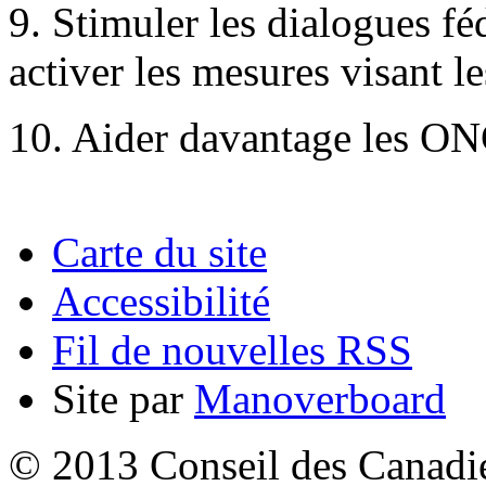
9. Stimuler les dialogues fé
activer les mesures visant l
10. Aider davantage les ON
Carte du site
Accessibilité
Fil de nouvelles RSS
Site par
Manoverboard
© 2013 Conseil des Canadien