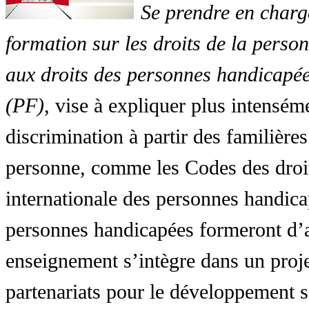
Se prendre en charg
formation sur les droits de la perso
aux droits des personnes handicapée
(PF)
, vise à expliquer plus intensé
discrimination à partir des familières
personne, comme les Codes des droit
internationale des personnes handic
personnes handicapées formeront d’a
enseignement s’intègre dans un proj
partenariats pour le développement 