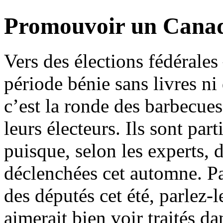
Promouvoir un Canada 
Vers des élections fédérales 
période bénie sans livres ni
c’est la ronde des barbecues 
leurs électeurs. Ils sont par
puisque, selon les experts, d
déclenchées cet automne. Pa
des députés cet été, parlez
aimerait bien voir traités 