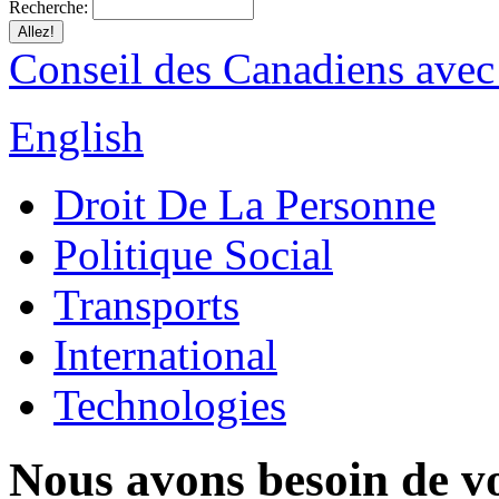
Recherche:
Conseil des Canadiens avec
English
Droit De La Personne
Politique Social
Transports
International
Technologies
Nous avons besoin de vo