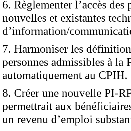
6. Règlementer l’accès des
nouvelles et existantes tech
d’information/communicati
7. Harmoniser les définitio
personnes admissibles à la 
automatiquement au CPIH.
8. Créer une nouvelle PI-RP
permettrait aux bénéficiaire
un revenu d’emploi substant