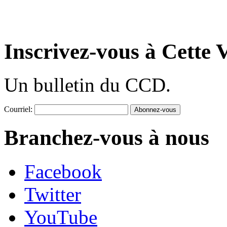
Inscrivez-vous à Cette V
Un bulletin du CCD.
Courriel:
Branchez-vous à nous
Facebook
Twitter
YouTube