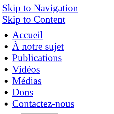
Skip to Navigation
Skip to Content
Accueil
À notre sujet
Publications
Vidéos
Médias
Dons
Contactez-nous