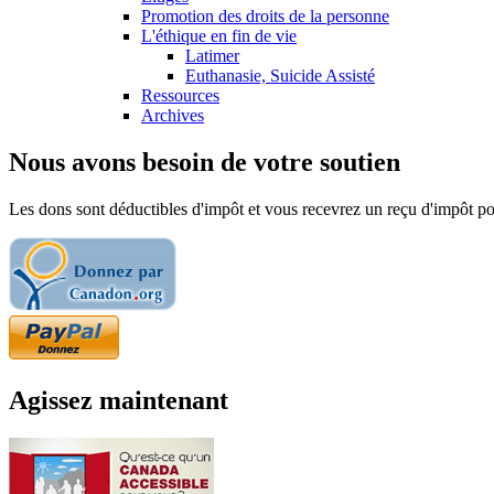
Promotion des droits de la personne
L'éthique en fin de vie
Latimer
Euthanasie, Suicide Assisté
Ressources
Archives
Nous avons besoin de votre soutien
Les dons sont déductibles d'impôt et vous recevrez un reçu d'impôt pou
Agissez maintenant