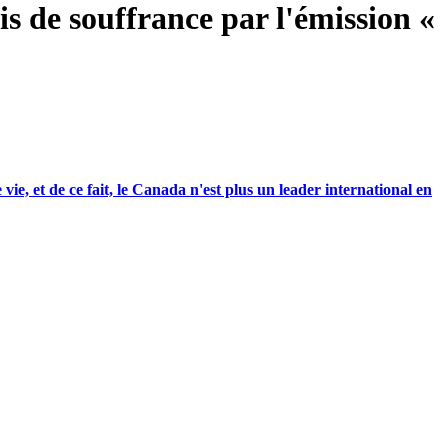
is de souffrance par l'émission «
e, et de ce fait, le Canada n'est plus un leader international en