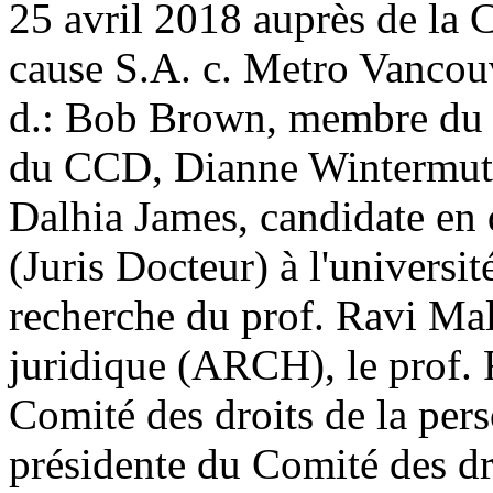
25 avril 2018 auprès de la
cause S.A. c. Metro Vancou
d.: Bob Brown, membre du C
du CCD, Dianne Wintermute
Dalhia James, candidate en
(Juris Docteur) à l'universit
recherche du prof. Ravi Mal
juridique (ARCH), le prof.
Comité des droits de la per
présidente du Comité des dro