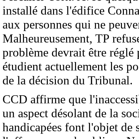
installé dans l'édifice Conn
aux personnes qui ne peuvent
Malheureusement, TP refuse 
problème devrait être réglé
étudient actuellement les pos
de la décision du Tribunal.
CCD affirme que l'inaccessibi
un aspect désolant de la so
handicapées font l'objet de 