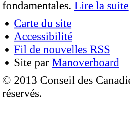
fondamentales.
Lire la suite
Carte du site
Accessibilité
Fil de nouvelles RSS
Site par
Manoverboard
© 2013 Conseil des Canadien
réservés.