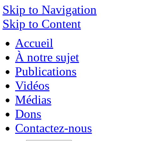
Skip to Navigation
Skip to Content
Accueil
À notre sujet
Publications
Vidéos
Médias
Dons
Contactez-nous