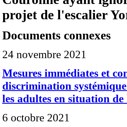
projet de l'escalier Y
Documents connexes
24 novembre 2021
Mesures immédiates et con
discrimination systémique
les adultes en situation d
6 octobre 2021