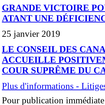
GRANDE VICTOIRE PO
ATANT UNE DÉFICIEN
25 janvier 2019
LE CONSEIL DES CAN
ACCUEILLE POSITIVE
COUR SUPRÊME DU C
Plus d'informations - Litige
Pour publication immédiate 