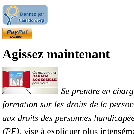
Agissez maintenant
Se prendre en charg
formation sur les droits de la perso
aux droits des personnes handicapée
(PF)
, vise à expliquer plus intensé