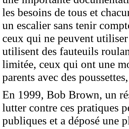
les besoins de tous et chacu
un escalier sans tenir compt
ceux qui ne peuvent utiliser 
utilisent des fauteuils roul
limitée, ceux qui ont une mob
parents avec des poussettes, 
En 1999, Bob Brown, un rés
lutter contre ces pratiques p
publiques et a déposé une p