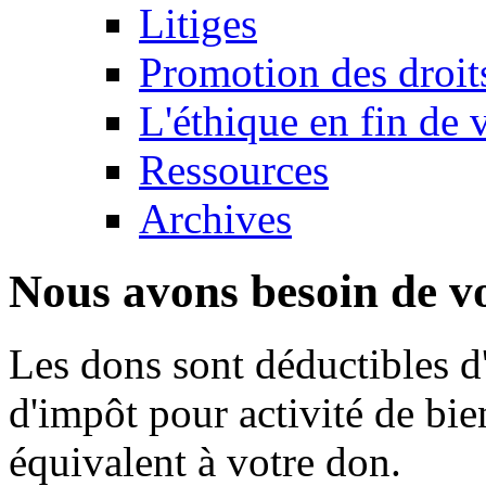
Litiges
Promotion des droit
L'éthique en fin de 
Ressources
Archives
Nous avons besoin de vo
Les dons sont déductibles d
d'impôt pour activité de bi
équivalent à votre don.