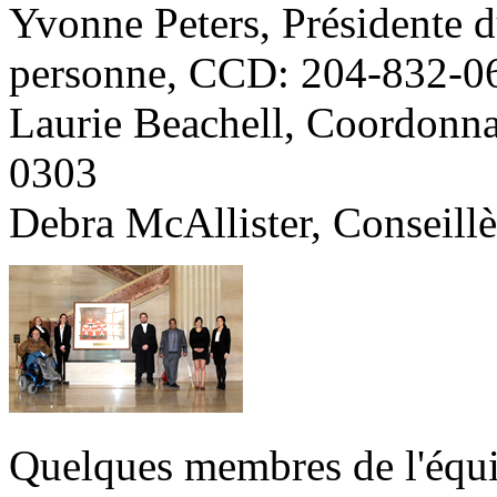
Yvonne Peters, Présidente d
personne, CCD: 204-832-0
Laurie Beachell, Coordonna
0303
Debra McAllister, Conseill
Quelques membres de l'équi