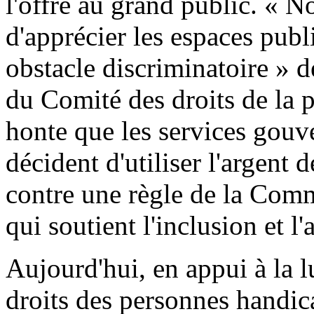
l'offre au grand public. « 
d'apprécier les espaces pub
obstacle discriminatoire » 
du Comité des droits de la
honte que les services gouv
décident d'utiliser l'argent 
contre une règle de la Comm
qui soutient l'inclusion et l'
Aujourd'hui, en appui à la 
droits des personnes handi