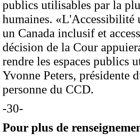
publics utilisables par la 
humaines. «L'Accessibilité u
un Canada inclusif et access
décision de la Cour appuier
rendre les espaces publics u
Yvonne Peters, présidente d
personne du CCD.
-30-
Pour plus de renseignemen