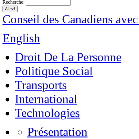
Recherche:
Conseil des Canadiens avec
English
Droit De La Personne
Politique Social
Transports
International
Technologies
Présentation