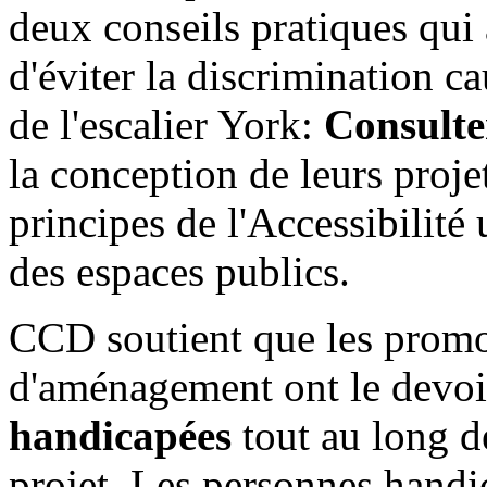
deux conseils pratiques qu
d'éviter la discrimination c
de l'escalier York:
Consulte
la conception de leurs proj
principes de l'Accessibilité 
des espaces publics.
CCD soutient que les promot
d'aménagement ont le devo
handicapées
tout au long d
projet. Les personnes handi