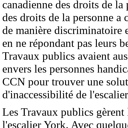
canadienne des droits de la
des droits de la personne a 
de manière discriminatoire 
en ne répondant pas leurs be
Travaux publics avaient aus
envers les personnes handic
CCN pour trouver une solut
d'inaccessibilité de l'escalier
Les Travaux publics gèrent 
l'escalier York. Avec quelq