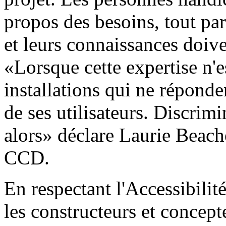
propos des besoins, tout p
et leurs connaissances doive
«Lorsque cette expertise n'e
installations qui ne répond
de ses utilisateurs. Discrimi
alors» déclare Laurie Beach
CCD.
En respectant l'Accessibilit
les constructeurs et concept