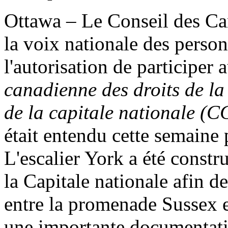
Ottawa – Le Conseil des Ca
la voix nationale des perso
l'autorisation de participer 
canadienne des droits de l
de la capitale nationale (
était entendu cette semaine
L'escalier York a été const
la Capitale nationale afin d
entre la promenade Sussex 
une importante documentatio