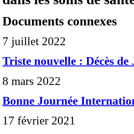
Documents connexes
7 juillet 2022
Triste nouvelle : Décès de
8 mars 2022
Bonne Journée Internation
17 février 2021