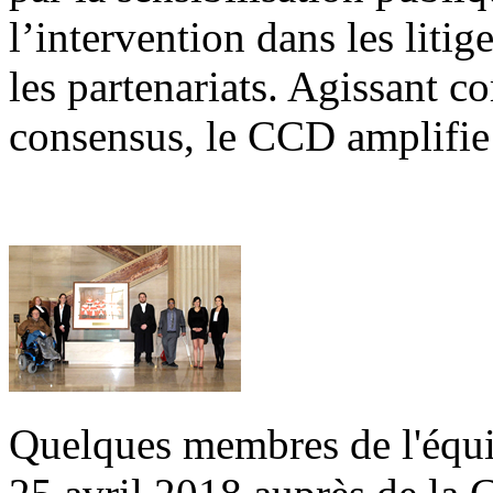
l’intervention dans les litig
les partenariats. Agissant 
consensus, le CCD amplifie l
Quelques membres de l'équi