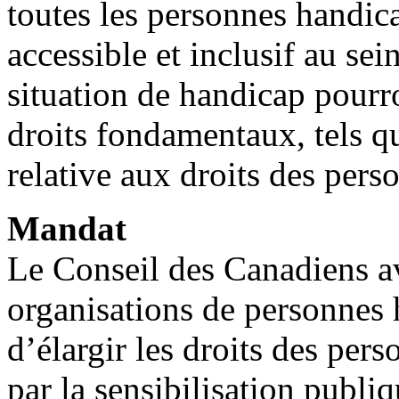
toutes les personnes handi
accessible et inclusif au se
situation de handicap pourr
droits fondamentaux, tels 
relative aux droits des per
Mandat
Le Conseil des Canadiens a
organisations de personnes 
d’élargir les droits des per
par la sensibilisation publiq