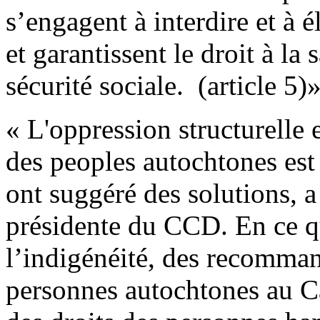
s’engagent à interdire et à é
et garantissent le droit à la
sécurité sociale. (article 5)
« L'oppression structurelle 
des peoples autochtones est
ont suggéré des solutions, 
présidente du CCD. En ce qu
l’indigénéité, des recommand
personnes autochtones au Ca