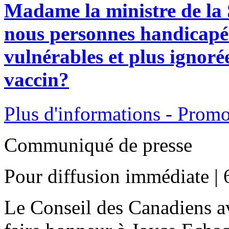
Madame la ministre de la 
nous personnes handicapée
vulnérables et plus ignoré
vaccin?
Plus d'informations - Promo
Communiqué de presse
Pour diffusion immédiate | 
Le Conseil des Canadiens av