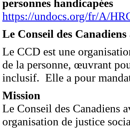
personnes handicapées
https://undocs.org/fr/A/H
Le Conseil des Canadiens 
Le CCD est une organisation
de la personne, œuvrant pou
inclusif. Elle a pour manda
Mission
Le Conseil des Canadiens a
organisation de justice soci