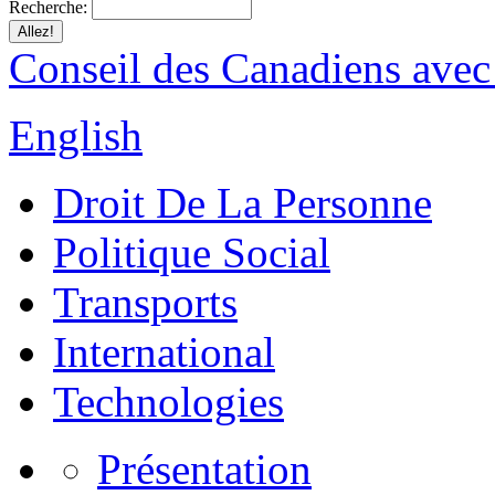
Recherche:
Conseil des Canadiens avec
English
Droit De La Personne
Politique Social
Transports
International
Technologies
Présentation