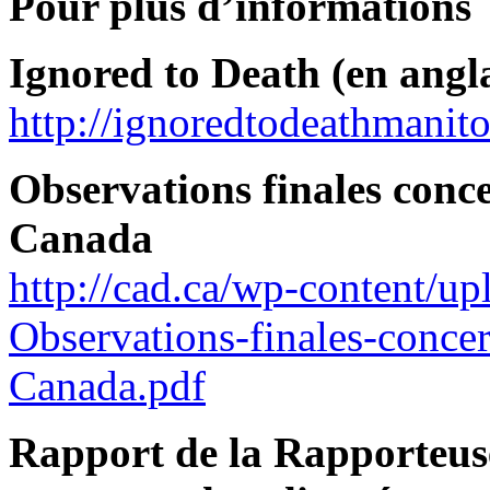
Pour plus d’informations
Ignored to Death (en angla
http://ignoredtodeathmanito
Observations finales conce
Canada
http://cad.ca/wp-content/
Observations-finales-concern
Canada.pdf
Rapport de la Rapporteuse 