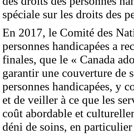
des droits des personnes ha
spéciale sur les droits des
En 2017, le Comité des Nati
personnes handicapées a re
finales, que le « Canada ad
garantir une couverture de s
personnes handicapées, y c
et de veiller à ce que les se
coût abordable et culturelle
déni de soins, en particulie