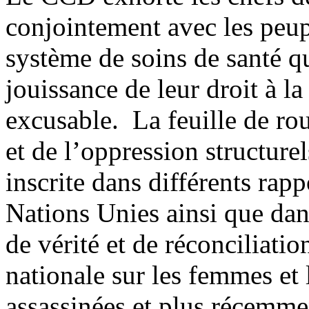
conjointement avec les peu
système de soins de santé qu
jouissance de leur droit à la
excusable. La feuille de r
et de l’oppression structure
inscrite dans différents ra
Nations Unies ainsi que dan
de vérité et de réconciliati
nationale sur les femmes et 
assassinées et plus récemm