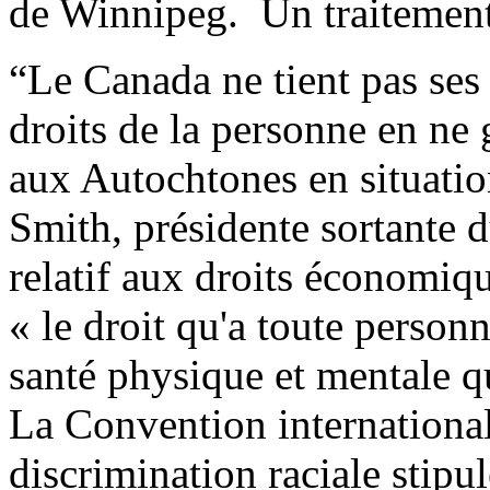
de Winnipeg. Un traitement 
“Le Canada ne tient pas se
droits de la personne en ne g
aux Autochtones en situatio
Smith, présidente sortante 
relatif aux droits économiqu
« le droit qu'a toute personn
santé physique et mentale qu
La Convention international
discrimination raciale stipul