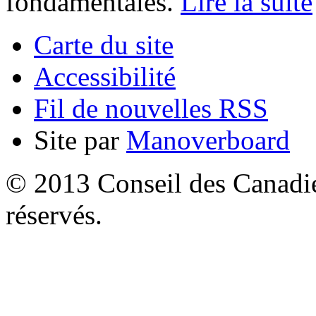
fondamentales.
Lire la suite
Carte du site
Accessibilité
Fil de nouvelles RSS
Site par
Manoverboard
© 2013 Conseil des Canadien
réservés.