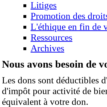
Litiges
Promotion des droit
L'éthique en fin de 
Ressources
Archives
Nous avons besoin de vo
Les dons sont déductibles d
d'impôt pour activité de bi
équivalent à votre don.