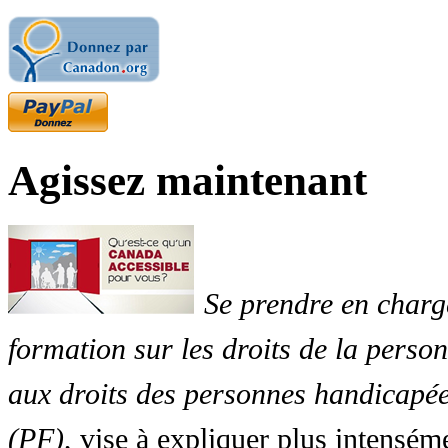
Agissez maintenant
Se prendre en charg
formation sur les droits de la perso
aux droits des personnes handicapée
(PF)
, vise à expliquer plus intensé