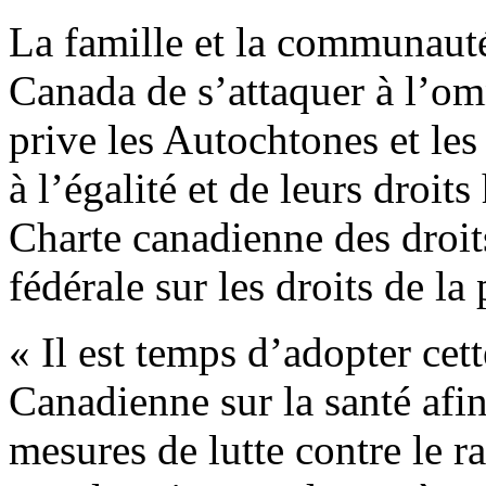
La famille et la communaut
Canada de s’attaquer à l’om
prive les Autochtones et les
à l’égalité et de leurs droit
Charte canadienne des droits
fédérale sur les droits de la
« Il est temps d’adopter cet
Canadienne sur la santé afi
mesures de lutte contre le r