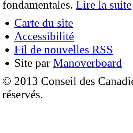
fondamentales.
Lire la suite
Carte du site
Accessibilité
Fil de nouvelles RSS
Site par
Manoverboard
© 2013 Conseil des Canadien
réservés.