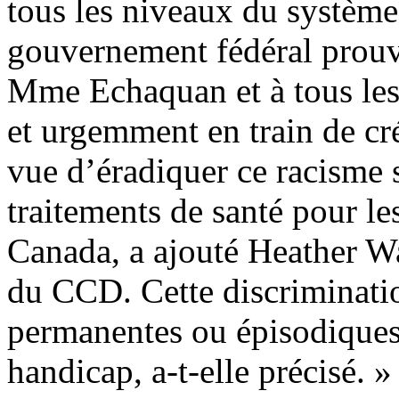
tous les niveaux du système
gouvernement fédéral prouv
Mme Echaquan et à tous les
et urgemment en train de cr
vue d’éradiquer ce racisme 
traitements de santé pour le
Canada, a ajouté Heather Wa
du CCD. Cette discriminati
permanentes ou épisodiques 
handicap, a-t-elle précisé. »