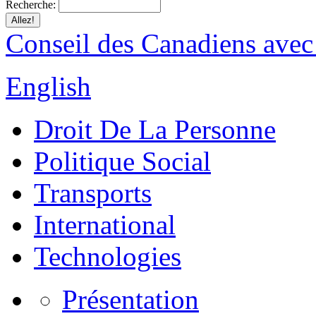
Recherche:
Conseil des Canadiens avec
English
Droit De La Personne
Politique Social
Transports
International
Technologies
Présentation