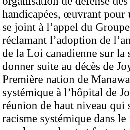
organisation de défense des
handicapées, œuvrant pour u
se joint à l’appel du Groupe
réclamant l’adoption de l’a
de la Loi canadienne sur la 
donner suite au décès de J
Première nation de Manawan
systémique à l’hôpital de Jo
réunion de haut niveau qui s
racisme systémique dans le 