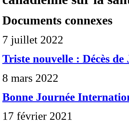
Documents connexes
7 juillet 2022
Triste nouvelle : Décès de
8 mars 2022
Bonne Journée Internation
17 février 2021