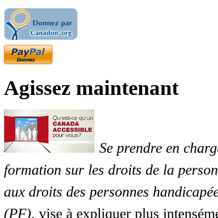
Agissez maintenant
Se prendre en charg
formation sur les droits de la perso
aux droits des personnes handicapée
(PF)
, vise à expliquer plus intensé