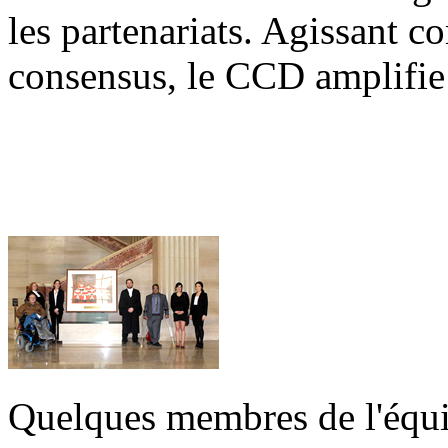
les partenariats. Agissant 
consensus, le CCD amplifie l
Quelques membres de l'équi