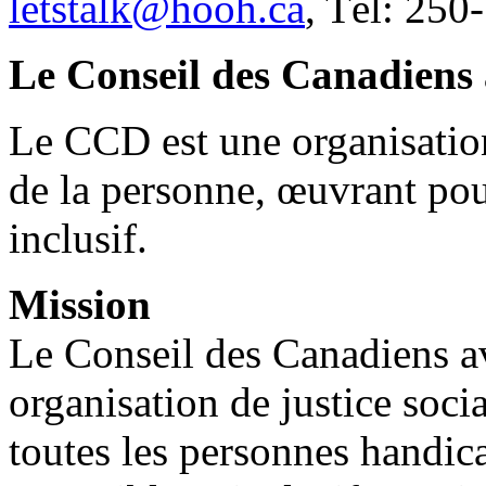
letstalk@hooh.ca
, Tél: 250
Le Conseil des Canadiens 
Le CCD est une organisation
de la personne, œuvrant pou
inclusif.
Mission
Le Conseil des Canadiens a
organisation de justice soci
toutes les personnes handi