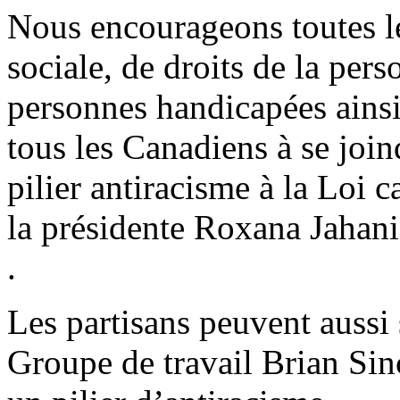
Nous encourageons toutes le
sociale, de droits de la pers
personnes handicapées ainsi
tous les Canadiens à se join
pilier antiracisme à la Loi c
la présidente Roxana Jahani
.
Les partisans peuvent aussi 
Groupe de travail Brian Sinc