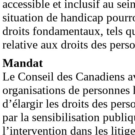
accessible et inclusif au se
situation de handicap pourr
droits fondamentaux, tels 
relative aux droits des per
Mandat
Le Conseil des Canadiens a
organisations de personnes 
d’élargir les droits des per
par la sensibilisation publiq
l’intervention dans les litig