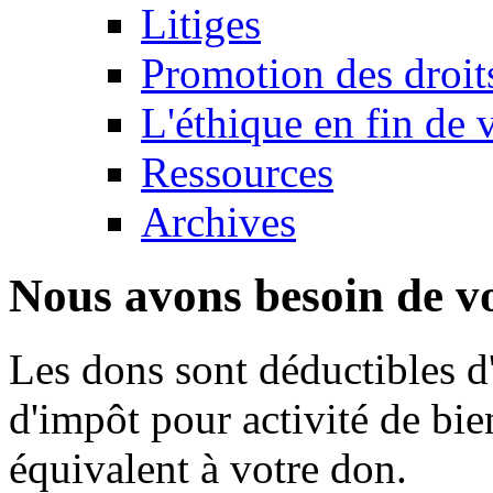
Litiges
Promotion des droit
L'éthique en fin de 
Ressources
Archives
Nous avons besoin de vo
Les dons sont déductibles d
d'impôt pour activité de bi
équivalent à votre don.