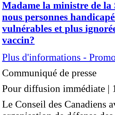
Madame la ministre de la 
nous personnes handicapée
vulnérables et plus ignoré
vaccin?
Plus d'informations - Promo
Communiqué de presse
Pour diffusion immédiate |
Le Conseil des Canadiens a