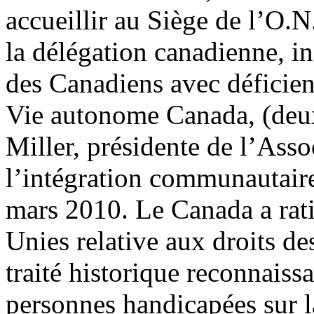
accueillir au Siège de l’O.
la délégation canadienne, i
des Canadiens avec déficienc
Vie autonome Canada, (deux
Miller, présidente de l’Ass
l’intégration communautaire 
mars 2010. Le Canada a rati
Unies relative aux droits d
traité historique reconnaissa
personnes handicapées sur l