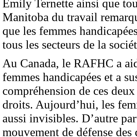
Emily Ternette ainsi que t
Manitoba du travail remarqu
que les femmes handicapées 
tous les secteurs de la soci
Au Canada, le RAFHC a aidé
femmes handicapées et a sus
compréhension de ces deux
droits. Aujourd’hui, les fe
aussi invisibles. D’autre pa
mouvement de défense des d