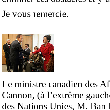
Je vous remercie.
Le ministre canadien des Af
Cannon, (à l’extrême gauche
des Nations Unies, M. Ban 