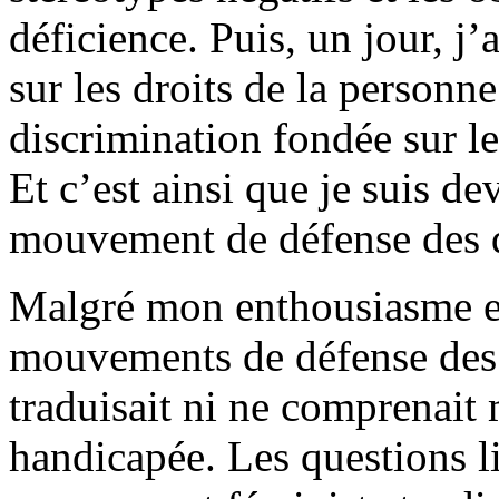
déficience. Puis, un jour, j’
sur les droits de la personne
discrimination fondée sur le
Et c’est ainsi que je suis d
mouvement de défense des d
Malgré mon enthousiasme e
mouvements de défense des 
traduisait ni ne comprenait
handicapée. Les questions l