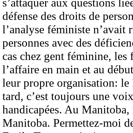
s’attaquer aux questions li
défense des droits de perso
l’analyse féministe n’avait r
personnes avec des déficien
cas chez gent féminine, les
l’affaire en main et au débu
leur propre organisation: 
tard, c’est toujours une vo
handicapées. Au Manitoba
Manitoba. Permettez-moi de