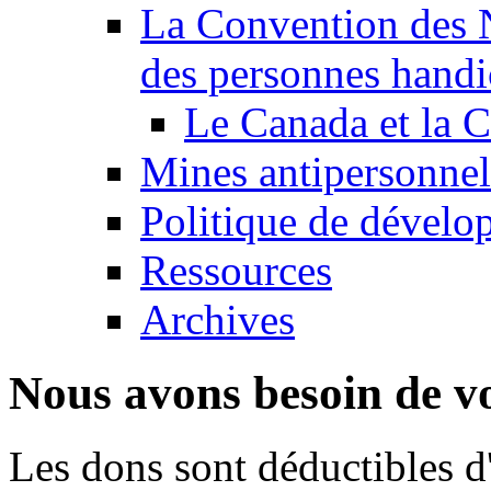
La Convention des N
des personnes handi
Le Canada et la
Mines antipersonnel
Politique de dévelo
Ressources
Archives
Nous avons besoin de vo
Les dons sont déductibles d