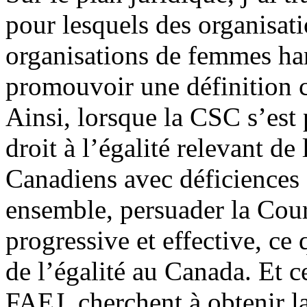
pour lesquels des organisat
organisations de femmes han
promouvoir une définition co
Ainsi, lorsque la CSC s’est 
droit à l’égalité relevant de
Canadiens avec déficiences e
ensemble, persuader la Cour
progressive et effective, ce
de l’égalité au Canada. Et c
FAEJ, cherchent à obtenir la