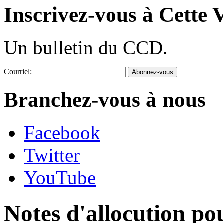
Inscrivez-vous à Cette V
Un bulletin du CCD.
Courriel:
Branchez-vous à nous
Facebook
Twitter
YouTube
Notes d'allocution po