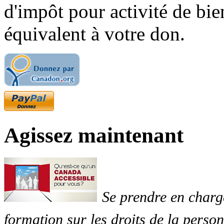
d'impôt pour activité de bi
équivalent à votre don.
Agissez maintenant
Se prendre en charg
formation sur les droits de la perso