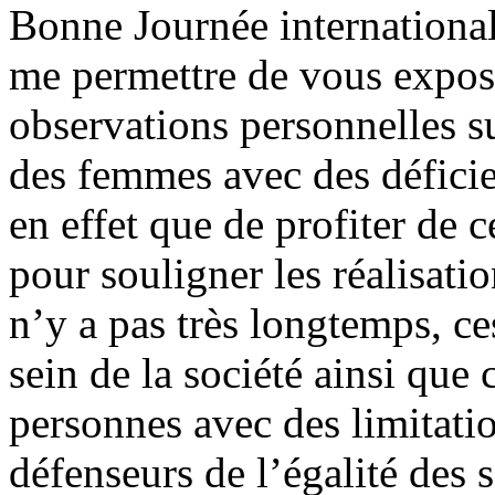
Bonne Journée international
me permettre de vous expos
observations personnelles su
des femmes avec des déficie
en effet que de profiter de 
pour souligner les réalisati
n’y a pas très longtemps, ce
sein de la société ainsi que 
personnes avec des limitatio
défenseurs de l’égalité des 