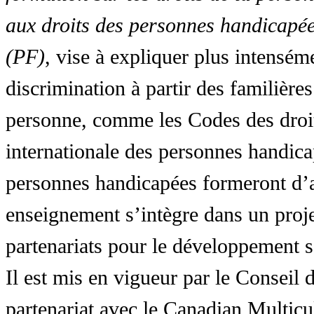
aux droits des personnes handicapée
(PF)
, vise à expliquer plus intensé
discrimination à partir des familières
personne, comme les Codes des droit
internationale des personnes handic
personnes handicapées formeront d’a
enseignement s’intègre dans un proj
partenariats pour le développement 
Il est mis en vigueur par le Conseil
partenariat avec le Canadian Multic