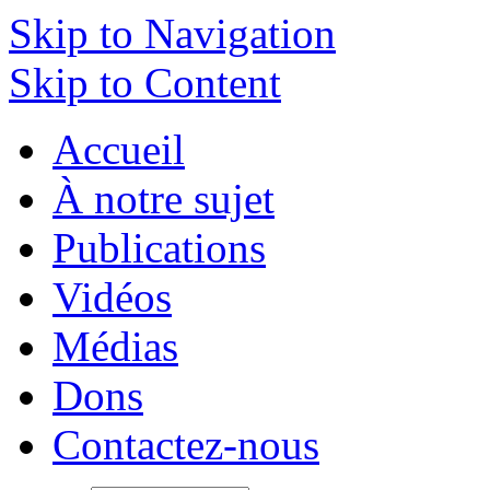
Skip to Navigation
Skip to Content
Accueil
À notre sujet
Publications
Vidéos
Médias
Dons
Contactez-nous