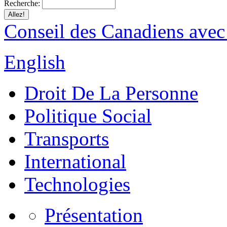
Recherche:
Conseil des Canadiens avec
English
Droit De La Personne
Politique Social
Transports
International
Technologies
Présentation