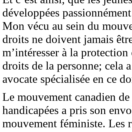
développées passionnément 
Mon vécu au sein du mouvem
droits ne doivent jamais êt
m’intéresser à la protection
droits de la personne; cela 
avocate spécialisée en ce d
Le mouvement canadien de d
handicapées a pris son env
mouvement féministe. Les r