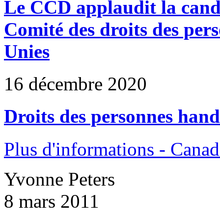
Le CCD applaudit la cand
Comité des droits des per
Unies
16 décembre 2020
Droits des personnes hand
Plus d'informations - Canad
Yvonne Peters
8 mars 2011