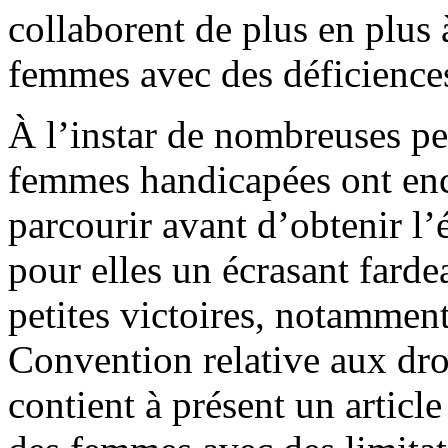
collaborent de plus en plus 
femmes avec des déficience
À l’instar de nombreuses pe
femmes handicapées ont en
parcourir avant d’obtenir l’é
pour elles un écrasant farde
petites victoires, notamment
Convention relative aux dro
contient à présent un article