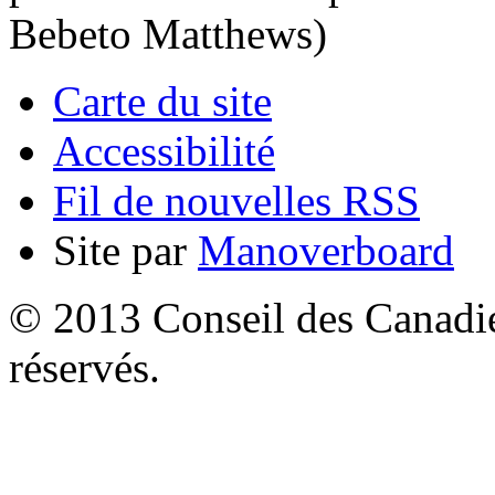
Bebeto Matthews)
Carte du site
Accessibilité
Fil de nouvelles RSS
Site par
Manoverboard
© 2013 Conseil des Canadien
réservés.