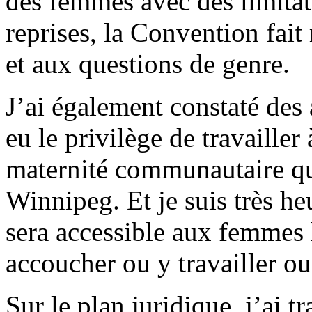
des femmes avec des limitat
reprises, la Convention fait
et aux questions de genre.
J’ai également constaté des
eu le privilège de travailler
maternité communautaire qui
Winnipeg. Et je suis très h
sera accessible aux femmes
accoucher ou y travailler ou
Sur le plan juridique, j’ai 