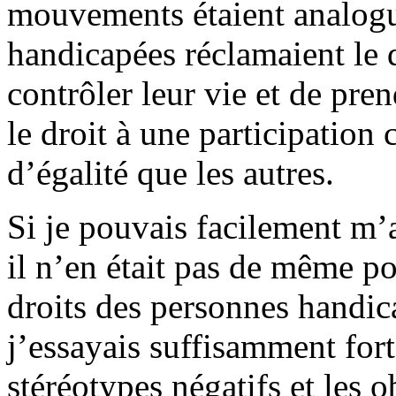
mouvements étaient analogue
handicapées réclamaient le dr
contrôler leur vie et de pre
le droit à une participation
d’égalité que les autres.
Si je pouvais facilement m
il n’en était pas de même 
droits des personnes handica
j’essayais suffisamment fort
stéréotypes négatifs et les 