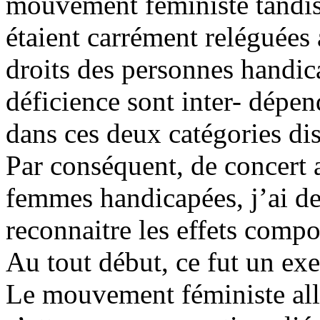
mouvement féministe tandis 
étaient carrément reléguée
droits des personnes handi
déficience sont inter- dépen
dans ces deux catégories dist
Par conséquent, de concert
femmes handicapées, j’ai 
reconnaitre les effets compo
Au tout début, ce fut un exe
Le mouvement féministe allé