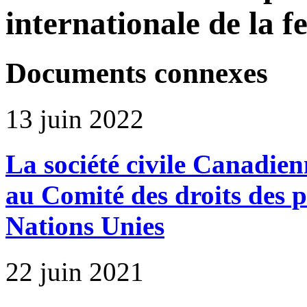
internationale de la 
Documents connexes
13 juin 2022
La société civile Canadie
au Comité des droits des 
Nations Unies
22 juin 2021