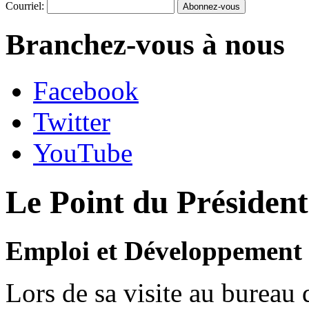
Courriel:
Branchez-vous à nous
Facebook
Twitter
YouTube
Le Point du Présiden
Emploi et Développement 
Lors de sa visite au burea