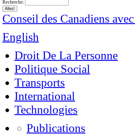
Recherche:
Conseil des Canadiens avec
English
Droit De La Personne
Politique Social
Transports
International
Technologies
Publications