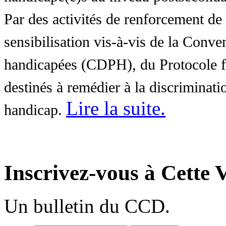
Par des activités de renforcement de l
sensibilisation vis-à-vis de la Conve
handicapées (CDPH), du Protocole fa
destinés à remédier à la discriminati
Lire la suite
.
handicap.
Inscrivez-vous à Cette V
Un bulletin du CCD.