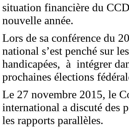
situation financière du CCD
nouvelle année.
Lors de sa conférence du 2
national s’est penché sur le
handicapées, à intégrer dans
prochaines élections fédéra
Le 27 novembre 2015, le C
international a discuté des 
les rapports parallèles.