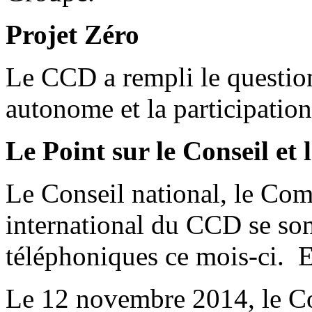
Projet Zéro
Le CCD a rempli le question
autonome et la participation
Le Point sur le Conseil et 
Le Conseil national, le Comi
international du CCD se son
téléphoniques ce mois-ci. En 
Le 12 novembre 2014, le Co