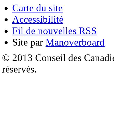
Carte du site
Accessibilité
Fil de nouvelles RSS
Site par
Manoverboard
© 2013 Conseil des Canadien
réservés.