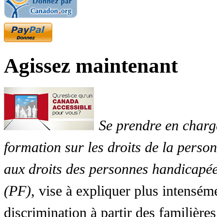
Agissez maintenant
Se prendre en charg
formation sur les droits de la perso
aux droits des personnes handicapée
(PF)
, vise à expliquer plus intensé
discrimination à partir des familières