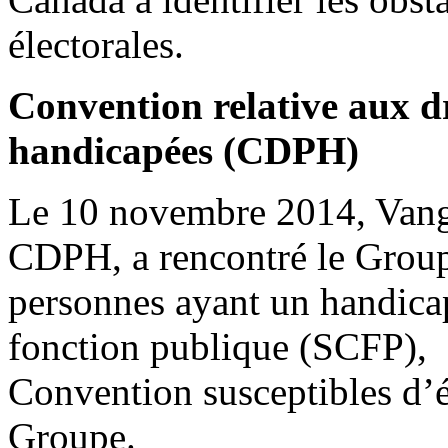
électorales.
Convention relative aux d
handicapées (CDPH)
Le 10 novembre 2014, Vangel
CDPH, a rencontré le Groupe
personnes ayant un handicap
fonction publique (SCFP), af
Convention susceptibles d’éc
Groupe.