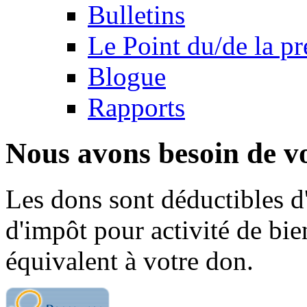
Bulletins
Le Point du/de la p
Blogue
Rapports
Nous avons besoin de vo
Les dons sont déductibles d
d'impôt pour activité de bi
équivalent à votre don.