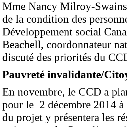
Mme Nancy Milroy-Swainson
de la condition des personn
Développement social Cana
Beachell, coordonnateur na
discuté des priorités du CC
Pauvreté invalidante/Cito
En novembre, le CCD a plan
pour le 2 décembre 2014 à 
du projet y présentera les ré