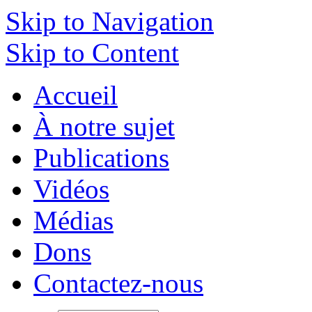
Skip to Navigation
Skip to Content
Accueil
À notre sujet
Publications
Vidéos
Médias
Dons
Contactez-nous