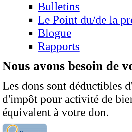
Bulletins
Le Point du/de la p
Blogue
Rapports
Nous avons besoin de vo
Les dons sont déductibles d
d'impôt pour activité de bi
équivalent à votre don.