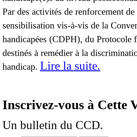
Par des activités de renforcement de l
sensibilisation vis-à-vis de la Conve
handicapées (CDPH), du Protocole fa
destinés à remédier à la discriminati
Lire la suite
.
handicap.
Inscrivez-vous à Cette V
Un bulletin du CCD.