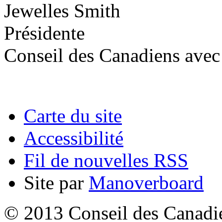
Jewelles Smith
Présidente
Conseil des Canadiens avec
Carte du site
Accessibilité
Fil de nouvelles RSS
Site par
Manoverboard
© 2013 Conseil des Canadien