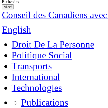
Recherche:
Conseil des Canadiens avec
English
Droit De La Personne
Politique Social
Transports
International
Technologies
Publications