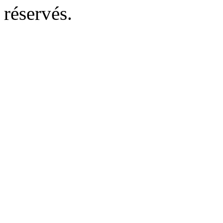
réservés.