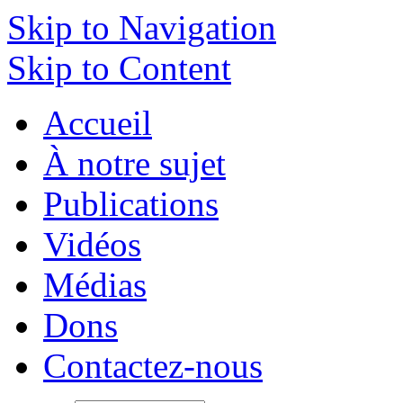
Skip to Navigation
Skip to Content
Accueil
À notre sujet
Publications
Vidéos
Médias
Dons
Contactez-nous