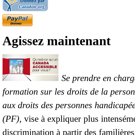
Agissez maintenant
Se prendre en charg
formation sur les droits de la perso
aux droits des personnes handicapée
(PF)
, vise à expliquer plus intensé
discrimination à partir des familières