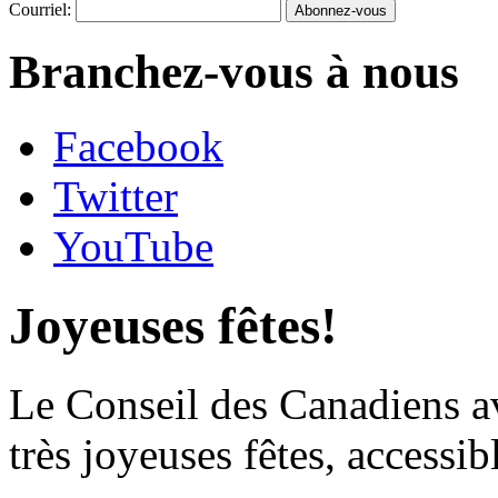
Courriel:
Branchez-vous à nous
Facebook
Twitter
YouTube
Joyeuses fêtes!
Le Conseil des Canadiens av
très joyeuses fêtes, accessib