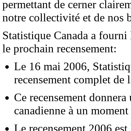
permettant de cerner claire
notre collectivité et de nos 
Statistique Canada a fourni
le prochain recensement:
Le 16 mai 2006, Statist
recensement complet de l
Ce recensement donnera u
canadienne à un moment 
Le recensement 2006 est 