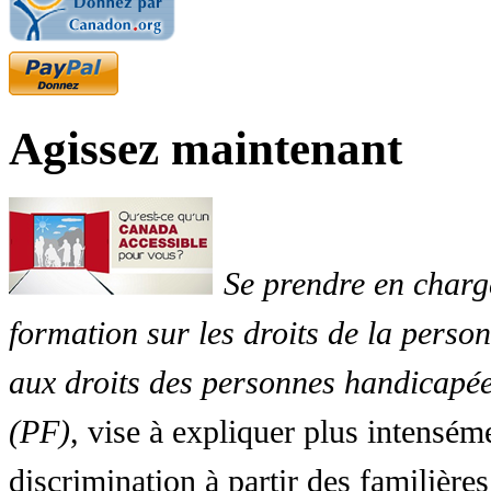
Agissez maintenant
Se prendre en charg
formation sur les droits de la perso
aux droits des personnes handicapée
(PF)
, vise à expliquer plus intensé
discrimination à partir des familières