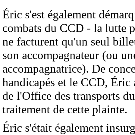
Éric s'est également démarq
combats du CCD - la lutte p
ne facturent qu'un seul bill
son accompagnateur (ou une
accompagnatrice). De concer
handicapés et le CCD, Éric a
de l'Office des transports 
traitement de cette plainte.
Éric s'était également insur