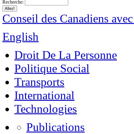
Recherche:
Conseil des Canadiens avec
English
Droit De La Personne
Politique Social
Transports
International
Technologies
Publications