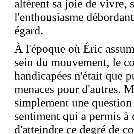
altèrent sa joie de vivre,
l'enthousiasme débordant 
égard.
À l'époque où Éric assuma
sein du mouvement, le co
handicapées n'était que p
menaces pour d'autres. Mai
simplement une question d
sentiment qui a permis à c
d'atteindre ce degré de co