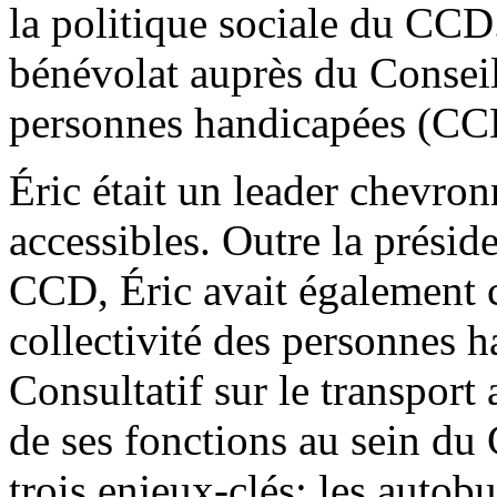
la politique sociale du CCD.
bénévolat auprès du Conseil
personnes handicapées (C
Éric était un leader chevro
accessibles. Outre la présid
CCD, Éric avait également 
collectivité des personnes 
Consultatif sur le transport
de ses fonctions au sein du 
trois enjeux-clés: les autob