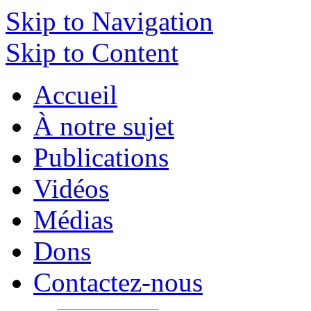
Skip to Navigation
Skip to Content
Accueil
À notre sujet
Publications
Vidéos
Médias
Dons
Contactez-nous