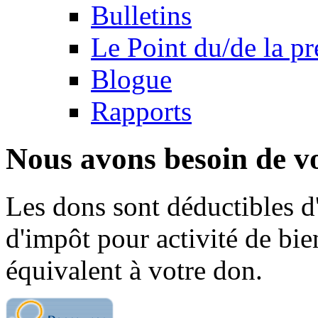
Bulletins
Le Point du/de la p
Blogue
Rapports
Nous avons besoin de vo
Les dons sont déductibles d
d'impôt pour activité de bi
équivalent à votre don.