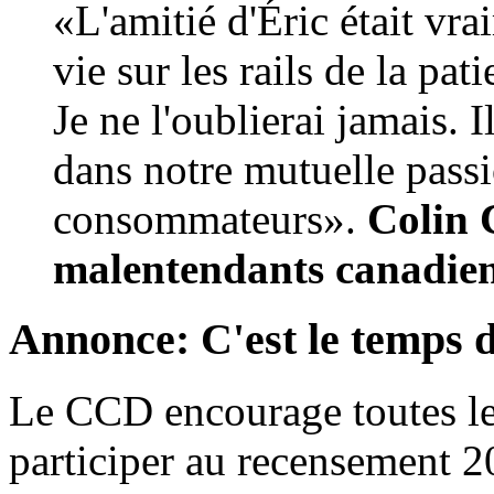
«L'amitié d'Éric était vra
vie sur les rails de la pa
Je ne l'oublierai jamais.
dans notre mutuelle passi
consommateurs».
Colin 
malentendants canadien
Annonce: C'est le temps 
Le CCD encourage toutes le
participer au recensement