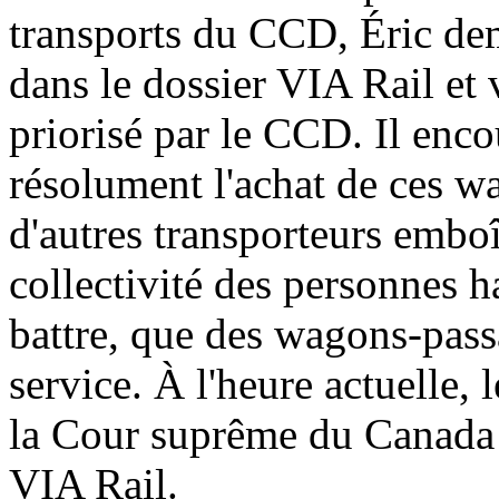
transports du CCD, Éric de
dans le dossier VIA Rail et v
priorisé par le CCD. Il enco
résolument l'achat de ces w
d'autres transporteurs emboî
collectivité des personnes h
battre, que des wagons-pass
service. À l'heure actuelle,
la Cour suprême du Canada 
VIA Rail.