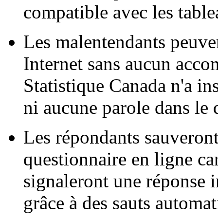
compatible avec les table
Les malentendants peuven
Internet sans aucun acc
Statistique Canada n'a i
ni aucune parole dans le 
Les répondants sauveront
questionnaire en ligne car
signaleront une réponse i
grâce à des sauts automat