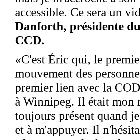
accessible. Ce sera un vi
Danforth, présidente du
CCD.
«C'est Éric qui, le premie
mouvement des personnes
premier lien avec la COD
à Winnipeg. Il était mon 
toujours présent quand je 
et à m'appuyer. Il n'hésita