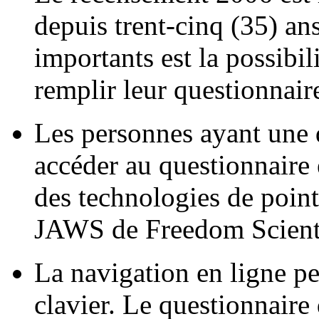
depuis trent-cinq (35) an
importants est la possibi
remplir leur questionnair
Les personnes ayant une 
accéder au questionnaire
des technologies de point
JAWS de Freedom Scienti
La navigation en ligne pe
clavier. Le questionnaire