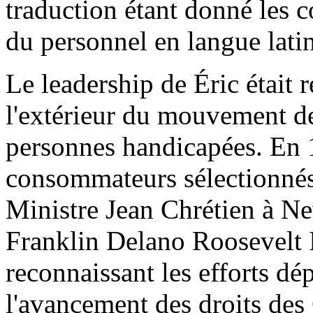
traduction étant donné les 
du personnel en langue lati
Le leadership de Éric était 
l'extérieur du mouvement de
personnes handicapées. En 19
consommateurs sélectionnés
Ministre Jean Chrétien à N
Franklin Delano Roosevelt I
reconnaissant les efforts d
l'avancement des droits des