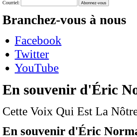
Courriel:
Branchez-vous à nous
Facebook
Twitter
YouTube
En souvenir d'Éric 
Cette Voix Qui Est La Nôtr
En souvenir d'Éric Norm