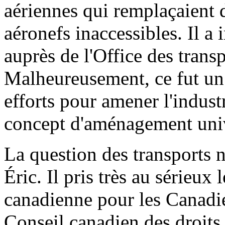
aériennes qui remplaçaient d
aéronefs inaccessibles. Il a 
auprès de l'Office des trans
Malheureusement, ce fut un
efforts pour amener l'industr
concept d'aménagement univ
La question des transports n
Éric. Il pris très au sérieux 
canadienne pour les Canadie
Conseil canadien des droits