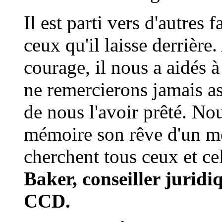
Il est parti vers d'autres 
ceux qu'il laisse derrière
courage, il nous a aidés à
ne remercierons jamais a
de nous l'avoir prêté. No
mémoire son rêve d'un mo
cherchent tous ceux et cel
Baker, conseiller juridi
CCD.