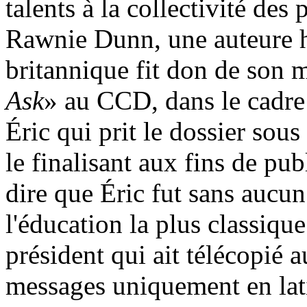
talents à la collectivité de
Rawnie Dunn, une auteure 
britannique fit don de son 
Ask
» au CCD, dans le cadre 
Éric qui prit le dossier sous
le finalisant aux fins de pub
dire que Éric fut sans aucun
l'éducation la plus classique.
président qui ait télécopié 
messages uniquement en lati