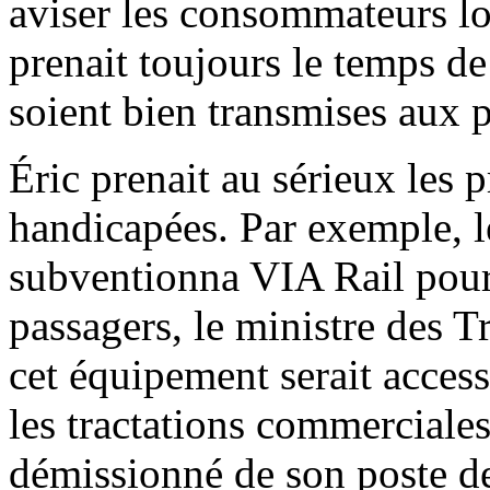
aviser les consommateurs lo
prenait toujours le temps de
soient bien transmises aux 
Éric prenait au sérieux les
handicapées. Par exemple, 
subventionna VIA Rail pour
passagers, le ministre des 
cet équipement serait access
les tractations commerciale
démissionné de son poste de