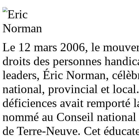
Le 12 mars 2006, le mouvem
droits des personnes handic
leaders, Éric Norman, célèb
national, provincial et loca
déficiences avait remporté l
nommé au Conseil national 
de Terre-Neuve. Cet éducateu