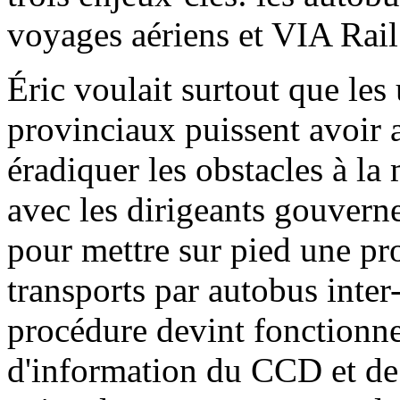
voyages aériens et VIA Rail
Éric voulait surtout que les
provinciaux puissent avoir 
éradiquer les obstacles à la
avec les dirigeants gouver
pour mettre sur pied une pro
transports par autobus inter
procédure devint fonctionnel
d'information du CCD et de