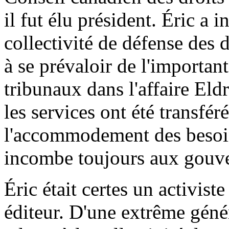
il fut élu président. Éric a
collectivité de défense des 
à se prévaloir de l'importan
tribunaux dans l'affaire Eld
les services ont été transfér
l'accommodement des besoi
incombe toujours aux gouv
Éric était certes un activiste
éditeur. D'une extrême généro