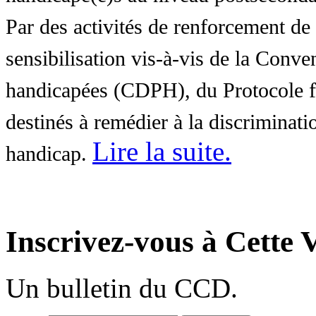
Par des activités de renforcement de l
sensibilisation vis-à-vis de la Conve
handicapées (CDPH), du Protocole fa
destinés à remédier à la discriminati
Lire la suite
.
handicap.
Inscrivez-vous à Cette V
Un bulletin du CCD.