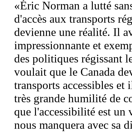
«Éric Norman a lutté sans
d'accès aux transports ré
devienne une réalité. Il 
impressionnante et exemp
des politiques régissant l
voulait que le Canada de
transports accessibles et i
très grande humilité de cœ
que l'accessibilité est un v
nous manquera avec sa dig