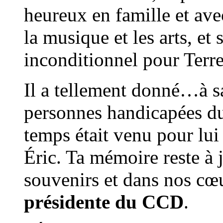
heureux en famille et ave
la musique et les arts, et
inconditionnel pour Terr
Il a tellement donné…à s
personnes handicapées du
temps était venu pour lui 
Éric. Ta mémoire reste à 
souvenirs et dans nos cœ
présidente du CCD
.