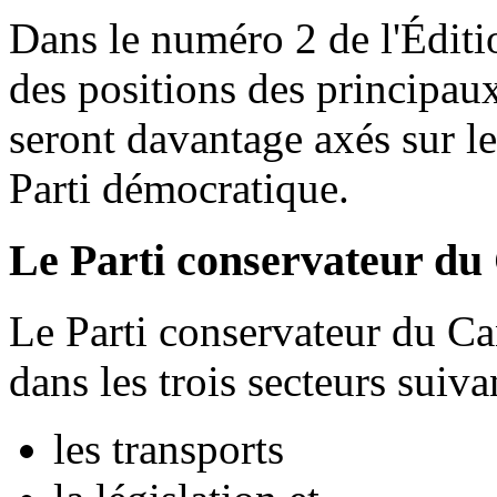
Dans le numéro 2 de l'Éditio
des positions des principaux
seront davantage axés sur l
Parti démocratique.
Le Parti conservateur d
Le Parti conservateur du C
dans les trois secteurs suiva
les transports