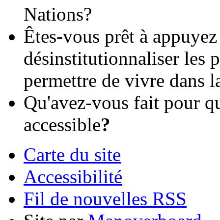
Nations?
Êtes-vous prêt à appuyez
désinstitutionnaliser les
permettre de vivre dans
Qu'avez-vous fait pour q
accessible
?
Carte du site
Accessibilité
Fil de nouvelles RSS