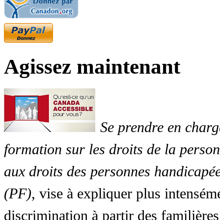
Agissez maintenant
Se prendre en charg
formation sur les droits de la perso
aux droits des personnes handicapée
(PF)
, vise à expliquer plus intensé
discrimination à partir des familières