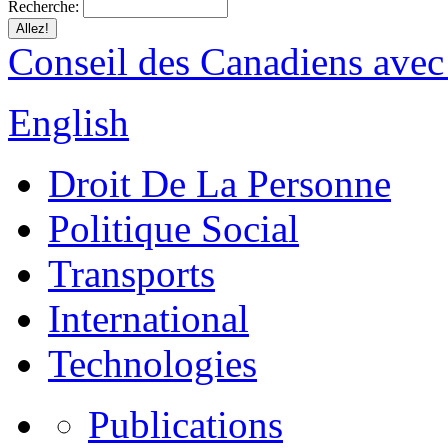
Recherche:
Conseil des Canadiens avec
English
Droit De La Personne
Politique Social
Transports
International
Technologies
Publications