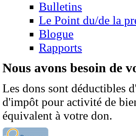
Bulletins
Le Point du/de la p
Blogue
Rapports
Nous avons besoin de vo
Les dons sont déductibles d
d'impôt pour activité de bi
équivalent à votre don.