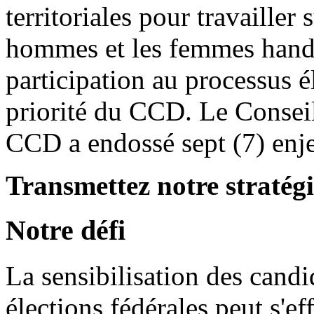
territoriales pour travailler
hommes et les femmes hand
participation au processus é
priorité du CCD. Le Conseil
CCD a endossé sept (7) enje
Transmettez notre stratégi
Notre défi
La sensibilisation des candi
élections fédérales peut s'e