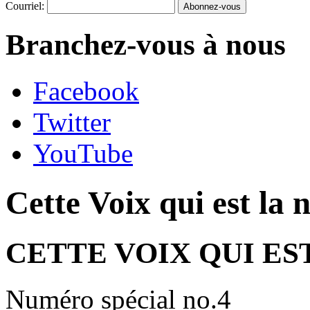
Courriel:
Branchez-vous à nous
Facebook
Twitter
YouTube
Cette Voix qui est la 
CETTE VOIX QUI ES
Numéro spécial no.4