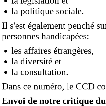
la législation et
la politique sociale.
Il s'est également penché su
personnes handicapées:
les affaires étrangères,
la diversité et
la consultation.
Dans ce numéro, le CCD c
Envoi de notre critique du 