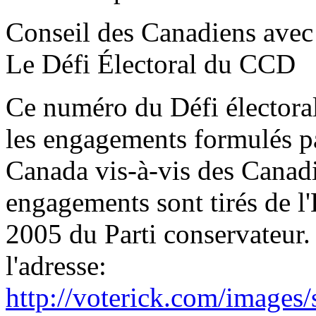
Conseil des Canadiens avec
Le Défi Électoral du CCD
Ce numéro du Défi électora
les engagements formulés pa
Canada vis-à-vis des Canad
engagements sont tirés de l
2005 du Parti conservateur.
l'adresse:
http://voterick.com/images