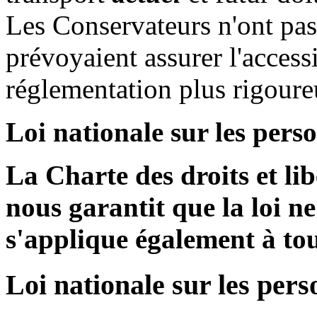
Les Conservateurs n'ont pa
prévoyaient assurer l'acces
réglementation plus rigoure
Loi nationale sur les per
La Charte des droits et lib
nous garantit que la loi ne
s'applique également à to
Loi nationale sur les per