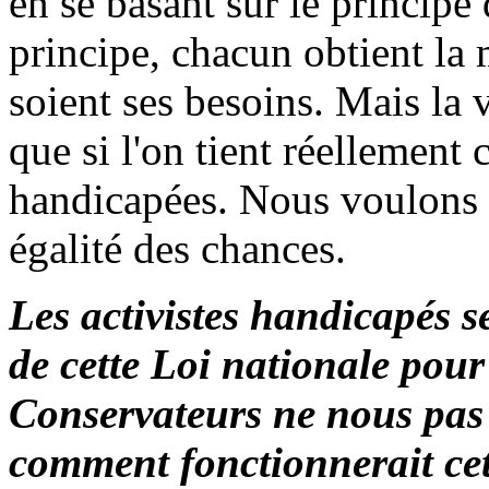
en se basant sur le principe 
principe, chacun obtient la
soient ses besoins. Mais la v
que si l'on tient réellemen
handicapées. Nous voulons u
égalité des chances.
Les activistes handicapés 
de cette Loi nationale pou
Conservateurs ne nous pas
comment fonctionnerait cet