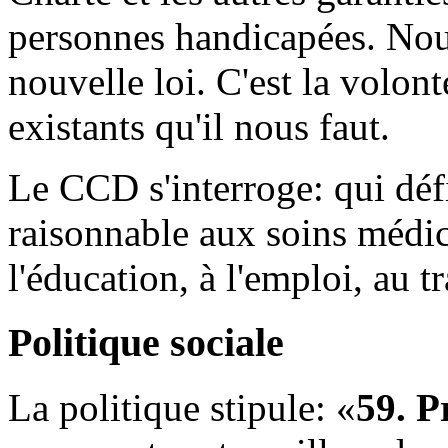
personnes handicapées. Nou
nouvelle loi. C'est la volont
existants qu'il nous faut.
Le CCD s'interroge: qui défi
raisonnable aux soins médic
l'éducation, à l'emploi, au 
Politique sociale
La politique stipule: «
59. P