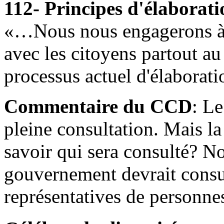
112- Principes d'élaborati
«…Nous nous engagerons à t
avec les citoyens partout au
processus actuel d'élaborat
Commentaire du CCD
: Le
pleine consultation. Mais la
savoir qui sera consulté? N
gouvernement devrait consul
représentatives de personne