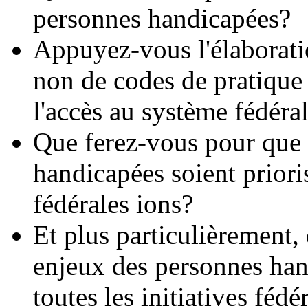
personnes handicapées?
Appuyez-vous l'élaboratio
non de codes de pratique 
l'accès au système fédéral
Que ferez-vous pour que 
handicapées soient prioris
fédérales ions?
Et plus particulièrement,
enjeux des personnes han
toutes les initiatives fédé