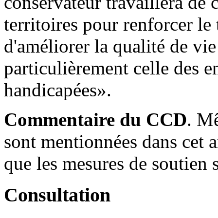
conservateur travaillera de 
territoires pour renforcer le
d'améliorer la qualité de vi
particulièrement celle des e
handicapées».
Commentaire du CCD
. M
sont mentionnées dans cet ar
que les mesures de soutien 
Consultation