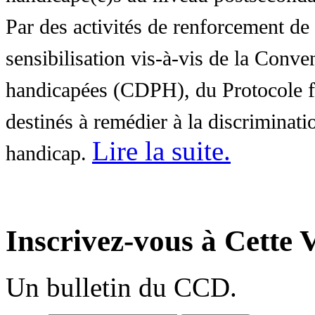
Par des activités de renforcement de l
sensibilisation vis-à-vis de la Conve
handicapées (CDPH), du Protocole fa
destinés à remédier à la discriminati
Lire la suite
.
handicap.
Inscrivez-vous à Cette V
Un bulletin du CCD.