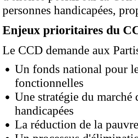
personnes handicapées, prop
Enjeux prioritaires du 
Le CCD demande aux Partis
Un fonds national pour le
fonctionnelles
Une stratégie du marché d
handicapées
La réduction de la pauvre