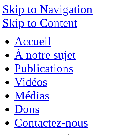
Skip to Navigation
Skip to Content
Accueil
À notre sujet
Publications
Vidéos
Médias
Dons
Contactez-nous