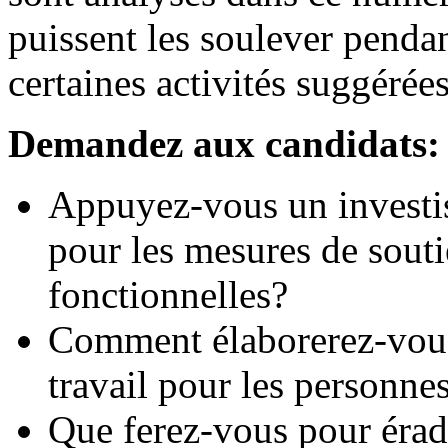
puissent les soulever penda
certaines activités suggérées
Demandez aux candidats:
Appuyez-vous un investi
pour les mesures de souti
fonctionnelles?
Comment élaborerez-vous
travail pour les personne
Que ferez-vous pour éradi