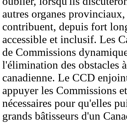
oublier, lorsqu'ils discuter
autres organes provinciaux
contribuent, depuis fort lo
accessible et inclusif. Les
de Commissions dynamique
l'élimination des obstacles à
canadienne. Le CCD enjoint
appuyer les Commissions et 
nécessaires pour qu'elles pui
grands bâtisseurs d'un Canad