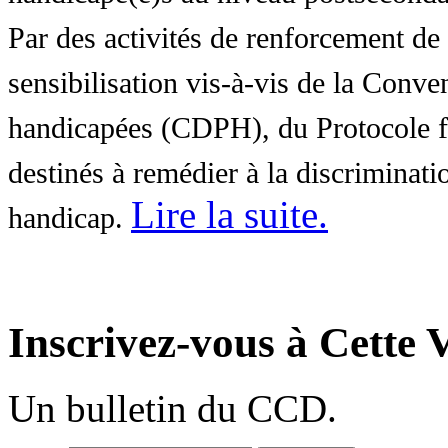
Par des activités de renforcement de l
sensibilisation vis-à-vis de la Conve
handicapées (CDPH), du Protocole fa
destinés à remédier à la discriminati
Lire la suite
.
handicap.
Inscrivez-vous à Cette V
Un bulletin du CCD.