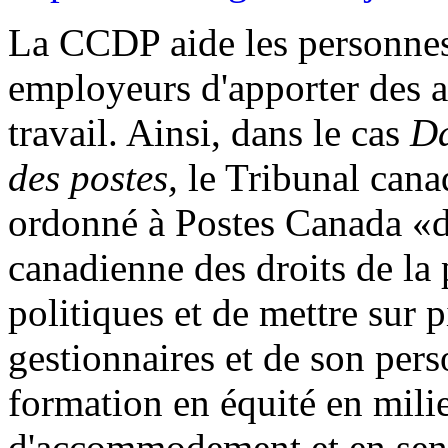
La CCDP aide les personnes
employeurs d'apporter des
travail. Ainsi, dans le cas
Da
des postes,
le Tribunal canad
ordonné à Postes Canada «d
canadienne des droits de la
politiques et de mettre sur p
gestionnaires et de son pe
formation en équité en milie
d'accommodement et en sens