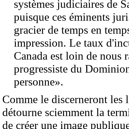
systèmes judiciaires de 
puisque ces éminents juri
gracier de temps en temp
impression. Le taux d'inc
Canada est loin de nous 
progressiste du Dominion 
personne».
Comme le discerneront les l
détourne sciemment la termi
de créer une image publique