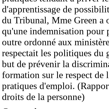
d'apprentissage de possibili
du Tribunal, Mme Green a ob
qu'une indemnisation pour pe
outre ordonné aux ministère
respectait les politiques d
but de prévenir la discrimin
formation sur le respect de 
pratiques d'emploi. (Rappor
droits de la personne)