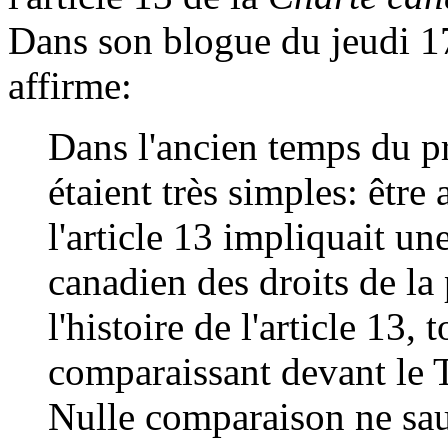
Dans son blogue du jeudi 1
affirme:
Dans l'ancien temps du p
étaient très simples: être 
l'article 13 impliquait u
canadien des droits de la
l'histoire de l'article 13,
comparaissant devant le 
Nulle comparaison ne saur