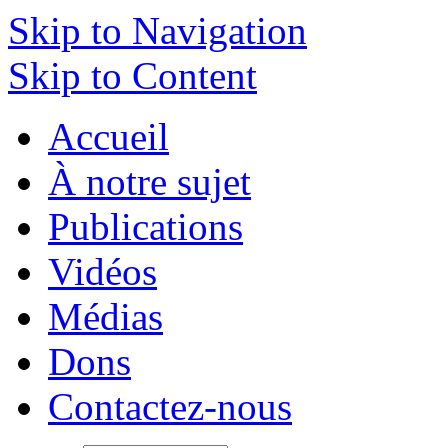
Skip to Navigation
Skip to Content
Accueil
À notre sujet
Publications
Vidéos
Médias
Dons
Contactez-nous