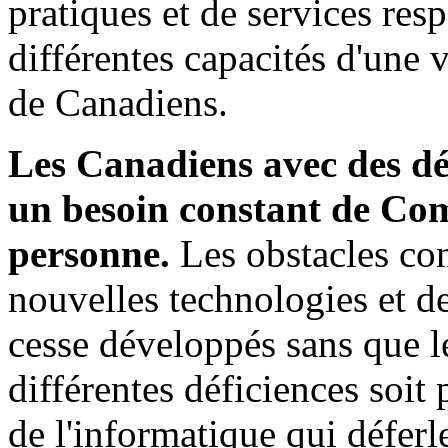
pratiques et de services resp
différentes capacités d'une
de Canadiens.
Les Canadiens avec des déf
un besoin constant de Com
personne.
Les obstacles con
nouvelles technologies et d
cesse développés sans que le
différentes déficiences soit
de l'informatique qui défer