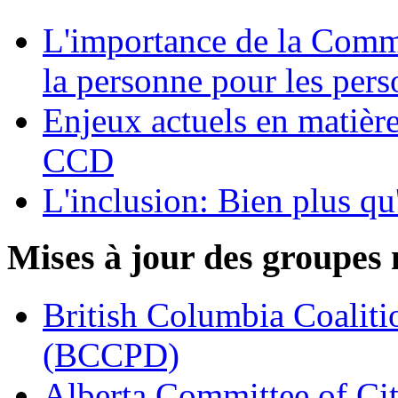
L'importance de la Commi
la personne pour les per
Enjeux actuels en matière
CCD
L'inclusion: Bien plus qu
Mises à jour des groupe
British Columbia Coalitio
(BCCPD)
Alberta Committee of Cit