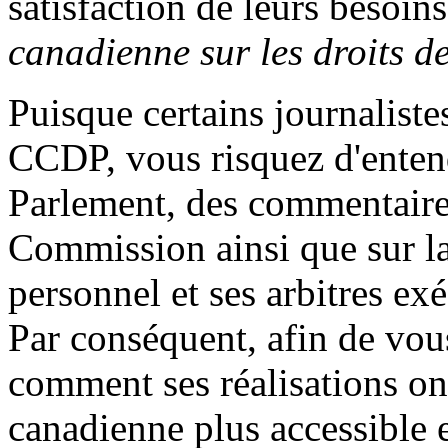
satisfaction de leurs besoins
canadienne sur les droits d
Puisque certains journaliste
CCDP, vous risquez d'enten
Parlement, des commentaires
Commission ainsi que sur la
personnel et ses arbitres exé
Par conséquent, afin de vou
comment ses réalisations ont
canadienne plus accessible e