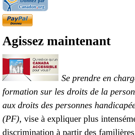
Agissez maintenant
Se prendre en charg
formation sur les droits de la perso
aux droits des personnes handicapée
(PF)
, vise à expliquer plus intensé
discrimination à partir des familières