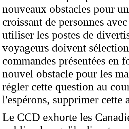
nouveaux obstacles pour un
croissant de personnes avec 
utiliser les postes de divert
voyageurs doivent sélection
commandes présentées en fo
nouvel obstacle pour les m
régler cette question au cou
l'espérons, supprimer cette 
Le CCD exhorte les Canadie