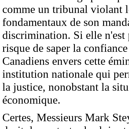
comme un tribunal violant l
fondamentaux de son mandat 
discrimination. Si elle n'est
risque de saper la confianc
Canadiens envers cette émi
institution nationale qui pe
la justice, nonobstant la situ
économique.
Certes, Messieurs Mark Stey