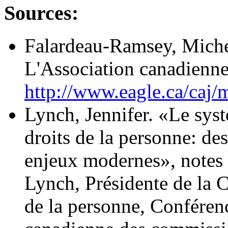
Sources:
Falardeau-Ramsey, Miche
L'Association canadienne 
http://www.eagle.ca/caj
Lynch, Jennifer. «Le syst
droits de la personne: d
enjeux modernes», notes 
Lynch, Présidente de la 
de la personne, Conféren