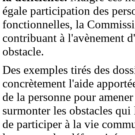
égale participation des pers
fonctionnelles, la Commissi
contribuant à l'avènement d
obstacle.
Des exemples tirés des dossi
concrètement l'aide apportée
de la personne pour amener
surmonter les obstacles qui
de participer à la vie comm