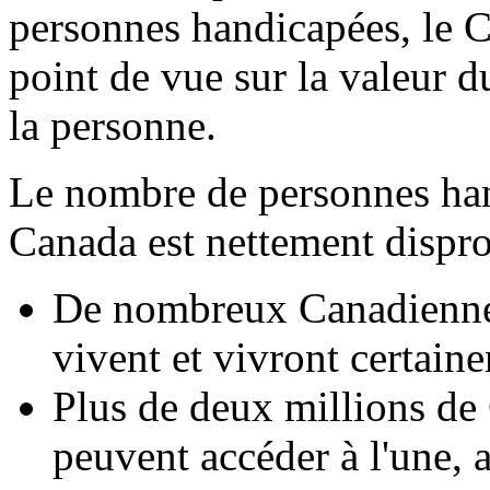
personnes handicapées, le 
point de vue sur la valeur 
la personne.
Le nombre de personnes han
Canada est nettement dispr
De nombreux Canadiennes
vivent et vivront certain
Plus de deux millions de
peuvent accéder à l'une, 