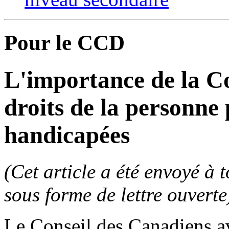
Pour le CCD
L'importance de la C
droits de la personne
handicapées
(Cet article a été envoyé à
sous forme de lettre ouverte
Le Conseil des Canadiens a