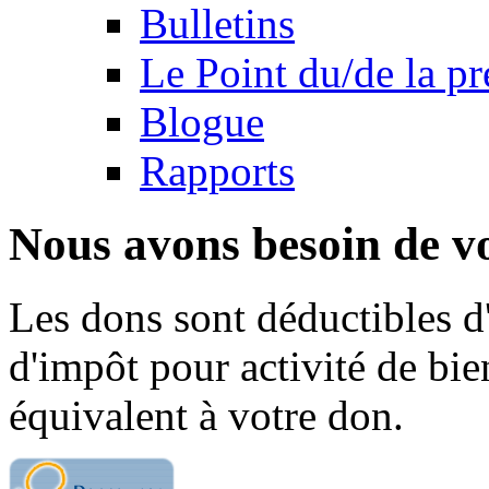
Bulletins
Le Point du/de la p
Blogue
Rapports
Nous avons besoin de vo
Les dons sont déductibles d
d'impôt pour activité de bi
équivalent à votre don.