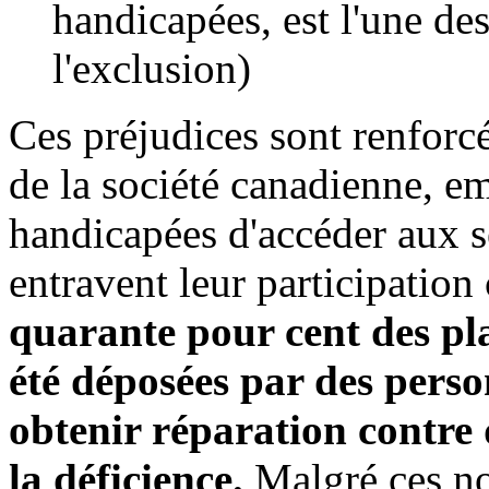
handicapées, est l'une des
l'exclusion)
Ces préjudices sont renforcé
de la société canadienne, e
handicapées d'accéder aux s
entravent leur participatio
quarante pour cent des pl
été déposées par des pers
obtenir réparation contre 
la déficience.
Malgré ces no