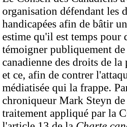
organisation défendant les 
handicapées afin de bâtir un
estime qu'il est temps pour
témoigner publiquement de 
canadienne des droits de la 
et ce, afin de contrer l'attaq
médiatisée qui la frappe. Pa
chroniqueur Mark Steyn de
traitement appliqué par la 
l'article 13 de la
Charte cana