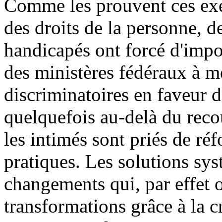
Comme les prouvent ces ex
des droits de la personne, 
handicapés ont forcé d'impo
des ministères fédéraux à mo
discriminatoires en faveur d
quelquefois au-delà du rec
les intimés sont priés de réf
pratiques. Les solutions sy
changements qui, par effet 
transformations grâce à la c