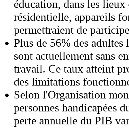
éducation, dans les lieux 
résidentielle, appareils f
permettraient de partici
Plus de 56% des adultes h
sont actuellement sans e
travail. Ce taux atteint 
des limitations fonctionne
Selon l'Organisation mond
personnes handicapées du
perte annuelle du PIB var