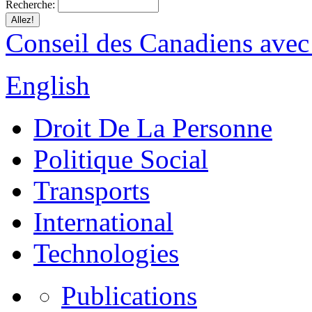
Recherche:
Conseil des Canadiens avec
English
Droit De La Personne
Politique Social
Transports
International
Technologies
Publications