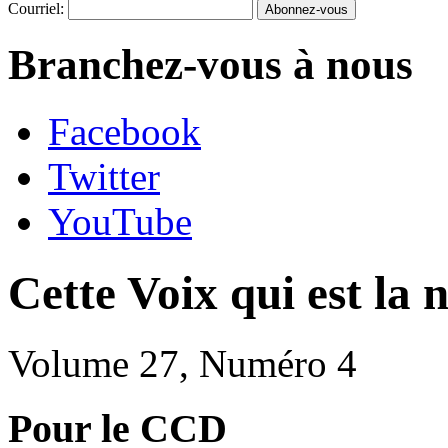
Courriel:
Branchez-vous à nous
Facebook
Twitter
YouTube
Cette Voix qui est la 
Volume 27, Numéro 4
Pour le CCD