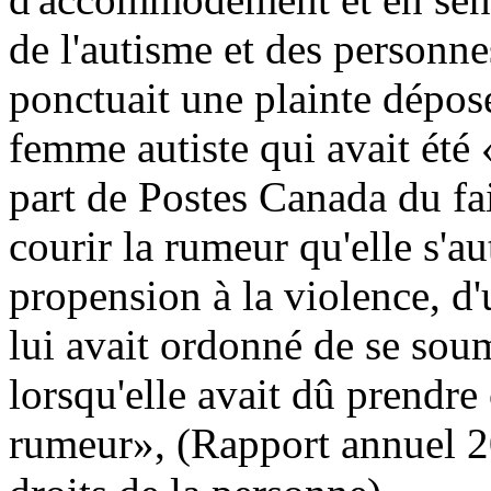
de l'autisme et des personn
ponctuait une plainte dépo
femme autiste qui avait été 
part de Postes Canada du fai
courir la rumeur qu'elle s'au
propension à la violence, d
lui avait ordonné de se sou
lorsqu'elle avait dû prendre
rumeur», (Rapport annuel 2