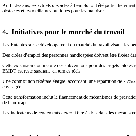
Au fil des ans, les actuels obstacles à l’emploi ont été particulièreme
obstacles et les meilleures pratiques pour les maitriser.
4. Initiatives pour le marché du travail
Les Ententes sur le développement du marché du travail visant les pe
Des cibles d’emploi des personnes handicapées doivent être fixées dans
Cette expansion doit inclure des subventions pour des projets pilotes 
EMDT est resté stagnant en termes réels.
Une contribution fédérale élargie, accordant une répartition de 75%/2
envisagée.
Cette transformation inclut le financement de mécanismes de prestation
de handicap.
Les indicateurs de rendements devront être établis dans les mécanism