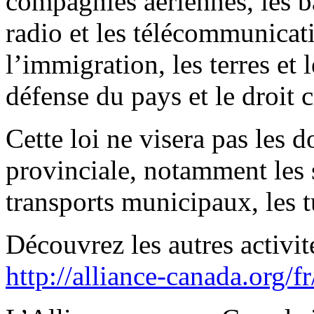
compagnies aériennes, les ba
radio et les télécommunicat
l’immigration, les terres et 
défense du pays et le droit 
Cette loi ne visera pas les
provinciale, notamment les s
transports municipaux, les tu
Découvrez les autres activit
http://alliance-canada.org/f