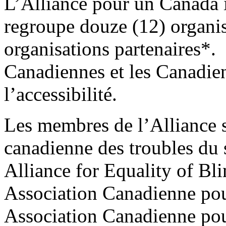
L’Alliance pour un Canada i
regroupe douze (12) organis
organisations partenaires*.
Canadiennes et les Canadiens
l’accessibilité.
Les membres de l’Alliance 
canadienne des troubles du
Alliance for Equality of 
Association Canadienne pou
Association Canadienne pou