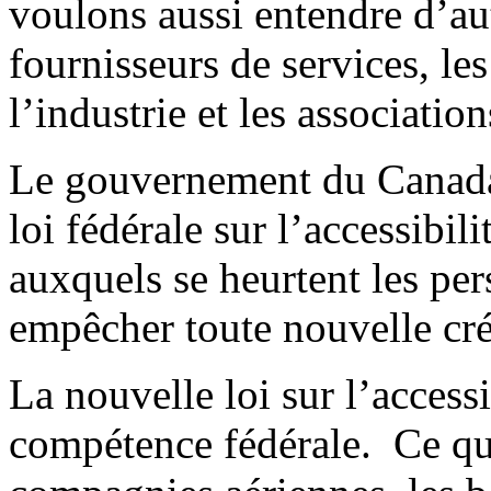
voulons aussi entendre d’au
fournisseurs de services, les
l’industrie et les association
Le gouvernement du Canada 
loi fédérale sur l’accessibil
auxquels se heurtent les pe
empêcher toute nouvelle cré
La nouvelle loi sur l’access
compétence fédérale. Ce qui 