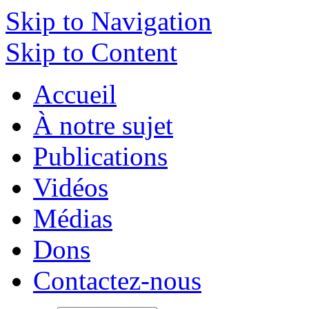
Skip to Navigation
Skip to Content
Accueil
À notre sujet
Publications
Vidéos
Médias
Dons
Contactez-nous