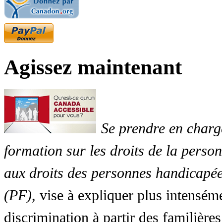
Agissez maintenant
Se prendre en charg
formation sur les droits de la perso
aux droits des personnes handicapée
(PF)
, vise à expliquer plus intensé
discrimination à partir des familières