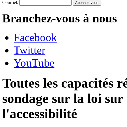
Courriel:
Branchez-vous à nous
Facebook
Twitter
YouTube
Toutes les capacités r
sondage sur la loi sur 
l'accessibilité