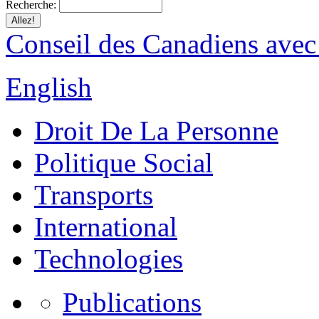
Recherche:
Conseil des Canadiens avec
English
Droit De La Personne
Politique Social
Transports
International
Technologies
Publications