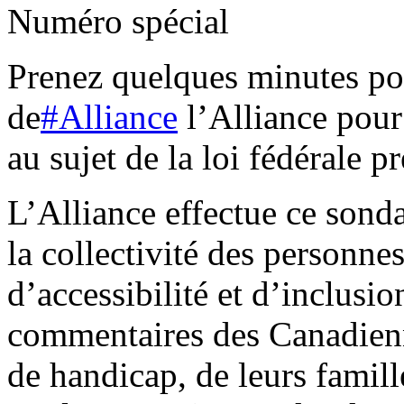
Numéro spécial
Prenez quelques minutes p
de
#Alliance
l’Alliance pour
au sujet de la loi fédérale pr
L’Alliance effectue ce sond
la collectivité des personne
d’accessibilité et d’inclusi
commentaires des Canadienn
de handicap, de leurs famill