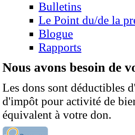
Bulletins
Le Point du/de la p
Blogue
Rapports
Nous avons besoin de vo
Les dons sont déductibles d
d'impôt pour activité de bi
équivalent à votre don.