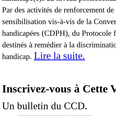
Par des activités de renforcement de l
sensibilisation vis-à-vis de la Conve
handicapées (CDPH), du Protocole fa
destinés à remédier à la discriminati
Lire la suite
.
handicap.
Inscrivez-vous à Cette V
Un bulletin du CCD.