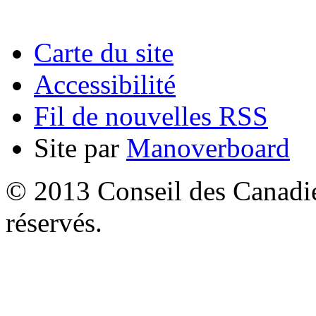
Carte du site
Accessibilité
Fil de nouvelles RSS
Site par
Manoverboard
© 2013 Conseil des Canadien
réservés.