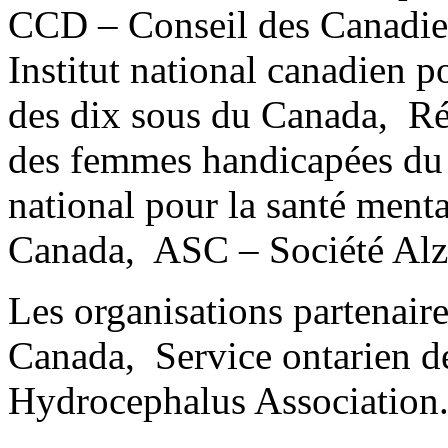
CCD – Conseil des Canadie
Institut national canadien
des dix sous du Canada, R
des femmes handicapées d
national pour la santé men
Canada, ASC – Société Alz
Les organisations partenair
Canada, Service ontarien de
Hydrocephalus Association