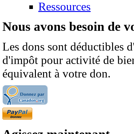
Ressources
Nous avons besoin de vo
Les dons sont déductibles d
d'impôt pour activité de bi
équivalent à votre don.