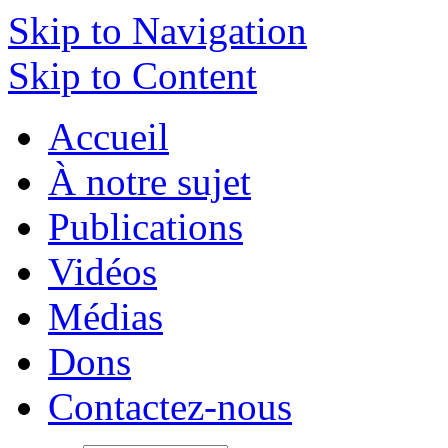
Skip to Navigation
Skip to Content
Accueil
À notre sujet
Publications
Vidéos
Médias
Dons
Contactez-nous