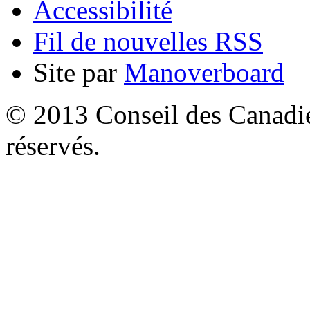
Accessibilité
Fil de nouvelles RSS
Site par
Manoverboard
© 2013 Conseil des Canadien
réservés.