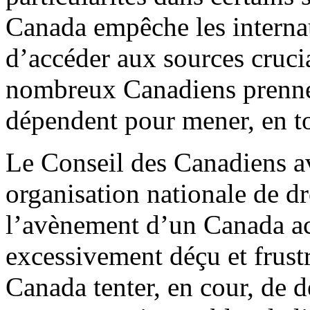
Canada empêche les internau
d’accéder aux sources cruci
nombreux Canadiens prennen
dépendent pour mener, en to
Le Conseil des Canadiens a
organisation nationale de d
l’avènement d’un Canada acce
excessivement déçu et frust
Canada tenter, en cour, de d