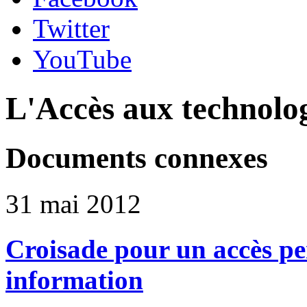
Twitter
YouTube
L'Accès aux technolo
Documents connexes
31 mai 2012
Croisade pour un accès pe
information