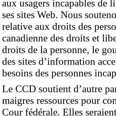
aux usagers incapables de li
ses sites Web. Nous souten
relative aux droits des pers
canadienne des droits et lib
droits de la personne, le g
des sites d’information acce
besoins des personnes incap
Le CCD soutient d’autre par
maigres ressources pour cont
Cour fédérale. Elles seraien