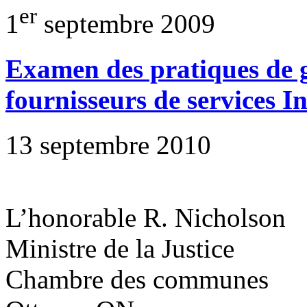
er
1
septembre 2009
Examen des pratiques de ge
fournisseurs de services I
13 septembre 2010
L’honorable R. Nicholson
Ministre de la Justice
Chambre des communes