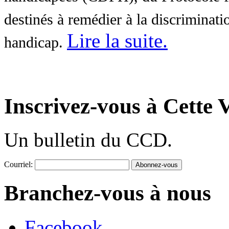
destinés à remédier à la discriminati
Lire la suite
.
handicap.
Inscrivez-vous à Cette V
Un bulletin du CCD.
Courriel:
Branchez-vous à nous
Facebook