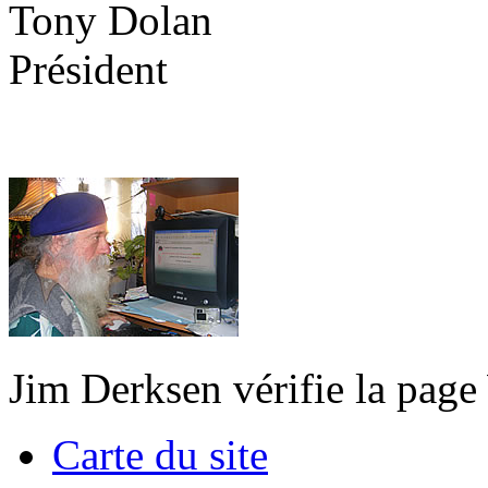
Tony Dolan
Président
Jim Derksen vérifie la pag
Carte du site