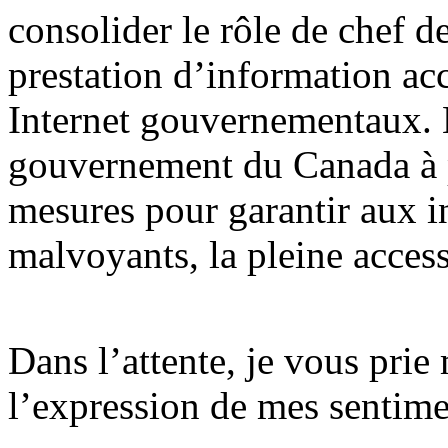
consolider le rôle de chef d
prestation d’information acce
Internet gouvernementaux.
gouvernement du Canada à 
mesures pour garantir aux i
malvoyants, la pleine access
Dans l’attente, je vous prie
l’expression de mes sentimen