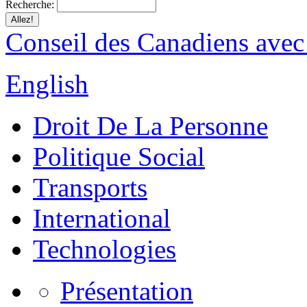
Recherche:
Conseil des Canadiens avec
English
Droit De La Personne
Politique Social
Transports
International
Technologies
Présentation