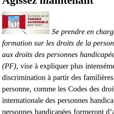
Agissez maintenant
Se prendre en charg
formation sur les droits de la perso
aux droits des personnes handicapée
(PF)
, vise à expliquer plus intensé
discrimination à partir des familières
personne, comme les Codes des droit
internationale des personnes handic
personnes handicapées formeront d’a