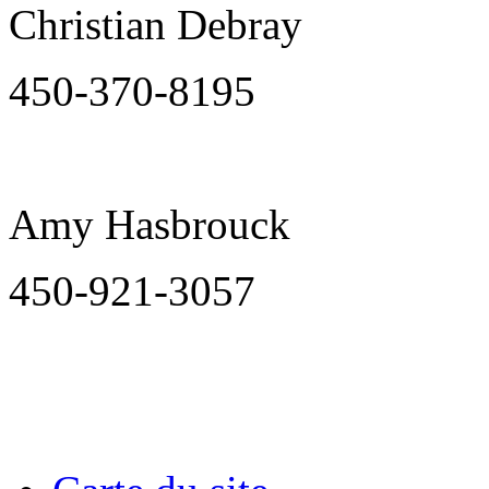
Christian Debray
450-370-8195
Amy Hasbrouck
450-921-3057