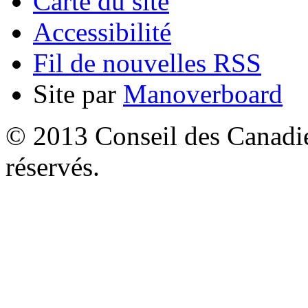
Carte du site
Accessibilité
Fil de nouvelles RSS
Site par
Manoverboard
© 2013 Conseil des Canadien
réservés.