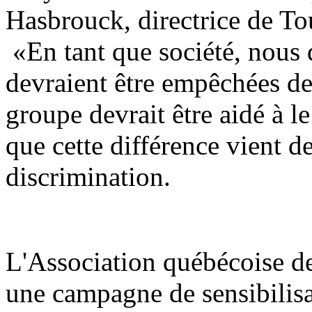
Hasbrouck, directrice de T
«En tant que société, nous 
devraient être empêchées de 
groupe devrait être aidé à 
que cette différence vient de
discrimination.
L'Association québécoise de
une campagne de sensibilis