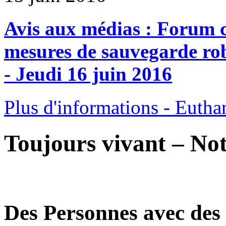
Avis aux médias : Forum
mesures de sauvegarde robu
- Jeudi 16 juin 2016
Plus d'informations - Euthan
Toujours vivant – No
Des Personnes avec des 