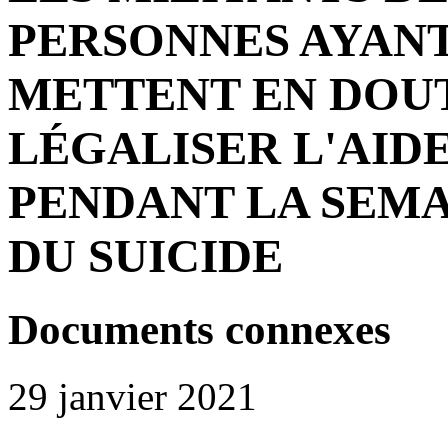
PERSONNES AYANT
METTENT EN DOUT
LÉGALISER L'AIDE
PENDANT LA SEMA
DU SUICIDE
Documents connexes
29 janvier 2021