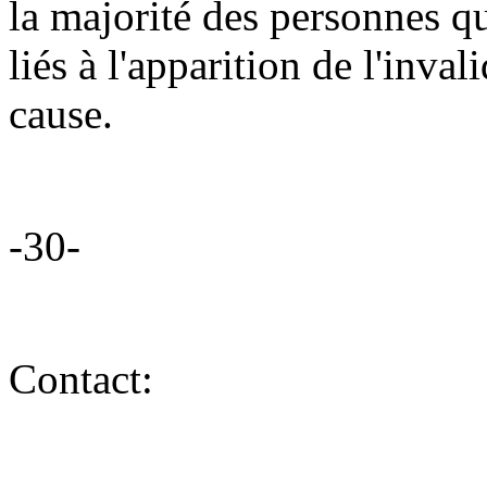
la majorité des personnes qu
liés à l'apparition de l'inv
cause.
-30-
Contact: