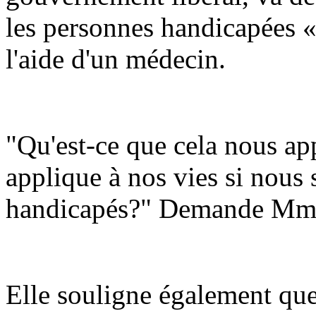
les personnes handicapées «
l'aide d'un médecin.
"Qu'est-ce que cela nous app
applique à nos vies si nou
handicapés?" Demande Mm
Elle souligne également que l