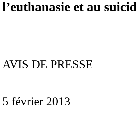
l’euthanasie et au suicid
AVIS DE PRESSE
5 février 2013