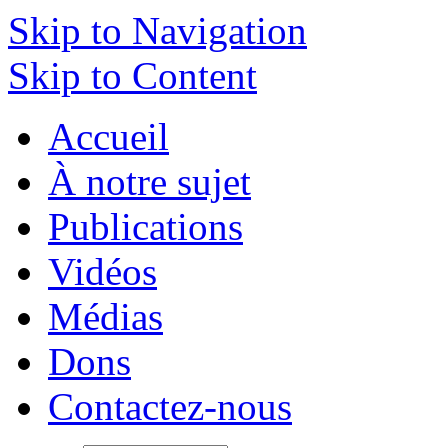
Skip to Navigation
Skip to Content
Accueil
À notre sujet
Publications
Vidéos
Médias
Dons
Contactez-nous