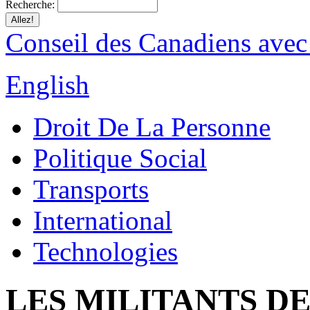
Recherche:
Conseil des Canadiens avec
English
Droit De La Personne
Politique Social
Transports
International
Technologies
LES MILITANTS DE