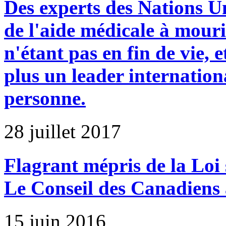
Des experts des Nations U
de l'aide médicale à mour
n'étant pas en fin de vie, e
plus un leader internation
personne.
28 juillet 2017
Flagrant mépris de la Loi 
Le Conseil des Canadiens a
15 juin 2016