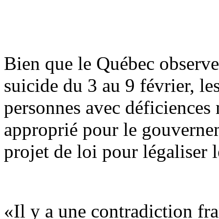
Bien que le Québec observe
suicide du 3 au 9 février, le
personnes avec déficiences m
approprié pour le gouverne
projet de loi pour légaliser l
«Il y a une contradiction fr