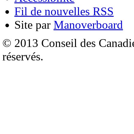
Fil de nouvelles RSS
Site par
Manoverboard
© 2013 Conseil des Canadien
réservés.