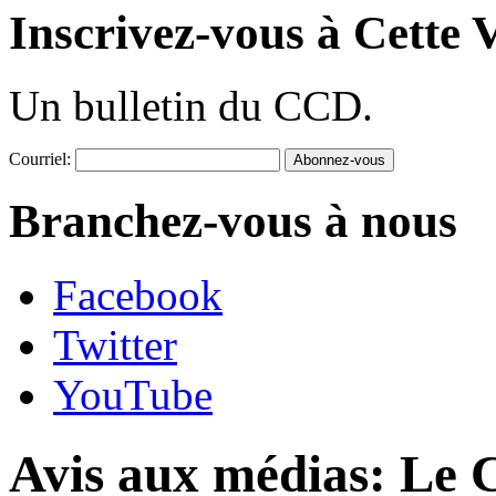
Inscrivez-vous à Cette V
Un bulletin du CCD.
Courriel:
Branchez-vous à nous
Facebook
Twitter
YouTube
Avis aux médias: Le 