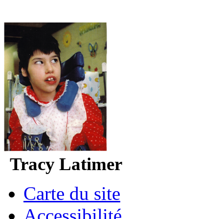
Tracy Latimer
Carte du site
Accessibilité