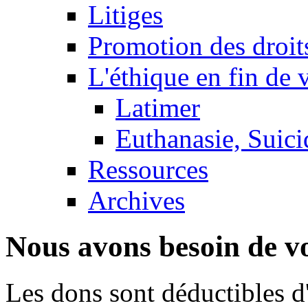
Litiges
Promotion des droit
L'éthique en fin de 
Latimer
Euthanasie, Suici
Ressources
Archives
Nous avons besoin de vo
Les dons sont déductibles d