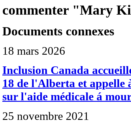
commenter "Mary Kil
Documents connexes
18 mars 2026
Inclusion Canada accueille
18 de l'Alberta et appelle 
sur l'aide médicale á mour
25 novembre 2021