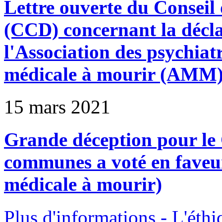
Lettre ouverte du Conseil
(CCD) concernant la décla
l'Association des psychiat
médicale à mourir (AMM
15 mars 2021
Grande déception pour le
communes a voté en faveur
médicale à mourir)
Plus d'informations - L'éthi