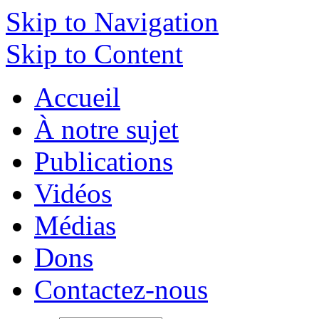
Skip to Navigation
Skip to Content
Accueil
À notre sujet
Publications
Vidéos
Médias
Dons
Contactez-nous