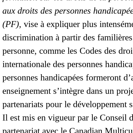
aux droits des personnes handicapée
(PF)
, vise à expliquer plus intensé
discrimination à partir des familières
personne, comme les Codes des droit
internationale des personnes handic
personnes handicapées formeront d’a
enseignement s’intègre dans un proj
partenariats pour le développement 
Il est mis en vigueur par le Conseil
partenariat avec le Canadian Multic