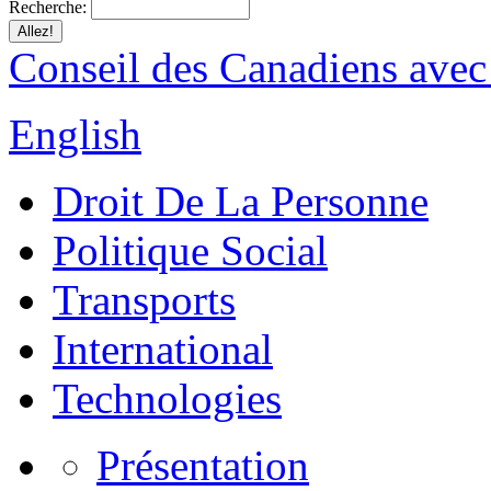
Recherche:
Conseil des Canadiens avec
English
Droit De La Personne
Politique Social
Transports
International
Technologies
Présentation