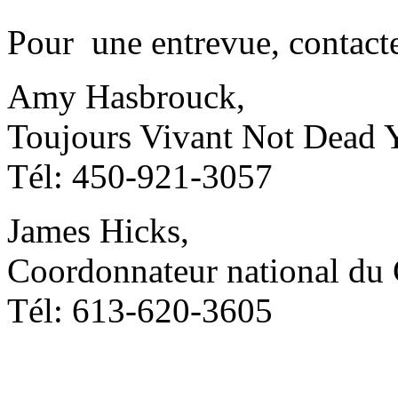
Pour une entrevue, contacte
Amy Hasbrouck,
Toujours Vivant Not Dead 
Tél: 450-921-3057
James Hicks,
Coordonnateur national d
Tél: 613-620-3605