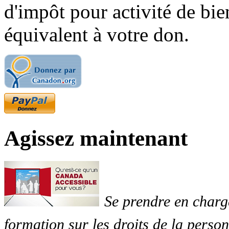
d'impôt pour activité de bi
équivalent à votre don.
Agissez maintenant
Se prendre en charg
formation sur les droits de la perso