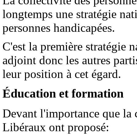
La collectivité des personn
longtemps une stratégie nat
personnes handicapées.
C'est la première stratégie
adjoint donc les autres par
leur position à cet égard.
Éducation et formation
Devant l'importance que la c
Libéraux ont proposé: