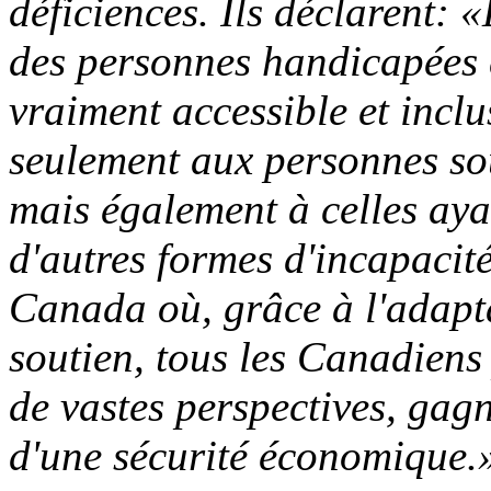
déficiences. Ils déclarent: 
des personnes handicapées 
vraiment accessible et inclus
seulement aux personnes sou
mais également à celles aya
d'autres formes d'incapacit
Canada où, grâce à l'adapta
soutien, tous les Canadiens
de vastes perspectives, gagn
d'une sécurité économique.