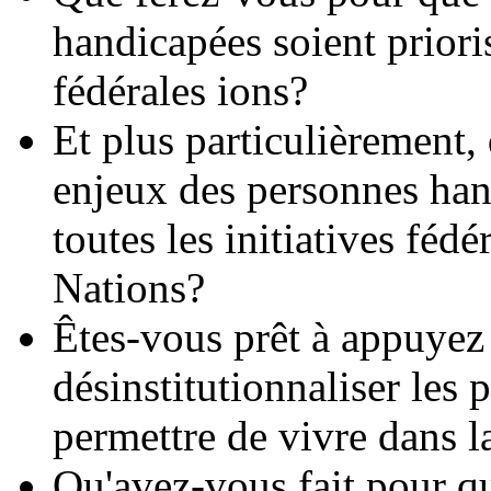
handicapées soient prioris
fédérales ions?
Et plus particulièrement,
enjeux des personnes han
toutes les initiatives fédé
Nations?
Êtes-vous prêt à appuyez
désinstitutionnaliser les
permettre de vivre dans
Qu'avez-vous fait pour q