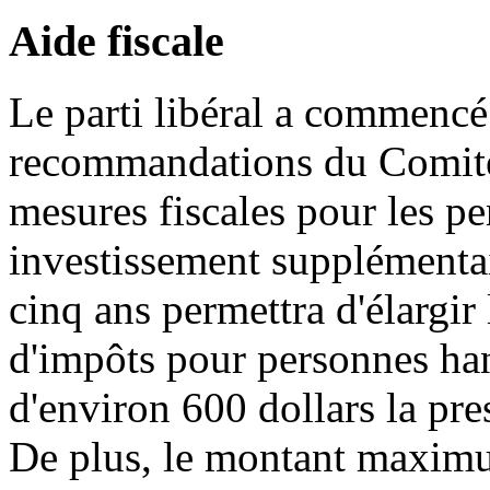
Aide fiscale
Le parti libéral a commencé
recommandations du Comité 
mesures fiscales pour les p
investissement supplémentai
cinq ans permettra d'élargir 
d'impôts pour personnes ha
d'environ 600 dollars la pre
De plus, le montant maxim