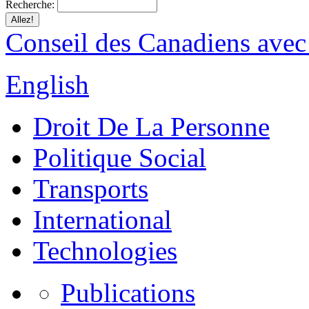
Recherche:
Conseil des Canadiens avec
English
Droit De La Personne
Politique Social
Transports
International
Technologies
Publications