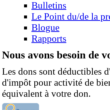
Bulletins
Le Point du/de la p
Blogue
Rapports
Nous avons besoin de vo
Les dons sont déductibles d
d'impôt pour activité de bi
équivalent à votre don.