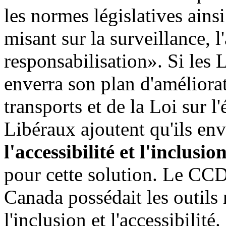
les normes législatives ainsi
misant sur la surveillance, l'
responsabilisation». Si les 
enverra son plan d'améliora
transports et de la Loi sur l
Libéraux ajoutent qu'ils en
l'accessibilité et l'inclusio
pour cette solution. Le CCD
Canada possédait les outils 
l'inclusion et l'accessibilit