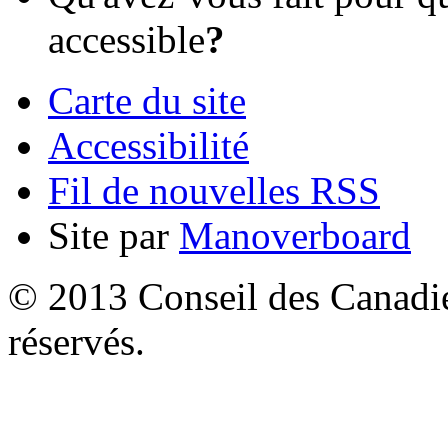
accessible
?
Carte du site
Accessibilité
Fil de nouvelles RSS
Site par
Manoverboard
© 2013 Conseil des Canadien
réservés.