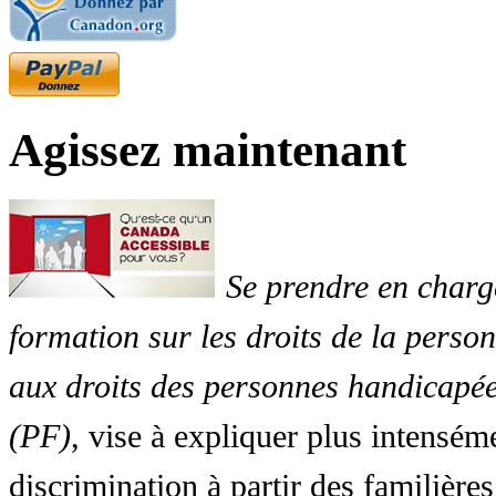
Agissez maintenant
Se prendre en charg
formation sur les droits de la perso
aux droits des personnes handicapée
(PF)
, vise à expliquer plus intensé
discrimination à partir des familières