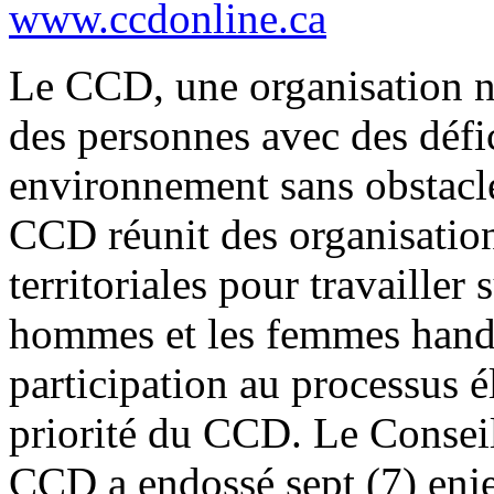
www.ccdonline.ca
Le CCD, une organisation na
des personnes avec des défic
environnement sans obstacl
CCD réunit des organisation
territoriales pour travailler
hommes et les femmes hand
participation au processus é
priorité du CCD. Le Conseil
CCD a endossé sept (7) enje