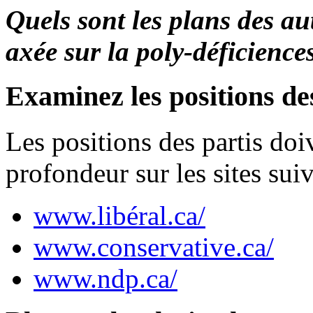
Quels sont les plans des au
axée sur la poly-déficience
Examinez les positions de
Les positions des partis do
profondeur sur les sites sui
www.libéral.ca/
www.conservative.ca/
www.ndp.ca/