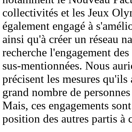
collectivités et les Jeux Ol
également engagé à s'amélio
ainsi qu'à créer un réseau 
recherche l'engagement des p
sus-mentionnées. Nous auri
précisent les mesures qu'ils
grand nombre de personnes h
Mais, ces engagements sont 
position des autres partis à c