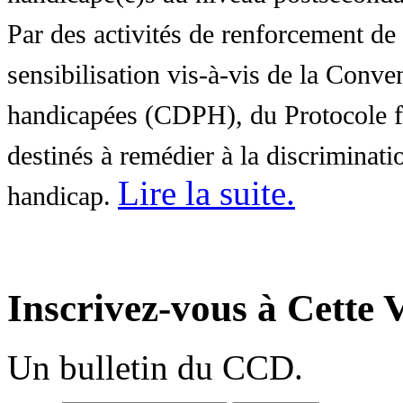
Par des activités de renforcement de l
sensibilisation vis-à-vis de la Conve
handicapées (CDPH), du Protocole fa
destinés à remédier à la discriminati
Lire la suite
.
handicap.
Inscrivez-vous à Cette V
Un bulletin du CCD.