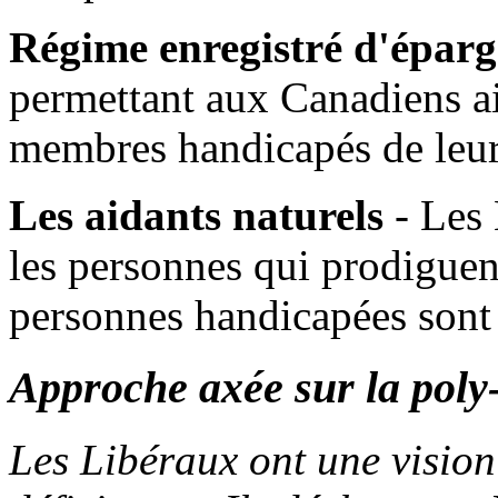
Régime enregistré d'éparg
permettant aux Canadiens ai
membres handicapés de leur
Les aidants naturels
- Les 
les personnes qui prodiguent
personnes handicapées sont 
Approche axée sur la poly
Les Libéraux ont une visio