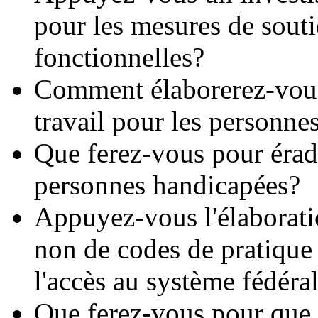
pour les mesures de souti
fonctionnelles?
Comment élaborerez-vous
travail pour les personne
Que ferez-vous pour éradi
personnes handicapées?
Appuyez-vous l'élaboratio
non de codes de pratique 
l'accès au système fédéral
Que ferez-vous pour que 