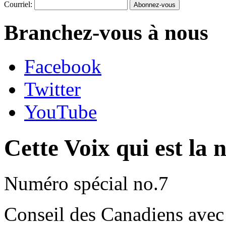
Courriel:
Branchez-vous à nous
Facebook
Twitter
YouTube
Cette Voix qui est la 
Numéro spécial no.7
Conseil des Canadiens avec