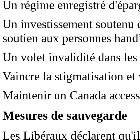
Un régime enregistré d'épar
Un investissement soutenu d
soutien aux personnes hand
Un volet invalidité dans les 
Vaincre la stigmatisation et 
Maintenir un Canada accessi
Mesures de sauvegarde
Les Libéraux déclarent qu'i