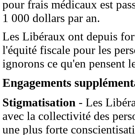
pour frais médicaux est pass
1 000 dollars par an.
Les Libéraux ont depuis for
l'équité fiscale pour les pe
ignorons ce qu'en pensent le
Engagements supplément
Stigmatisation
- Les Libéra
avec la collectivité des per
une plus forte conscientisati