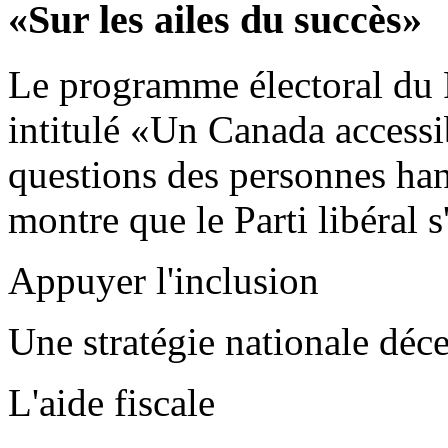
«Sur les ailes du succès»
Le programme électoral du P
intitulé «Un Canada accessib
questions des personnes ha
montre que le Parti libéral s
Appuyer l'inclusion
Une stratégie nationale déc
L'aide fiscale