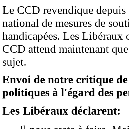
Le CCD revendique depuis
national de mesures de sout
handicapées. Les Libéraux 
CCD attend maintenant que l
sujet.
Envoi de notre critique de
politiques à l'égard des p
Les Libéraux déclarent: