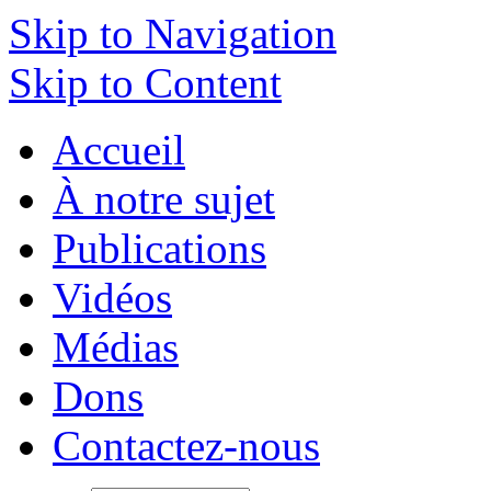
Skip to Navigation
Skip to Content
Accueil
À notre sujet
Publications
Vidéos
Médias
Dons
Contactez-nous