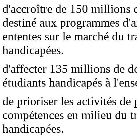
d'accroître de 150 millions 
destiné aux programmes d'ai
ententes sur le marché du tr
handicapées.
d'affecter 135 millions de d
étudiants handicapés à l'en
de prioriser les activités d
compétences en milieu du tr
handicapées.