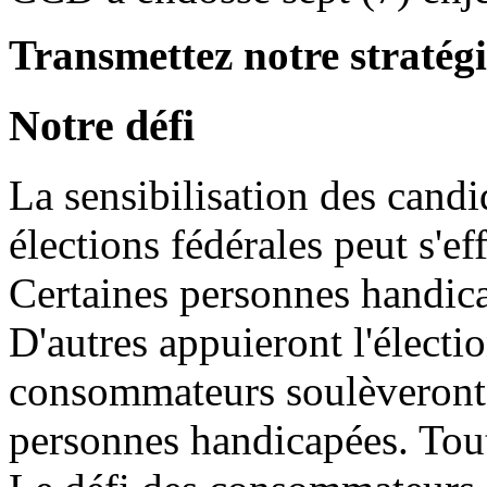
Transmettez notre stratégi
Notre défi
La sensibilisation des candi
élections fédérales peut s'e
Certaines personnes handica
D'autres appuieront l'électi
consommateurs soulèveront l
personnes handicapées. Tout