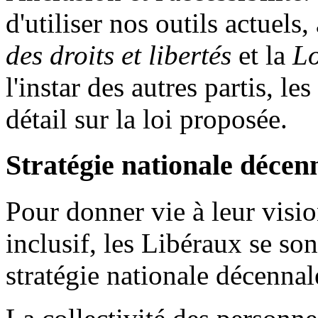
d'utiliser nos outils actuels,
des droits et libertés
et la
Lo
l'instar des autres partis, l
détail sur la loi proposée.
Stratégie nationale décen
Pour donner vie à leur visi
inclusif, les Libéraux se so
stratégie nationale décennal