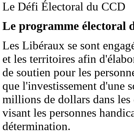
Le Défi Électoral du CCD
Le programme électoral 
Les Libéraux se sont engagé
et les territoires afin d'éla
de soutien pour les personn
que l'investissement d'une
millions de dollars dans les
visant les personnes handica
détermination.