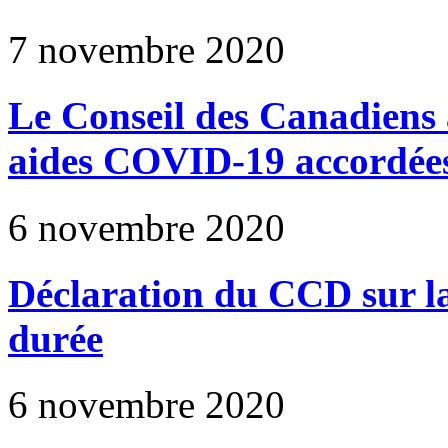
7 novembre 2020
Le Conseil des Canadiens a
aides COVID-19 accordées
6 novembre 2020
Déclaration du CCD sur la
durée
6 novembre 2020