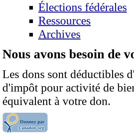
Élections fédérales
Ressources
Archives
Nous avons besoin de vo
Les dons sont déductibles d
d'impôt pour activité de bi
équivalent à votre don.