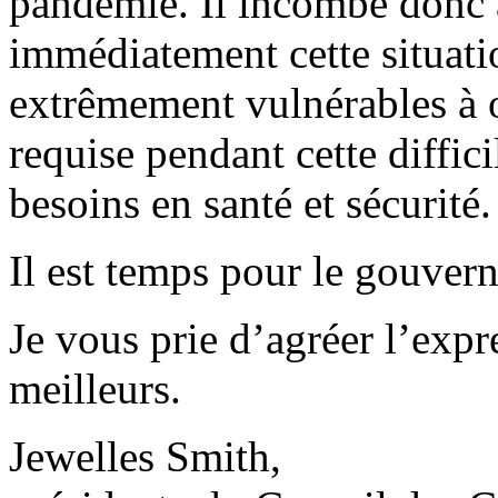
pandémie. Il incombe donc 
immédiatement cette situati
extrêmement vulnérables à o
requise pendant cette diffic
besoins en santé et sécurité.
Il est temps pour le gouvern
Je vous prie d’agréer l’expr
meilleurs.
Jewelles Smith,