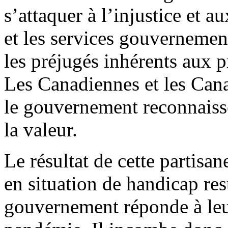
s’attaquer à l’injustice et 
et les services gouvernemen
les préjugés inhérents aux
Les Canadiennes et les Can
le gouvernement reconnaisse
la valeur.
Le résultat de cette partisan
en situation de handicap rest
gouvernement réponde à leu