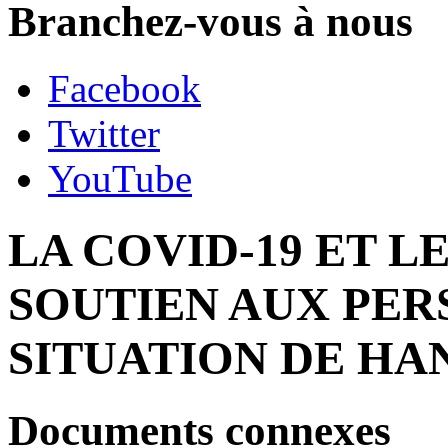
Branchez-vous à nous
Facebook
Twitter
YouTube
LA COVID-19 ET 
SOUTIEN AUX PER
SITUATION DE HA
Documents connexes