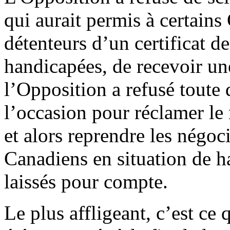
qui aurait permis à certains
détenteurs d’un certificat d
handicapées, de recevoir un
l’Opposition a refusé toute 
l’occasion pour réclamer le
et alors reprendre les négoci
Canadiens en situation de h
laissés pour compte.
Le plus affligeant, c’est ce 