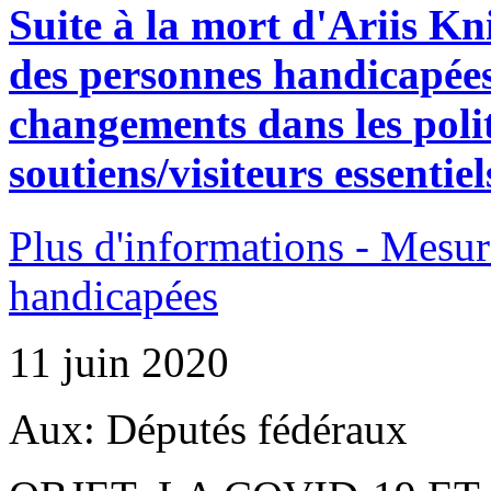
Suite à la mort d'Ariis Kni
des personnes handicapée
changements dans les polit
soutiens/visiteurs essentiel
Plus d'informations - Mesur
handicapées
11 juin 2020
Aux: Députés fédéraux