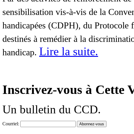
sensibilisation vis-à-vis de la Conve
handicapées (CDPH), du Protocole fa
destinés à remédier à la discriminati
Lire la suite
.
handicap.
Inscrivez-vous à Cette V
Un bulletin du CCD.
Courriel: