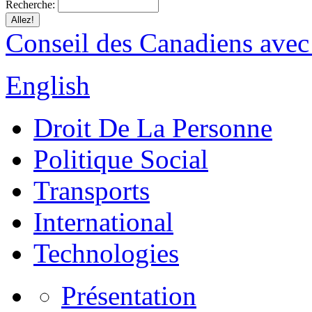
Recherche:
Conseil des Canadiens avec
English
Droit De La Personne
Politique Social
Transports
International
Technologies
Présentation