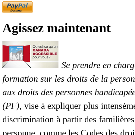
Agissez maintenant
Se prendre en charg
formation sur les droits de la perso
aux droits des personnes handicapée
(PF)
, vise à expliquer plus intensé
discrimination à partir des familières
personne, comme les Codes des droit