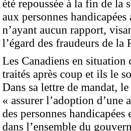
été repoussée à la fin de la 
aux personnes handicapées av
n’ayant aucun rapport, visan
l’égard des fraudeurs de la 
Les Canadiens en situation 
traités après coup et ils le 
Dans sa lettre de mandat, l
« assurer l’adoption d’une 
des personnes handicapées e
dans l’ensemble du gouvern