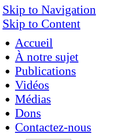
Skip to Navigation
Skip to Content
Accueil
À notre sujet
Publications
Vidéos
Médias
Dons
Contactez-nous