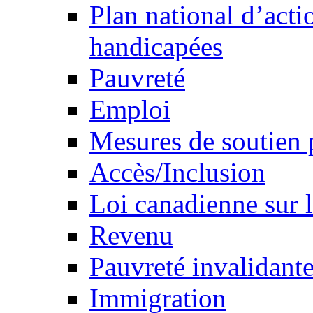
Plan national d’acti
handicapées
Pauvreté
Emploi
Mesures de soutien 
Accès/Inclusion
Loi canadienne sur l
Revenu
Pauvreté invalidante
Immigration