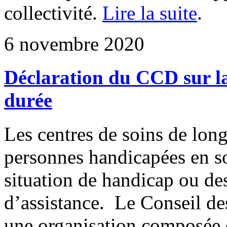
collectivité.
Lire la suite
.
6 novembre 2020
Déclaration du CCD sur la
durée
Les centres de soins de lon
personnes handicapées en so
situation de handicap ou de
d’assistance. Le Conseil de
une organisation composée 