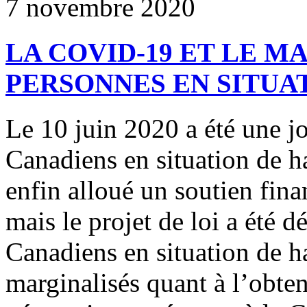
7 novembre 2020
LA COVID-19 ET LE M
PERSONNES EN SITUA
Le 10 juin 2020 a été une j
Canadiens en situation de 
enfin alloué un soutien fin
mais le projet de loi a été 
Canadiens en situation de h
marginalisés quant à l’obten