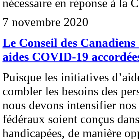
nécessaire en réponse à l
7 novembre 2020
Le Conseil des Canadiens a
aides COVID-19 accordées
Puisque les initiatives d’aid
combler les besoins des per
nous devons intensifier nos
fédéraux soient conçus dans
handicapées, de manière opp