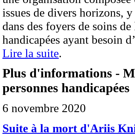
issues de divers horizons, 
dans des foyers de soins de
handicapées ayant besoin d’a
Lire la suite
.
Plus d'informations - M
personnes handicapées
6 novembre 2020
Suite à la mort d'Ariis Kni