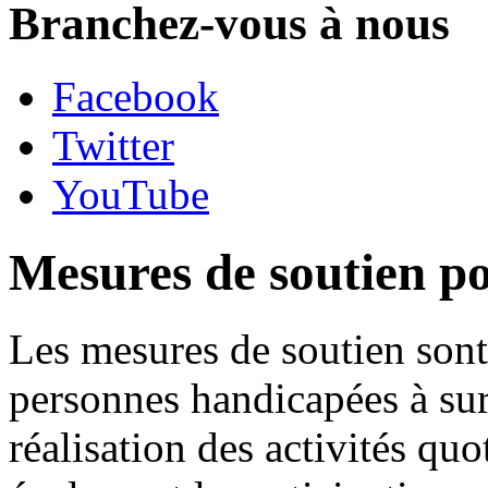
Branchez-vous à nous
Facebook
Twitter
YouTube
Mesures de soutien p
Les mesures de soutien sont 
personnes handicapées à sur
réalisation des activités quo