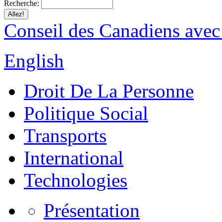
Recherche:
Conseil des Canadiens avec
English
Droit De La Personne
Politique Social
Transports
International
Technologies
Présentation