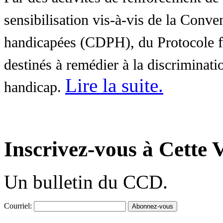
sensibilisation vis-à-vis de la Conve
handicapées (CDPH), du Protocole fa
destinés à remédier à la discriminati
Lire la suite
.
handicap.
Inscrivez-vous à Cette V
Un bulletin du CCD.
Courriel: