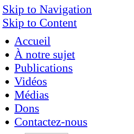
Skip to Navigation
Skip to Content
Accueil
À notre sujet
Publications
Vidéos
Médias
Dons
Contactez-nous