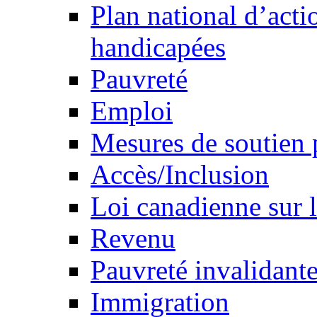
Plan national d’acti
handicapées
Pauvreté
Emploi
Mesures de soutien 
Accès/Inclusion
Loi canadienne sur l
Revenu
Pauvreté invalidante
Immigration