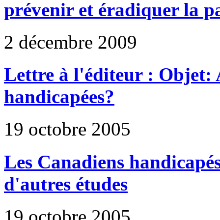
prévenir et éradiquer la p
2 décembre 2009
Lettre à l'éditeur : Objet
handicapées?
19 octobre 2005
Les Canadiens handicapés
d'autres études
19 octobre 2005