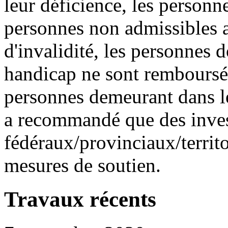
leur déficience, les personne
personnes non admissibles 
d'invalidité, les personnes d
handicap ne sont remboursée
personnes demeurant dans 
a recommandé que des inve
fédéraux/provinciaux/territo
mesures de soutien.
Travaux récents