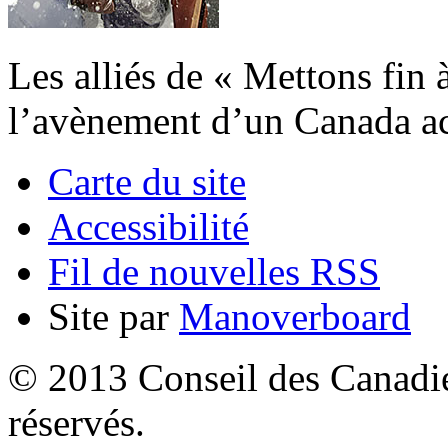
Les alliés de « Mettons fin 
l’avènement d’un Canada acc
Carte du site
Accessibilité
Fil de nouvelles RSS
Site par
Manoverboard
© 2013 Conseil des Canadien
réservés.