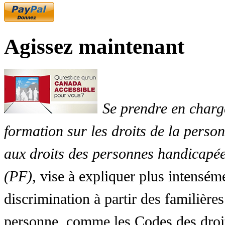
Agissez maintenant
Se prendre en charg
formation sur les droits de la perso
aux droits des personnes handicapée
(PF)
, vise à expliquer plus intensé
discrimination à partir des familières
personne, comme les Codes des droit