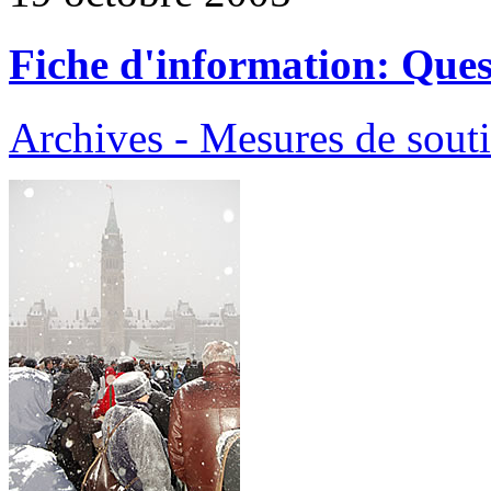
Fiche d'information: Ques
Archives - Mesures de sout