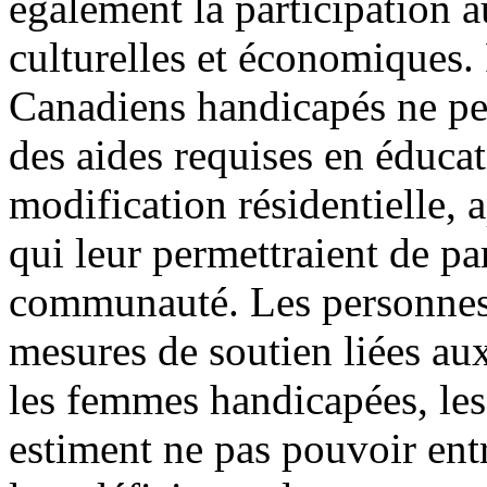
également la participation au
culturelles et économiques.
Canadiens handicapés ne peu
des aides requises en éducati
modification résidentielle, a
qui leur permettraient de pa
communauté. Les personnes 
mesures de soutien liées aux
les femmes handicapées, les
estiment ne pas pouvoir entr