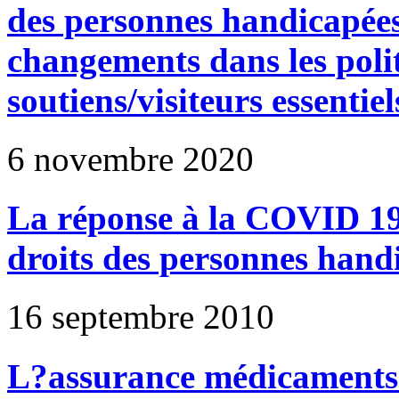
des personnes handicapée
changements dans les polit
soutiens/visiteurs essentiel
6 novembre 2020
La réponse à la COVID 19 
droits des personnes hand
16 septembre 2010
L?assurance médicaments 