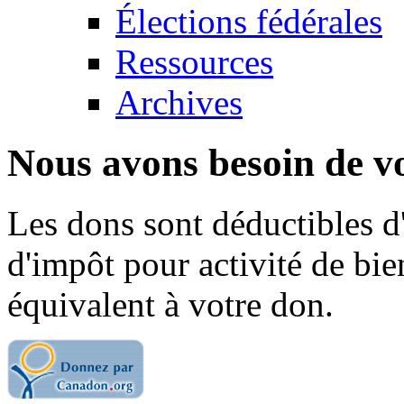
Élections fédérales
Ressources
Archives
Nous avons besoin de vo
Les dons sont déductibles d
d'impôt pour activité de bi
équivalent à votre don.