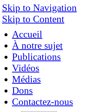
Skip to Navigation
Skip to Content
Accueil
À notre sujet
Publications
Vidéos
Médias
Dons
Contactez-nous