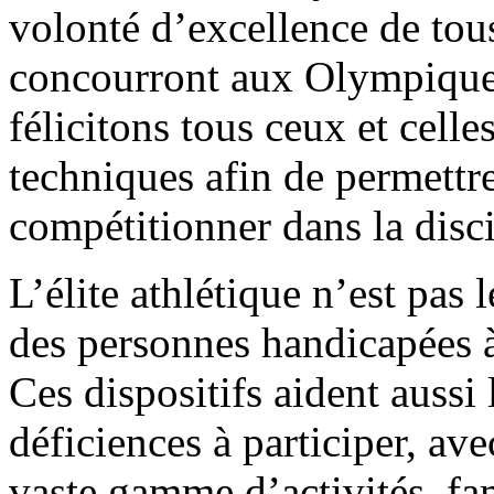
volonté d’excellence de tous
concourront aux Olympique
félicitons tous ceux et celle
techniques afin de permettr
compétitionner dans la disci
L’élite athlétique n’est pas 
des personnes handicapées à 
Ces dispositifs aident aussi
déficiences à participer, av
vaste gamme d’activités, fami