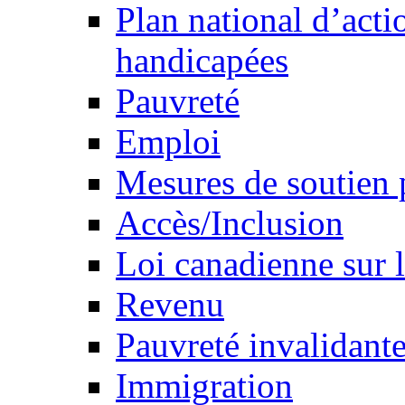
Plan national d’acti
handicapées
Pauvreté
Emploi
Mesures de soutien 
Accès/Inclusion
Loi canadienne sur l
Revenu
Pauvreté invalidante
Immigration