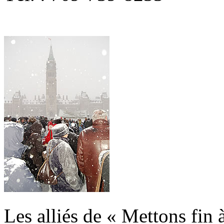
Les alliés de « Mettons fin 