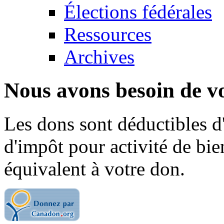
Élections fédérales
Ressources
Archives
Nous avons besoin de vo
Les dons sont déductibles d
d'impôt pour activité de bi
équivalent à votre don.