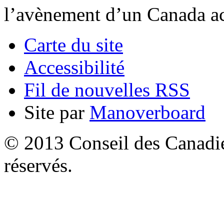
l’avènement d’un Canada acc
Carte du site
Accessibilité
Fil de nouvelles RSS
Site par
Manoverboard
© 2013 Conseil des Canadien
réservés.