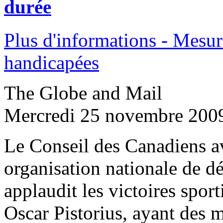
durée
Plus d'informations - Mesur
handicapées
The Globe and Mail
Mercredi 25 novembre 200
Le Conseil des Canadiens a
organisation nationale de dé
applaudit les victoires sport
Oscar Pistorius, ayant des m