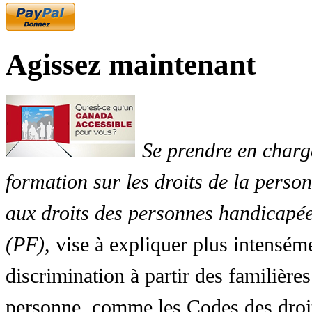
Agissez maintenant
Se prendre en charg
formation sur les droits de la perso
aux droits des personnes handicapée
(PF)
, vise à expliquer plus intensé
discrimination à partir des familières
personne, comme les Codes des droit