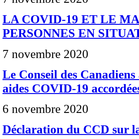
LA COVID-19 ET LE M
PERSONNES EN SITUA
7 novembre 2020
Le Conseil des Canadiens a
aides COVID-19 accordées
6 novembre 2020
Déclaration du CCD sur la