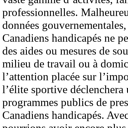
professionnelles. Malheureu
données gouvernementales, 
Canadiens handicapés ne pe
des aides ou mesures de sou
milieu de travail ou à domi
l’attention placée sur l’imp
l’élite sportive déclenchera 
programmes publics de pres
Canadiens handicapés. Avec
pourrions avoir encore plus 