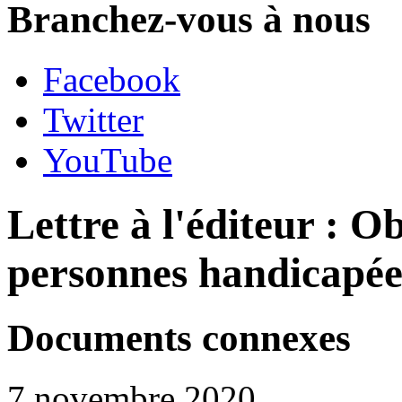
Branchez-vous à nous
Facebook
Twitter
YouTube
Lettre à l'éditeur : O
personnes handicapée
Documents connexes
7 novembre 2020