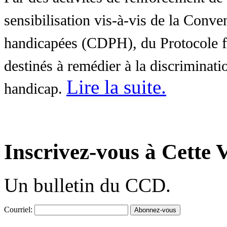
sensibilisation vis-à-vis de la Conve
handicapées (CDPH), du Protocole fa
destinés à remédier à la discriminati
Lire la suite
.
handicap.
Inscrivez-vous à Cette V
Un bulletin du CCD.
Courriel: