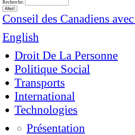
Recherche:
Conseil des Canadiens avec
English
Droit De La Personne
Politique Social
Transports
International
Technologies
Présentation