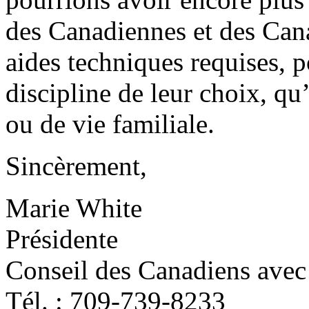
des Canadiennes et des Can
aides techniques requises, p
discipline de leur choix, qu’
ou de vie familiale.
Sincèrement,
Marie White
Présidente
Conseil des Canadiens avec
Tél. : 709-739-8233