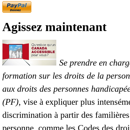
Agissez maintenant
Se prendre en charg
formation sur les droits de la perso
aux droits des personnes handicapée
(PF)
, vise à expliquer plus intensé
discrimination à partir des familières
personne, comme les Codes des droit