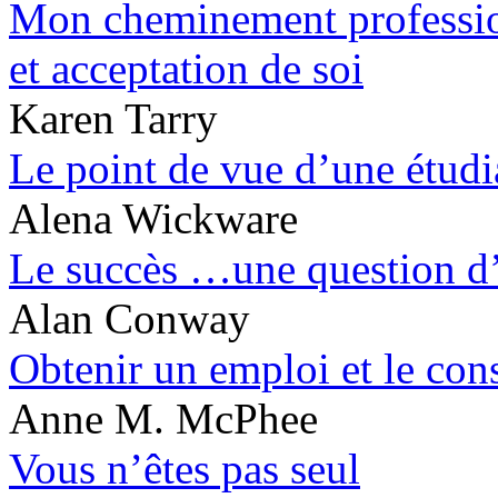
Mon cheminement profession
et acceptation de soi
Karen Tarry
Le point de vue d’une étudi
Alena Wickware
Le succès …une question d’
Alan Conway
Obtenir un emploi et le cons
Anne M. McPhee
Vous n’êtes pas seul