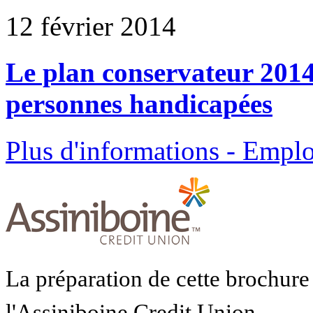
12 février 2014
Le plan conservateur 2014 
personnes handicapées
Plus d'informations - Emplo
La préparation de cette brochure 
l'Assiniboine Credit Union.