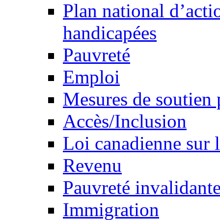
Plan national d’acti
handicapées
Pauvreté
Emploi
Mesures de soutien 
Accès/Inclusion
Loi canadienne sur l
Revenu
Pauvreté invalidante
Immigration