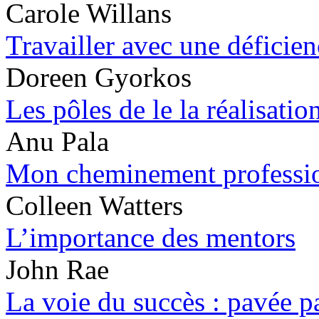
Carole Willans
Travailler avec une déficien
Doreen Gyorkos
Les pôles de le la réalisatio
Anu Pala
Mon cheminement professi
Colleen Watters
L’importance des mentors
John Rae
La voie du succès : pavée p