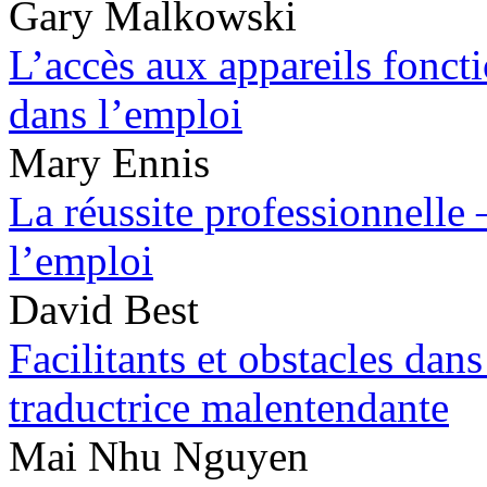
Gary Malkowski
L’accès aux appareils foncti
dans l’emploi
Mary Ennis
La réussite professionnelle 
l’emploi
David Best
Facilitants et obstacles da
traductrice malentendante
Mai Nhu Nguyen