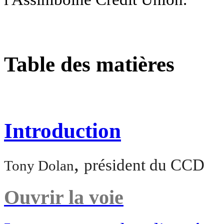
Table des matières
Introduction
,
président du CCD
Tony Dolan
Ouvrir la voie