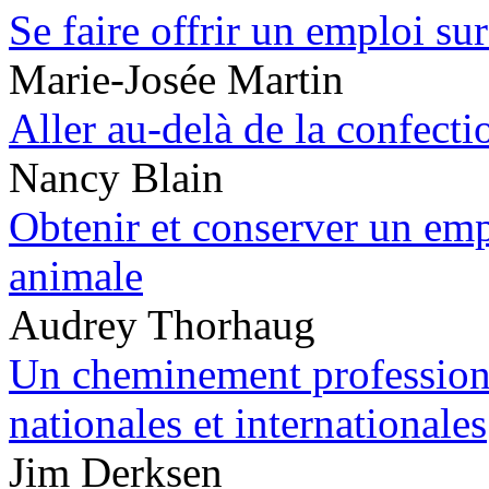
Se faire offrir un emploi su
Marie-Josée Martin
Aller au-delà de la confecti
Nancy Blain
Obtenir et conserver un emp
animale
Audrey Thorhaug
Un cheminement professionne
nationales et internationales
Jim Derksen