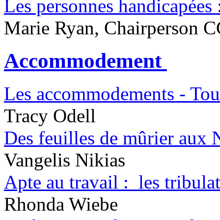
Les personnes handicapées :
Marie Ryan, Chairperson 
Accommodement
Les accommodements - Tout
Tracy Odell
Des feuilles de mûrier aux 
Vangelis Nikias
Apte au travail : les tribu
Rhonda Wiebe