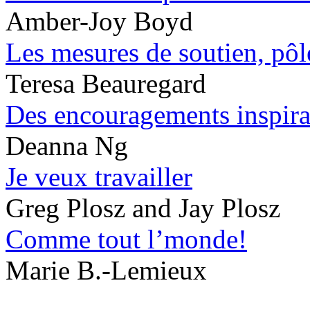
Amber-Joy Boyd
Les mesures de soutien, pôl
Teresa Beauregard
Des encouragements inspira
Deanna Ng
Je veux travailler
Greg Plosz and Jay Plosz
Comme tout l’monde!
Marie B.-Lemieux