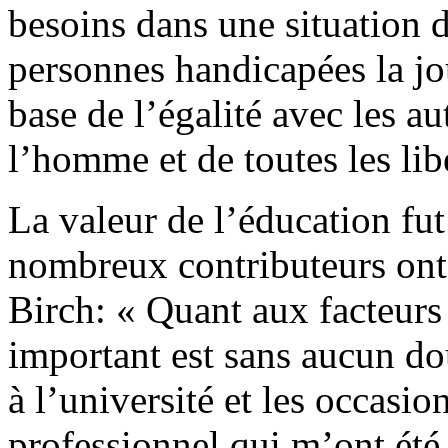
besoins dans une situation 
personnes handicapées la jou
base de l’égalité avec les au
l’homme et de toutes les li
La valeur de l’éducation fut
nombreux contributeurs ont
Birch: « Quant aux facteurs 
important est sans aucun do
à l’université et les occasi
professionnel qui m’ont été