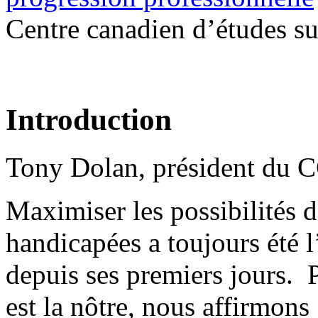
Centre canadien d’études su
Introduction
Tony Dolan, président du 
Maximiser les possibilités 
handicapées a toujours été l
depuis ses premiers jours. 
est la nôtre, nous affirmon