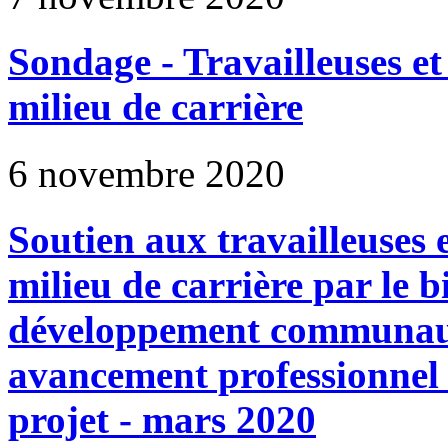
Sondage - Travailleuses et
milieu de carrière
6 novembre 2020
Soutien aux travailleuses 
milieu de carrière par le b
développement communauta
avancement professionnel
projet - mars 2020