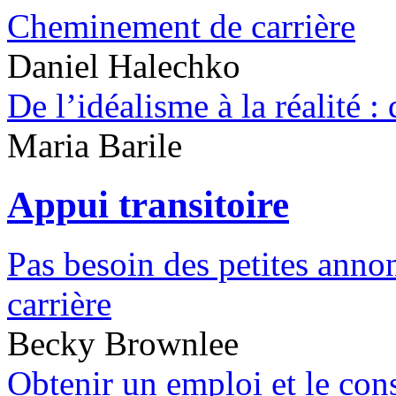
Cheminement de carrière
Daniel Halechko
De l’idéalisme à la réalité :
Maria Barile
Appui transitoire
Pas besoin des petites anno
carrière
Becky Brownlee
Obtenir un emploi et le con