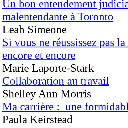
Un bon entendement judicia
malentendante à Toronto
Leah Simeone
Si vous ne réussissez pas la
encore et encore
Marie Laporte-Stark
Collaboration au travail
Shelley Ann Morris
Ma carrière : une formidab
Paula Keirstead