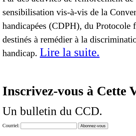
sensibilisation vis-à-vis de la Conve
handicapées (CDPH), du Protocole fa
destinés à remédier à la discriminati
Lire la suite
.
handicap.
Inscrivez-vous à Cette V
Un bulletin du CCD.
Courriel: