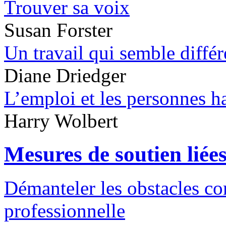
Trouver sa voix
Susan Forster
Un travail qui semble différ
Diane Driedger
L’emploi et les personnes h
Harry Wolbert
Mesures de soutien liée
Démanteler les obstacles c
professionnelle