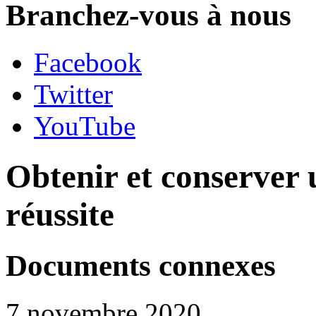
Branchez-vous à nous
Facebook
Twitter
YouTube
Obtenir et conserver u
réussite
Documents connexes
7 novembre 2020