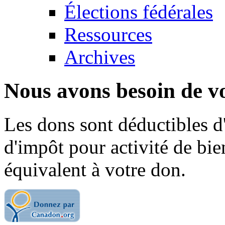
Élections fédérales
Ressources
Archives
Nous avons besoin de vo
Les dons sont déductibles d
d'impôt pour activité de bi
équivalent à votre don.