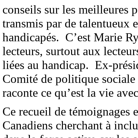
conseils sur les meilleures 
transmis par de talentueux e
handicapés. C’est Marie Ry
lecteurs, surtout aux lecteu
liées au handicap. Ex-prés
Comité de politique sociale
raconte ce qu’est la vie av
Ce recueil de témoignages e
Canadiens cherchant à inclur