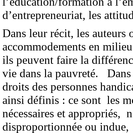
l’éducation/formation à l’em
d’entrepreneuriat, les attitu
Dans leur récit, les auteurs
accommodements en milieu d
ils peuvent faire la différen
vie dans la pauvreté. Dans
droits des personnes handi
ainsi définis : ce sont les 
nécessaires et appropriés, 
disproportionnée ou indue,