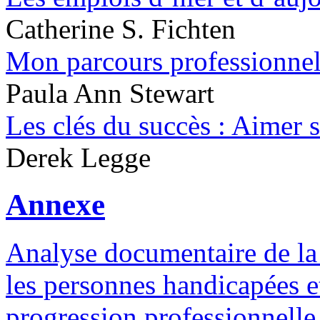
Catherine S. Fichten
Mon parcours professionne
Paula Ann Stewart
Les clés du succès : Aimer s
Derek Legge
Annexe
Analyse documentaire de la 
les personnes handicapées e
progression professionnelle