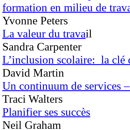
formation en milieu de trava
Yvonne Peters
La valeur du trava
il
Sandra Carpenter
L’inclusion scolaire: la clé
David Martin
Un continuum de services –
Traci Walters
Planifier ses succès
Neil Graham