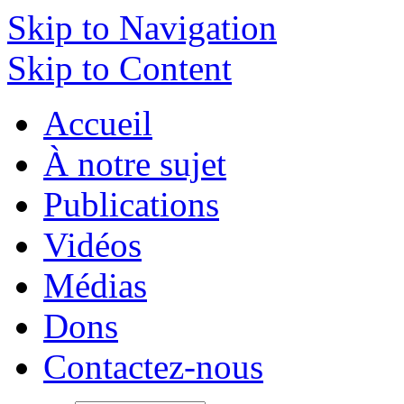
Skip to Navigation
Skip to Content
Accueil
À notre sujet
Publications
Vidéos
Médias
Dons
Contactez-nous