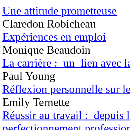
Une attitude prometteuse
Claredon Robicheau
Expériences en emploi
Monique Beaudoin
La carrière : un lien avec
Paul Young
Réflexion personnelle sur le
Emily Ternette
Réussir au travail : depuis l
perfectionnement professio