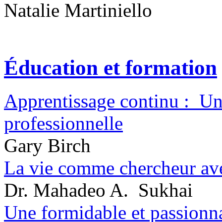
Natalie Martiniello
Éducation et formation
Apprentissage continu : Une
professionnelle
Gary Birch
La vie comme chercheur ave
Dr. Mahadeo A. Sukhai
Une formidable et passionna