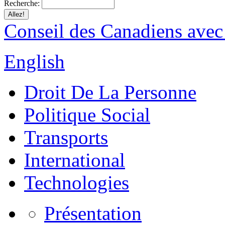
Recherche:
Conseil des Canadiens avec
English
Droit De La Personne
Politique Social
Transports
International
Technologies
Présentation