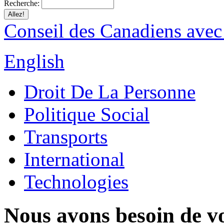
Recherche:
Conseil des Canadiens avec
English
Droit De La Personne
Politique Social
Transports
International
Technologies
Nous avons besoin de vo