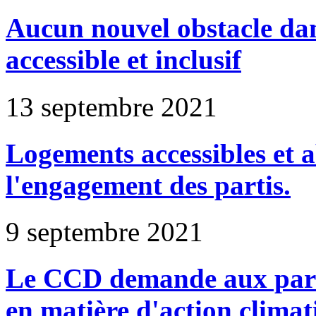
Aucun nouvel obstacle d
accessible et inclusif
13 septembre 2021
Logements accessibles et
l'engagement des partis.
9 septembre 2021
Le CCD demande aux partis
en matière d'action climat