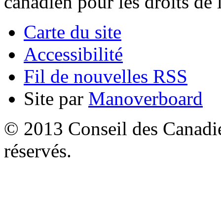
canadien pour les droits de 
Carte du site
Accessibilité
Fil de nouvelles RSS
Site par
Manoverboard
© 2013 Conseil des Canadien
réservés.