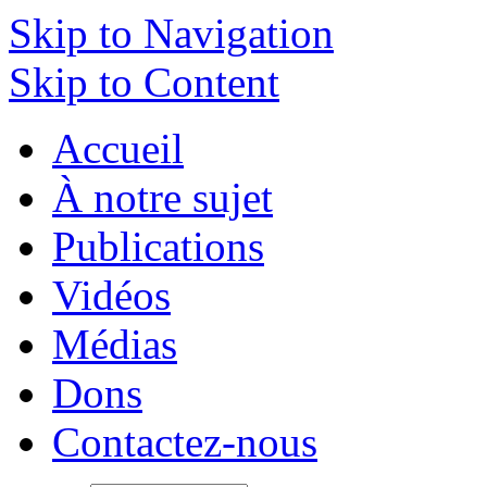
Skip to Navigation
Skip to Content
Accueil
À notre sujet
Publications
Vidéos
Médias
Dons
Contactez-nous