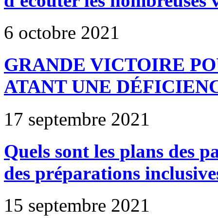
d'écouter les nombreuses 
6 octobre 2021
GRANDE VICTOIRE PO
ATANT UNE DÉFICIEN
17 septembre 2021
Quels sont les plans des p
des préparations inclusive
15 septembre 2021