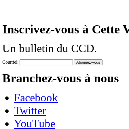
Inscrivez-vous à Cette V
Un bulletin du CCD.
Courriel:
Branchez-vous à nous
Facebook
Twitter
YouTube