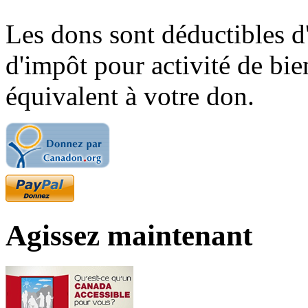
Les dons sont déductibles d
d'impôt pour activité de bi
équivalent à votre don.
Agissez maintenant