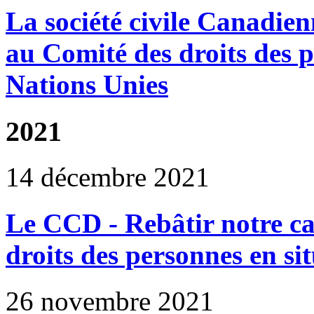
La société civile Canadie
au Comité des droits des 
Nations Unies
2021
14 décembre 2021
Le CCD - Rebâtir notre ca
droits des personnes en si
26 novembre 2021