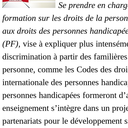
Se prendre en charg
formation sur les droits de la perso
aux droits des personnes handicapée
(PF)
, vise à expliquer plus intensé
discrimination à partir des familières
personne, comme les Codes des droit
internationale des personnes handic
personnes handicapées formeront d’a
enseignement s’intègre dans un proj
partenariats pour le développement 