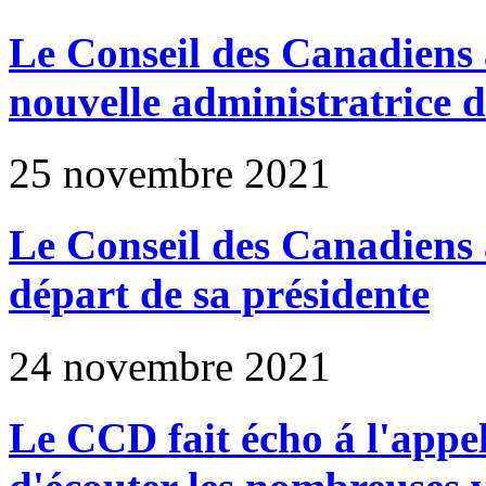
Le Conseil des Canadiens a
nouvelle administratrice 
25 novembre 2021
Le Conseil des Canadiens 
départ de sa présidente
24 novembre 2021
Le CCD fait écho á l'appe