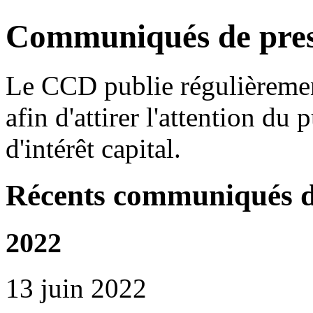
Communiqués de pre
Le CCD publie régulièreme
afin d'attirer l'attention du
d'intérêt capital.
Récents communiqués d
2022
13 juin 2022