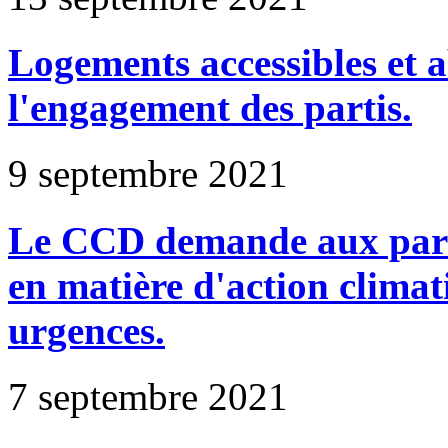
Logements accessibles et
l'engagement des partis.
9 septembre 2021
Le CCD demande aux partis
en matière d'action climat
urgences.
7 septembre 2021