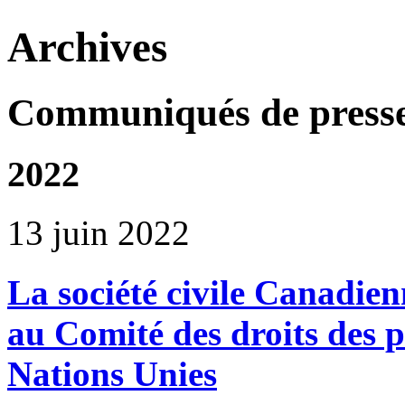
Archives
Communiqués de press
2022
13 juin 2022
La société civile Canadie
au Comité des droits des 
Nations Unies