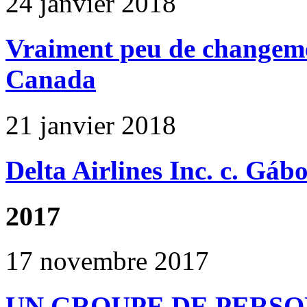
24 janvier 2018
Vraiment peu de changemen
Canada
21 janvier 2018
Delta Airlines Inc. c. Gáb
2017
17 novembre 2017
UN GROUPE DE PERS