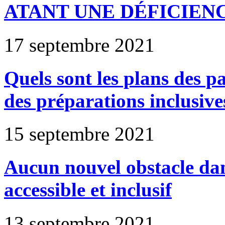
ATANT UNE DÉFICIEN
17 septembre 2021
Quels sont les plans des p
des préparations inclusive
15 septembre 2021
Aucun nouvel obstacle d
accessible et inclusif
13 septembre 2021