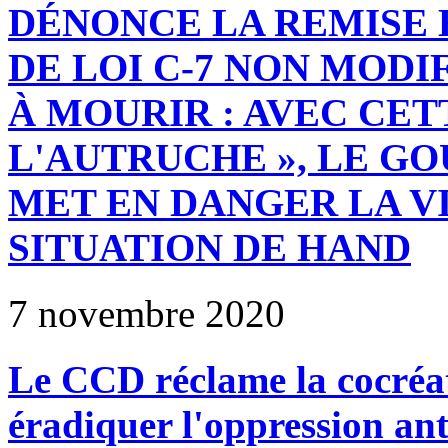
DÉNONCE LA REMISE 
DE LOI C-7 NON MODI
À MOURIR : AVEC CET
L'AUTRUCHE », LE 
MET EN DANGER LA V
SITUATION DE HAND
7 novembre 2020
Le CCD réclame la cocréat
éradiquer l'oppression ant