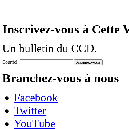
Inscrivez-vous à Cette V
Un bulletin du CCD.
Courriel:
Branchez-vous à nous
Facebook
Twitter
YouTube