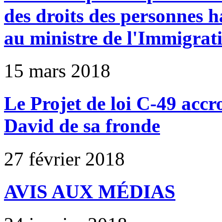
des droits des personnes h
au ministre de l'Immigrat
15 mars 2018
Le Projet de loi C-49 accro
David de sa fronde
27 février 2018
AVIS AUX MÉDIAS