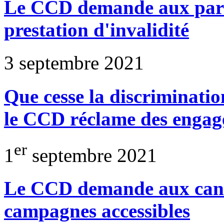
Le CCD demande aux parti
prestation d'invalidité
3 septembre 2021
Que cesse la discrimination
le CCD réclame des engag
er
1
septembre 2021
Le CCD demande aux cand
campagnes accessibles