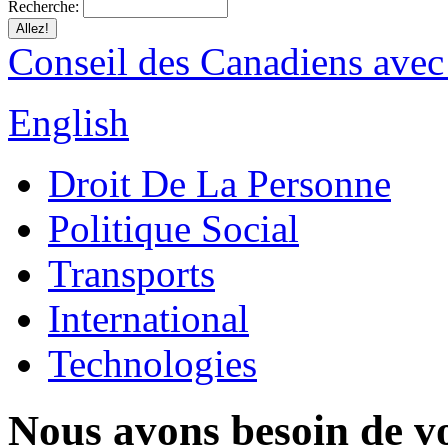
Recherche:
Conseil des Canadiens avec
English
Droit De La Personne
Politique Social
Transports
International
Technologies
Nous avons besoin de vo