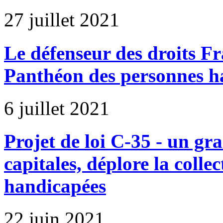
27 juillet 2021
Le défenseur des droits Fr
Panthéon des personnes h
6 juillet 2021
Projet de loi C-35 - un g
capitales, déplore la colle
handicapées
22 juin 2021