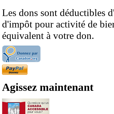
Les dons sont déductibles d
d'impôt pour activité de bi
équivalent à votre don.
Agissez maintenant