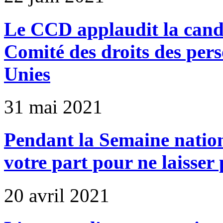
Le CCD applaudit la cand
Comité des droits des per
Unies
31 mai 2021
Pendant la Semaine national
votre part pour ne laisser
20 avril 2021