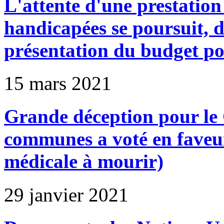
L'attente d'une prestatio
handicapées se poursuit, d
présentation du budget p
15 mars 2021
Grande déception pour le
communes a voté en faveur
médicale à mourir)
29 janvier 2021