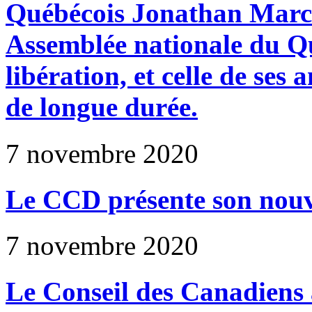
Québécois Jonathan March
Assemblée nationale du Q
libération, et celle de ses 
de longue durée.
7 novembre 2020
Le CCD présente son nouv
7 novembre 2020
Le Conseil des Canadiens a