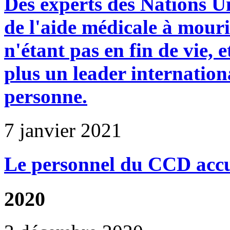
Des experts des Nations U
de l'aide médicale à mour
n'étant pas en fin de vie, e
plus un leader internation
personne.
7 janvier 2021
Le personnel du CCD accue
2020