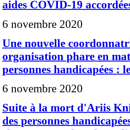
aides COVID-19 accordées
6 novembre 2020
Une nouvelle coordonnatric
organisation phare en mati
personnes handicapées : 
6 novembre 2020
Suite à la mort d'Ariis Kni
des personnes handicapée