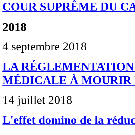
COUR SUPRÊME DU C
2018
4 septembre 2018
LA RÉGLEMENTATION 
MÉDICALE À MOURIR 
14 juillet 2018
L'effet domino de la rédu