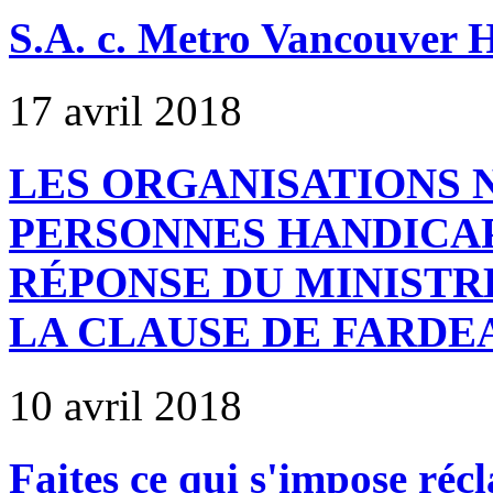
S.A. c. Metro Vancouver 
17 avril 2018
LES ORGANISATIONS 
PERSONNES HANDICAP
RÉPONSE DU MINISTR
LA CLAUSE DE FARDE
10 avril 2018
Faites ce qui s'impose réc