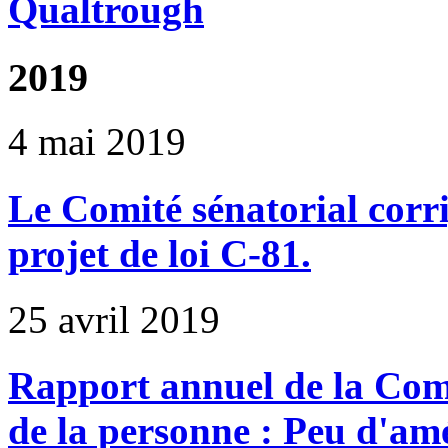
Qualtrough
2019
4 mai 2019
Le Comité sénatorial corri
projet de loi C-81.
25 avril 2019
Rapport annuel de la Com
de la personne : Peu d'am