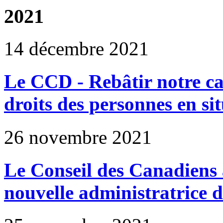
2021
14 décembre 2021
Le CCD - Rebâtir notre ca
droits des personnes en si
26 novembre 2021
Le Conseil des Canadiens a
nouvelle administratrice 