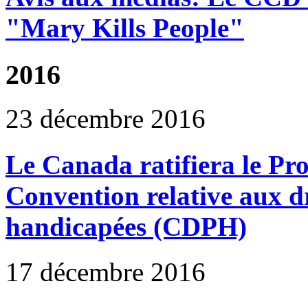
"Mary Kills People"
2016
23 décembre 2016
Le Canada ratifiera le Prot
Convention relative aux d
handicapées (CDPH)
17 décembre 2016