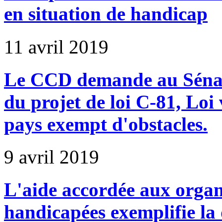
en situation de handicap
11 avril 2019
Le CCD demande au Sénat 
du projet de loi C-81, Loi
pays exempt d'obstacles.
9 avril 2019
L'aide accordée aux organ
handicapées exemplifie la