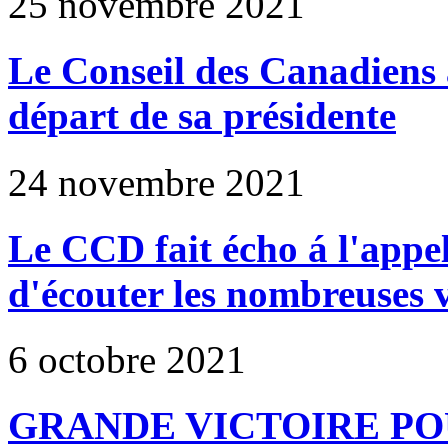
25 novembre 2021
Le Conseil des Canadiens 
départ de sa présidente
24 novembre 2021
Le CCD fait écho á l'appe
d'écouter les nombreuses 
6 octobre 2021
GRANDE VICTOIRE PO