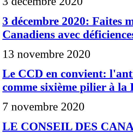
3 décembre 2020
3 décembre 2020: Faites mi
Canadiens avec déficience
13 novembre 2020
Le CCD en convient: l'anti
comme sixième pilier à la 
7 novembre 2020
LE CONSEIL DES CAN