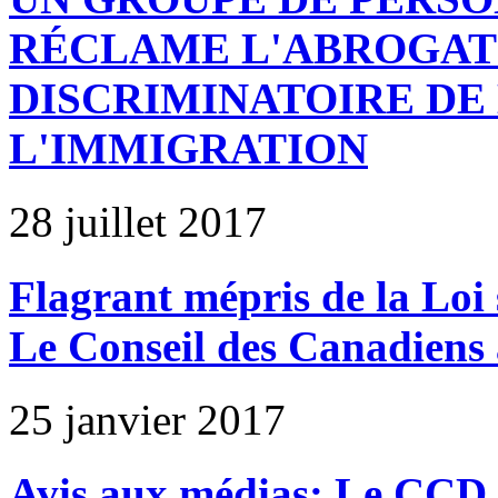
RÉCLAME L'ABROGATI
DISCRIMINATOIRE DE 
L'IMMIGRATION
28 juillet 2017
Flagrant mépris de la Loi 
Le Conseil des Canadiens a
25 janvier 2017
Avis aux médias: Le CCD 