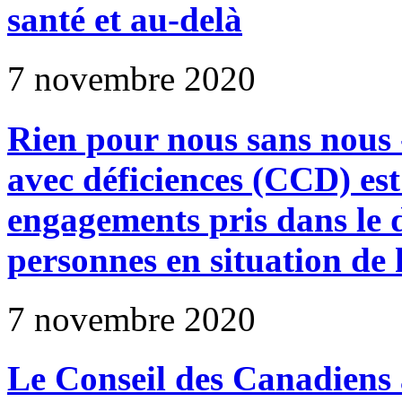
santé et au-delà
7 novembre 2020
Rien pour nous sans nous 
avec déficiences (CCD) est 
engagements pris dans le 
personnes en situation de
7 novembre 2020
Le Conseil des Canadiens a