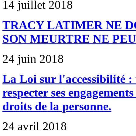
14 juillet 2018
TRACY LATIMER NE DO
SON MEURTRE NE PE
24 juin 2018
La Loi sur l'accessibilité
respecter ses engagements
droits de la personne.
24 avril 2018