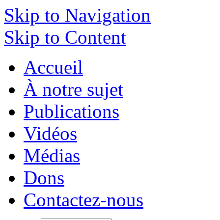
Skip to Navigation
Skip to Content
Accueil
À notre sujet
Publications
Vidéos
Médias
Dons
Contactez-nous