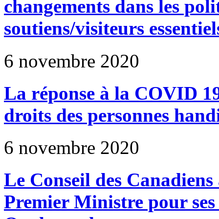
changements dans les polit
soutiens/visiteurs essentiel
6 novembre 2020
La réponse à la COVID 19 
droits des personnes hand
6 novembre 2020
Le Conseil des Canadiens av
Premier Ministre pour ses 