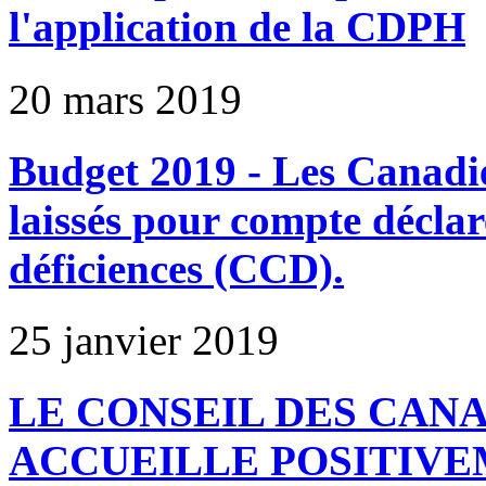
l'application de la CDPH
20 mars 2019
Budget 2019 - Les Canadi
laissés pour compte déclar
déficiences (CCD).
25 janvier 2019
LE CONSEIL DES CAN
ACCUEILLE POSITIVE