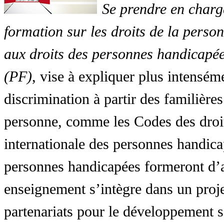
Se prendre en charg
formation sur les droits de la perso
aux droits des personnes handicapée
(PF)
, vise à expliquer plus intensé
discrimination à partir des familières
personne, comme les Codes des droit
internationale des personnes handic
personnes handicapées formeront d’a
enseignement s’intègre dans un proj
partenariats pour le développement 