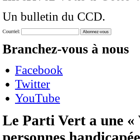
Un bulletin du CCD.
Courriel:
Branchez-vous à nous
Facebook
Twitter
YouTube
Le Parti Vert a une « 
personnes handicapées