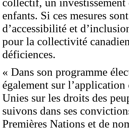
collectif, un investissement
enfants. Si ces mesures sont
d’accessibilité et d’inclusio
pour la collectivité canadi
déficiences.
« Dans son programme élect
également sur l’application
Unies sur les droits des peu
suivons dans ses convictio
Premières Nations et de no