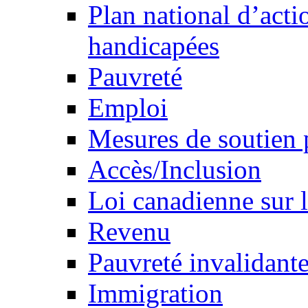
Plan national d’acti
handicapées
Pauvreté
Emploi
Mesures de soutien 
Accès/Inclusion
Loi canadienne sur l
Revenu
Pauvreté invalidante
Immigration