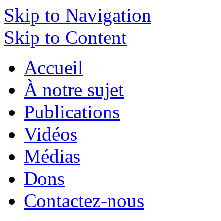
Skip to Navigation
Skip to Content
Accueil
À notre sujet
Publications
Vidéos
Médias
Dons
Contactez-nous