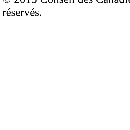
réservés.