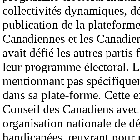
collectivités dynamiques, dé
publication de la plateforme 
Canadiennes et les Canadie
avait défié les autres partis
leur programme électoral. L
mentionnant pas spécifique
dans sa plate-forme. Cette 
Conseil des Canadiens avec
organisation nationale de d
handicapées, œuvrant pour u