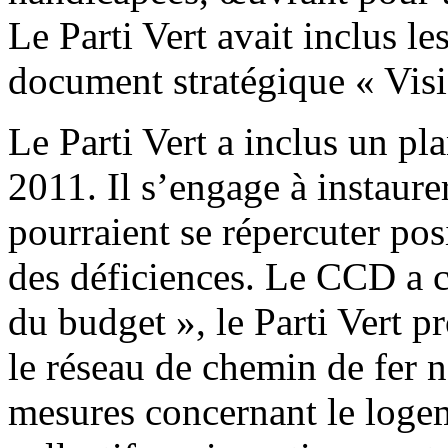
Le Parti Vert avait inclus l
document stratégique « Visi
Le Parti Vert a inclus un p
2011. Il s’engage à instaure
pourraient se répercuter po
des déficiences. Le CCD a 
du budget », le Parti Vert 
le réseau de chemin de fer n
mesures concernant le logem