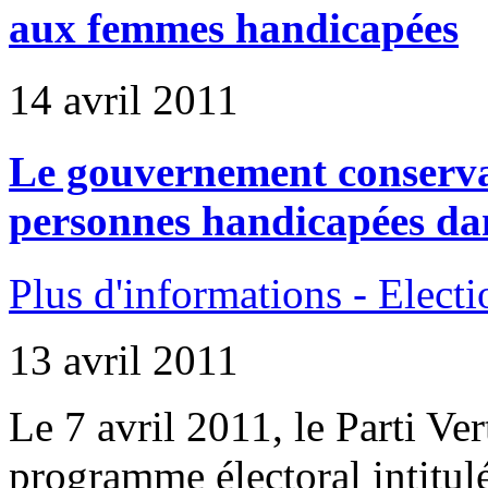
aux femmes handicapées
14 avril 2011
Le gouvernement conservat
personnes handicapées dan
Plus d'informations - Elect
13 avril 2011
Le 7 avril 2011, le Parti Ve
programme électoral intitu