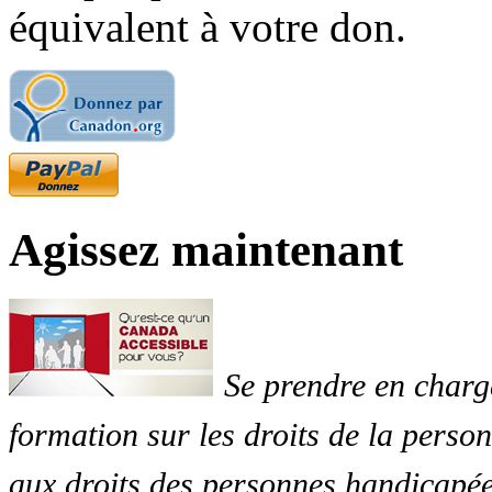
équivalent à votre don.
Agissez maintenant
Se prendre en charg
formation sur les droits de la perso
aux droits des personnes handicapée