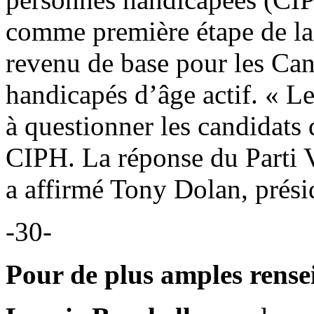
comme première étape de la
revenu de base pour les Can
handicapés d’âge actif. « 
à questionner les candidat
CIPH. La réponse du Parti Ve
a affirmé Tony Dolan, prés
-30-
Pour de plus amples rense