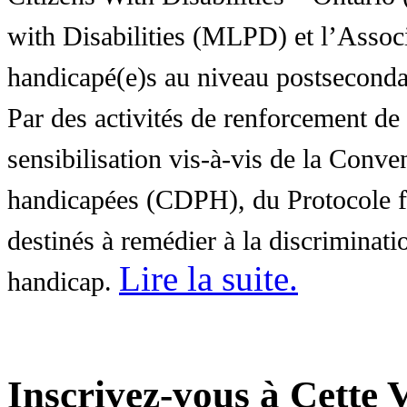
with Disabilities (MLPD) et l’Associ
handicapé(e)s au niveau postsecon
Par des activités de renforcement de l
sensibilisation vis-à-vis de la Conve
handicapées (CDPH), du Protocole fa
destinés à remédier à la discriminati
Lire la suite
.
handicap.
Inscrivez-vous à Cette V