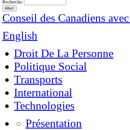
Recherche:
Conseil des Canadiens avec
English
Droit De La Personne
Politique Social
Transports
International
Technologies
Présentation