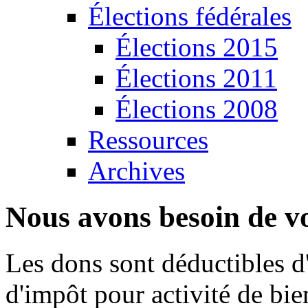
Élections fédérales
Élections 2015
Élections 2011
Élections 2008
Ressources
Archives
Nous avons besoin de vo
Les dons sont déductibles d
d'impôt pour activité de bi