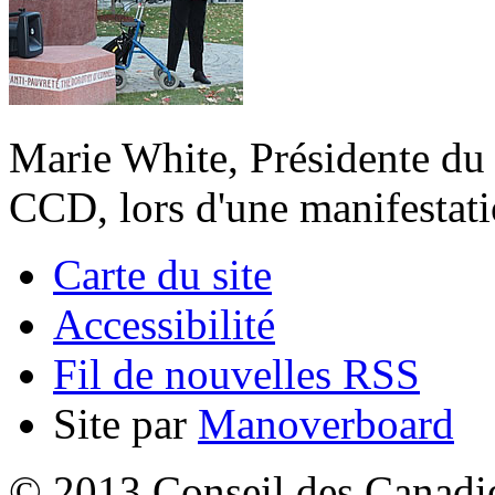
Marie White, Présidente du 
CCD, lors d'une manifestati
Carte du site
Accessibilité
Fil de nouvelles RSS
Site par
Manoverboard
© 2013 Conseil des Canadien