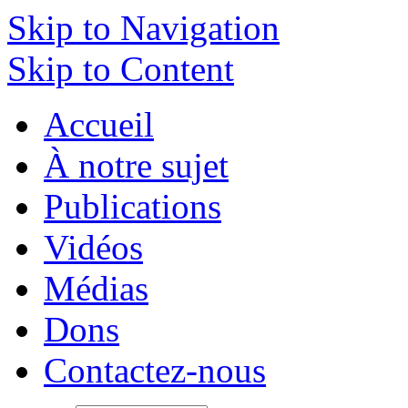
Skip to Navigation
Skip to Content
Accueil
À notre sujet
Publications
Vidéos
Médias
Dons
Contactez-nous