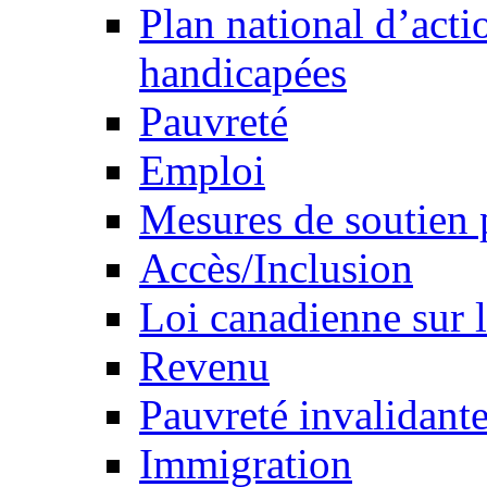
Plan national d’acti
handicapées
Pauvreté
Emploi
Mesures de soutien 
Accès/Inclusion
Loi canadienne sur l
Revenu
Pauvreté invalidante
Immigration