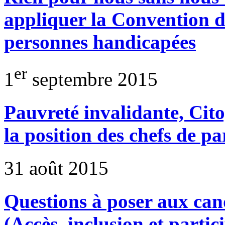
appliquer la Convention d
personnes handicapées
er
1
septembre 2015
Pauvreté invalidante, Cito
la position des chefs de pa
31 août 2015
Questions à poser aux cand
(Accès, inclusion et partic