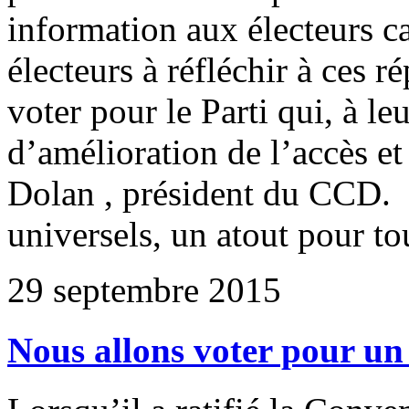
information aux électeurs c
électeurs à réfléchir à ces r
voter pour le Parti qui, à leu
d’amélioration de l’accès e
Dolan , président du CCD. L’
universels, un atout pour t
29 septembre 2015
Nous allons voter pour un