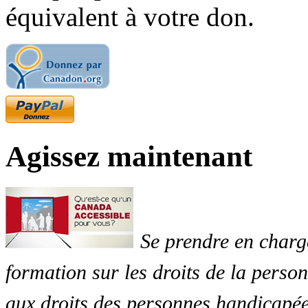
équivalent à votre don.
Agissez maintenant
Se prendre en charg
formation sur les droits de la perso
aux droits des personnes handicapée