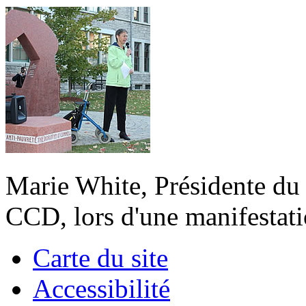
Marie White, Présidente du 
CCD, lors d'une manifestati
Carte du site
Accessibilité