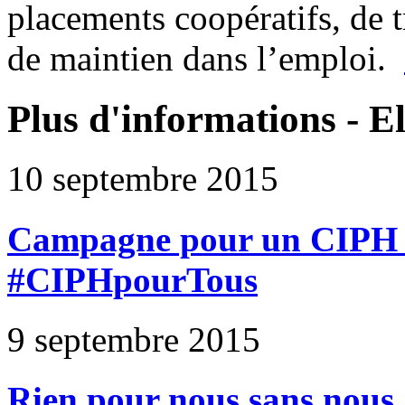
placements coopératifs, de tr
de maintien dans l’emploi.
Plus d'informations - E
10 septembre 2015
Campagne pour un CIPH 
#CIPHpourTous
9 septembre 2015
Rien pour nous sans nous :