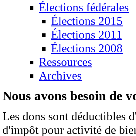
Élections fédérales
Élections 2015
Élections 2011
Élections 2008
Ressources
Archives
Nous avons besoin de vo
Les dons sont déductibles d
d'impôt pour activité de bi