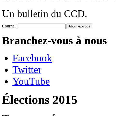
Un bulletin du CCD.
Courriel:
Branchez-vous à nous
Facebook
Twitter
YouTube
Élections 2015