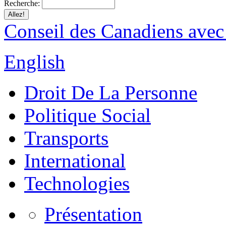
Recherche:
Conseil des Canadiens avec
English
Droit De La Personne
Politique Social
Transports
International
Technologies
Présentation