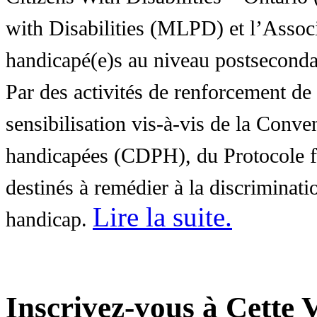
with Disabilities (MLPD) et l’Associ
handicapé(e)s au niveau postsecon
Par des activités de renforcement de l
sensibilisation vis-à-vis de la Conve
handicapées (CDPH), du Protocole fa
destinés à remédier à la discriminati
Lire la suite
.
handicap.
Inscrivez-vous à Cette V