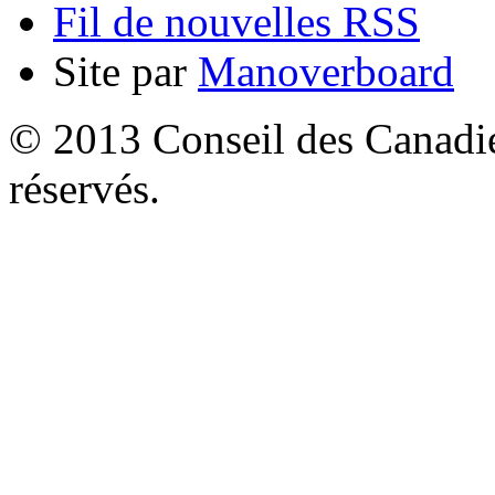
Fil de nouvelles RSS
Site par
Manoverboard
© 2013 Conseil des Canadien
réservés.