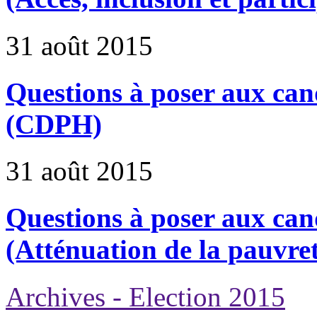
31 août 2015
Questions à poser aux cand
(CDPH)
31 août 2015
Questions à poser aux cand
(Atténuation de la pauvre
Archives - Election 2015