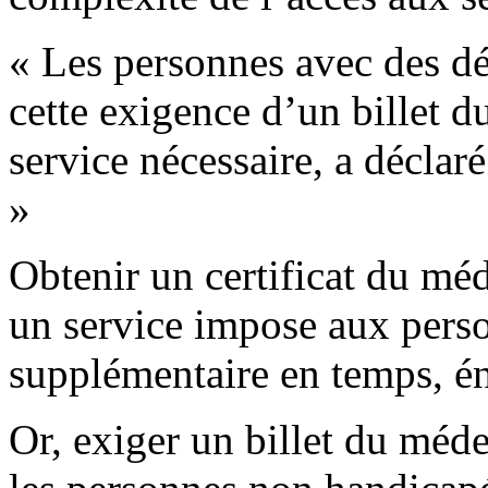
« Les personnes avec des dé
cette exigence d’un billet 
service nécessaire, a décla
»
Obtenir un certificat du mé
un service impose aux pers
supplémentaire en temps, én
Or, exiger un billet du méd