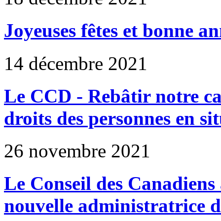
Joyeuses fêtes et bonne an
14 décembre 2021
Le CCD - Rebâtir notre ca
droits des personnes en si
26 novembre 2021
Le Conseil des Canadiens a
nouvelle administratrice 