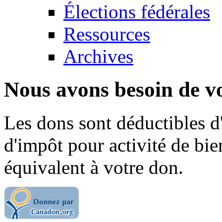
Élections fédérales
Ressources
Archives
Nous avons besoin de vo
Les dons sont déductibles d
d'impôt pour activité de bi
équivalent à votre don.