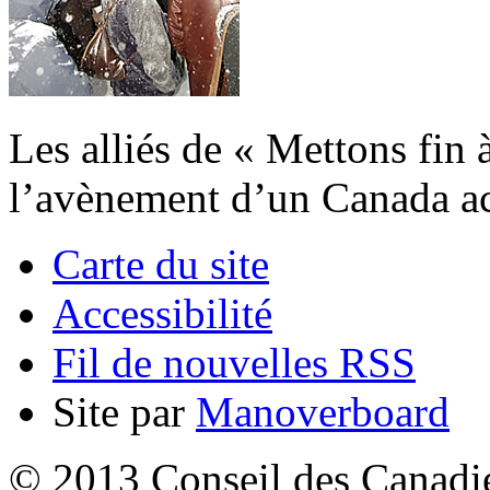
Les alliés de « Mettons fin 
l’avènement d’un Canada acc
Carte du site
Accessibilité
Fil de nouvelles RSS
Site par
Manoverboard
© 2013 Conseil des Canadien