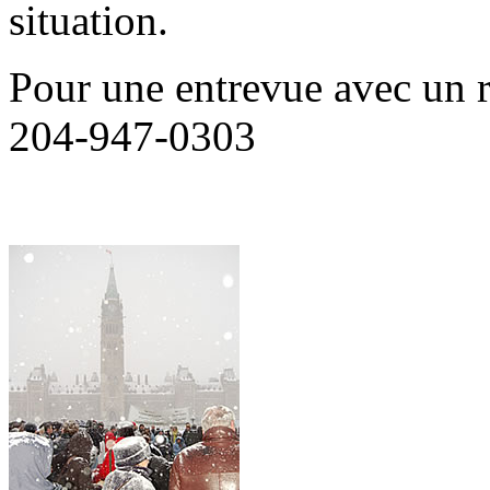
situation.
Pour une entrevue avec un 
204-947-0303