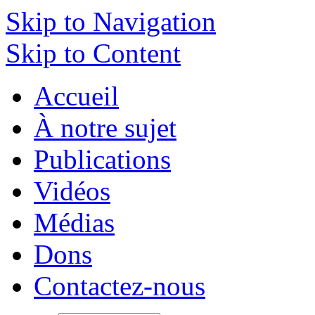
Skip to Navigation
Skip to Content
Accueil
À notre sujet
Publications
Vidéos
Médias
Dons
Contactez-nous