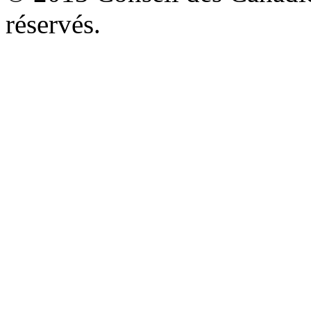
réservés.