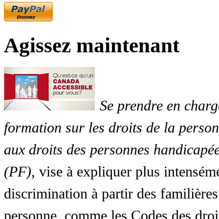
Agissez maintenant
Se prendre en charg
formation sur les droits de la perso
aux droits des personnes handicapée
(PF)
, vise à expliquer plus intensé
discrimination à partir des familières
personne, comme les Codes des droit