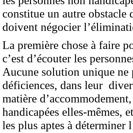
les personnes non handicap
constitue un autre obstacle
doivent négocier l’éliminat
La première chose à faire 
c’est d’écouter les personn
Aucune solution unique ne
déficiences, dans leur diver
matière d’accommodement, c
handicapées elles-mêmes, et
les plus aptes à déterminer 