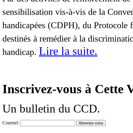
sensibilisation vis-à-vis de la Conve
handicapées (CDPH), du Protocole fa
destinés à remédier à la discriminati
Lire la suite
.
handicap.
Inscrivez-vous à Cette V
Un bulletin du CCD.
Courriel: