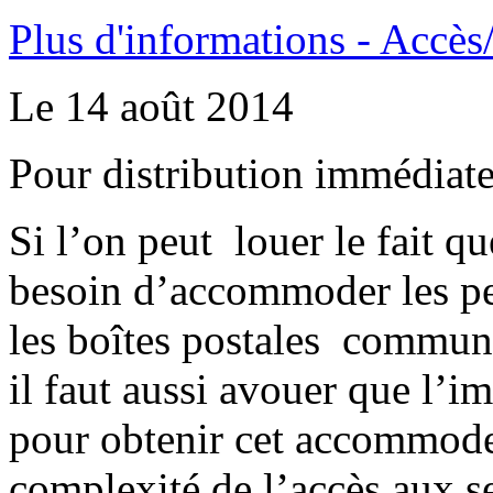
Plus d'informations - Accès
Le 14 août 2014
Pour distribution immédiat
Si l’on peut louer le fait q
besoin d’accommoder les pe
les boîtes postales communa
il faut aussi avouer que l’i
pour obtenir cet accommode
complexité de l’accès aux se