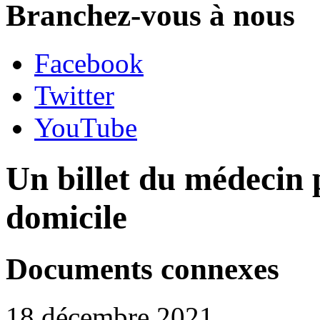
Branchez-vous à nous
Facebook
Twitter
YouTube
Un billet du médecin p
domicile
Documents connexes
18 décembre 2021