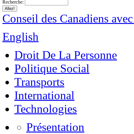
Recherche:
Conseil des Canadiens avec
English
Droit De La Personne
Politique Social
Transports
International
Technologies
Présentation