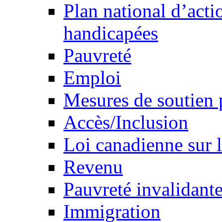
Plan national d’acti
handicapées
Pauvreté
Emploi
Mesures de soutien 
Accès/Inclusion
Loi canadienne sur l
Revenu
Pauvreté invalidante
Immigration