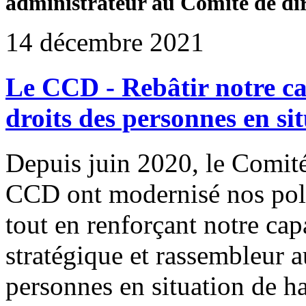
administrateur au Comité de dir
14 décembre 2021
Le CCD - Rebâtir notre ca
droits des personnes en si
Depuis juin 2020, le Comité
CCD ont modernisé nos poli
tout en renforçant notre cap
stratégique et rassembleur au
personnes en situation de ha