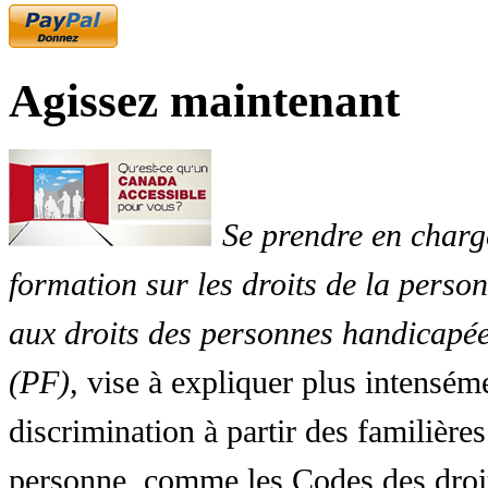
Agissez maintenant
Se prendre en charg
formation sur les droits de la perso
aux droits des personnes handicapée
(PF)
, vise à expliquer plus intensé
discrimination à partir des familières
personne, comme les Codes des droit