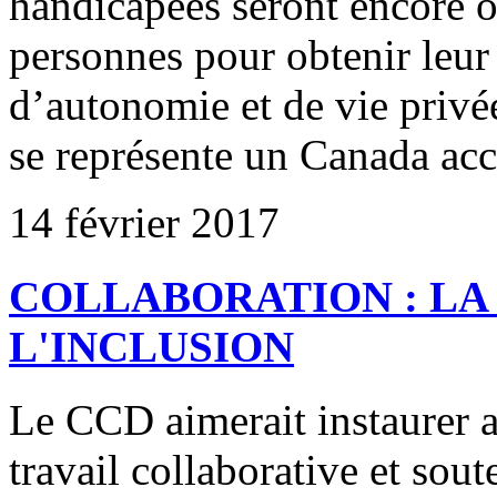
handicapées seront encore o
personnes pour obtenir leur
d’autonomie et de vie privé
se représente un Canada acc
14 février 2017
COLLABORATION : LA
L'INCLUSION
Le CCD aimerait instaurer a
travail collaborative et sou