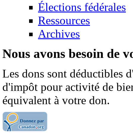
Élections fédérales
Ressources
Archives
Nous avons besoin de vo
Les dons sont déductibles d
d'impôt pour activité de bi
équivalent à votre don.