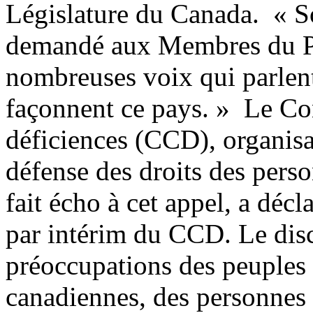
Législature du Canada. « 
demandé aux Membres du Pa
nombreuses voix qui parlent
façonnent ce pays. » Le Co
déficiences (CCD), organisa
défense des droits des pers
fait écho à cet appel, a déc
par intérim du CCD. Le dis
préoccupations des peuples 
canadiennes, des personnes 