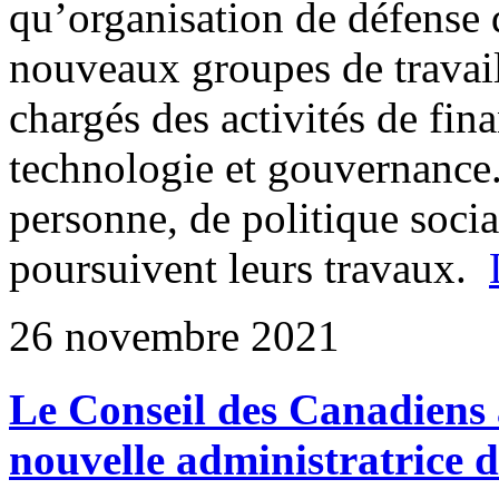
qu’organisation de défense 
nouveaux groupes de travail
chargés des activités de fin
technologie et gouvernance.
personne, de politique social
poursuivent leurs travaux.
26 novembre 2021
Le Conseil des Canadiens a
nouvelle administratrice 