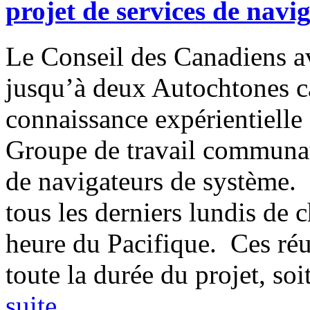
projet de services de navi
Le Conseil des Canadiens a
jusqu’à deux Autochtones 
connaissance expérientielle
Groupe de travail communaut
de navigateurs de système.
tous les derniers lundis de 
heure du Pacifique. Ces réu
toute la durée du projet, s
suite
.