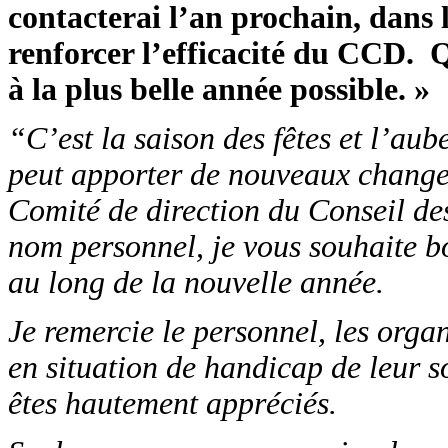
contacterai l’an prochain, dans
renforcer l’efficacité du CCD. Q
à la plus belle année possible. »
“C’est la saison des fêtes et l’au
peut apporter de nouveaux change
Comité de direction du Conseil de
nom personnel, je vous souhaite bo
au long de la nouvelle année.
Je remercie le personnel, les orga
en situation de handicap de leur s
êtes hautement appréciés.