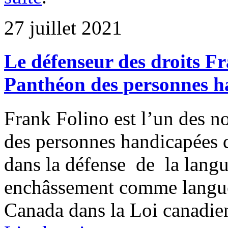
27 juillet 2021
Le défenseur des droits Fr
Panthéon des personnes h
Frank Folino est l’un des
des personnes handicapées 
dans la défense de la langu
enchâssement comme langue
Canada dans la Loi canadie