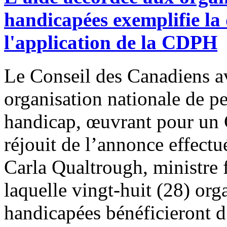
handicapées exemplifie la
l'application de la CDPH
Le Conseil des Canadiens a
organisation nationale de pe
handicap, œuvrant pour un C
réjouit de l’annonce effectu
Carla Qualtrough, ministre f
laquelle vingt-huit (28) org
handicapées bénéficieront 