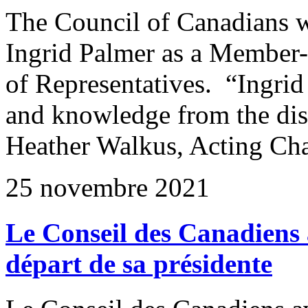
The Council of Canadians w
Ingrid Palmer as a Member-
of Representatives. “Ingrid
and knowledge from the dis
Heather Walkus, Acting Cha
25 novembre 2021
Le Conseil des Canadiens 
départ de sa présidente