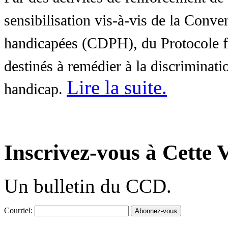
sensibilisation vis-à-vis de la Conve
handicapées (CDPH), du Protocole fa
destinés à remédier à la discriminati
Lire la suite
.
handicap.
Inscrivez-vous à Cette V
Un bulletin du CCD.
Courriel: