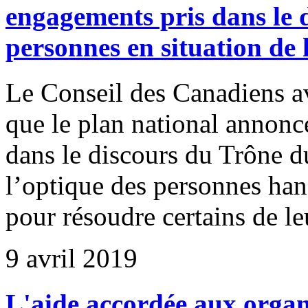
engagements pris dans le 
personnes en situation de
Le Conseil des Canadiens a
que le plan national annonc
dans le discours du Trône d
l’optique des personnes han
pour résoudre certains de 
9 avril 2019
L'aide accordée aux organ