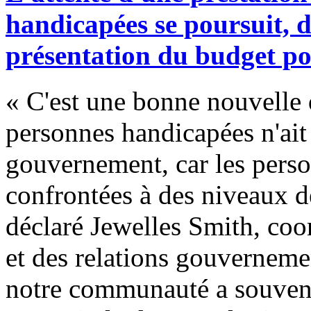
handicapées se poursuit, d
présentation du budget p
« C'est une bonne nouvelle 
personnes handicapées n'ait
gouvernement, car les pers
confrontées à des niveaux d
déclaré Jewelles Smith, co
et des relations gouvernem
notre communauté a souvent 