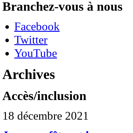
Branchez-vous à nous
Facebook
Twitter
YouTube
Archives
Accès/inclusion
18 décembre 2021