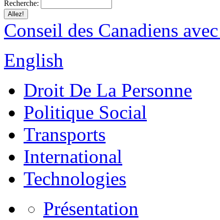
Recherche:
Conseil des Canadiens avec
English
Droit De La Personne
Politique Social
Transports
International
Technologies
Présentation