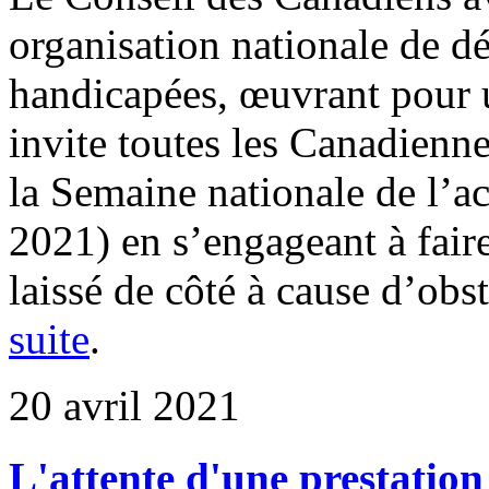
organisation nationale de d
handicapées, œuvrant pour u
invite toutes les Canadienne
la Semaine nationale de l’ac
2021) en s’engageant à faire
laissé de côté à cause d’obst
suite
.
20 avril 2021
L'attente d'une prestatio