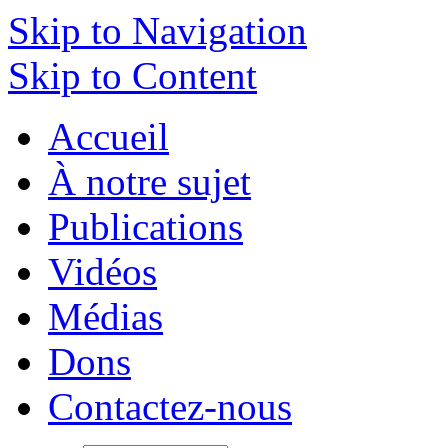
Skip to Navigation
Skip to Content
Accueil
À notre sujet
Publications
Vidéos
Médias
Dons
Contactez-nous