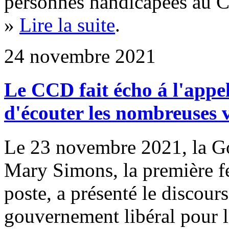
personnes handicapées au C
»
Lire la suite
.
24 novembre 2021
Le CCD fait écho á l'appe
d'écouter les nombreuses 
Le 23 novembre 2021, la G
Mary Simons, la première 
poste, a présenté le discour
gouvernement libéral pour l