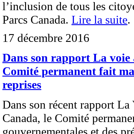
l’inclusion de tous les citoy
Parcs Canada.
Lire la suite
.
17 décembre 2016
Dans son rapport La voie 
Comité permanent fait mar
reprises
Dans son récent rapport La 
Canada, le Comité permanen
gouvernementales et des pr