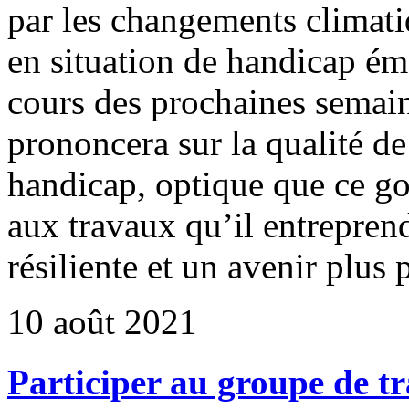
par les changements climatiq
en situation de handicap ém
cours des prochaines semain
prononcera sur la qualité de
handicap, optique que ce g
aux travaux qu’il entrepren
résiliente et un avenir plus
10 août 2021
Participer au groupe de t