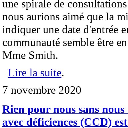
une spirale de consultations
nous aurions aimé que la mi
indiquer une date d'entrée e
communauté semble être en 
Mme Smith.
Lire la suite
.
7 novembre 2020
Rien pour nous sans nous 
avec déficiences (CCD) est 