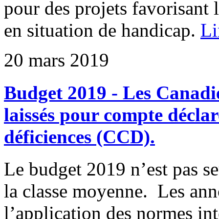
pour des projets favorisant 
en situation de handicap.
Li
20 mars 2019
Budget 2019 - Les Canadi
laissés pour compte déclar
déficiences (CCD).
Le budget 2019 n’est pas s
la classe moyenne. Les ann
l’application des normes int