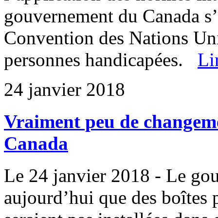
gouvernement du Canada s’es
Convention des Nations Unie
personnes handicapées.
Li
24 janvier 2018
Vraiment peu de changemen
Canada
Le 24 janvier 2018 - Le g
aujourd’hui que des boîtes