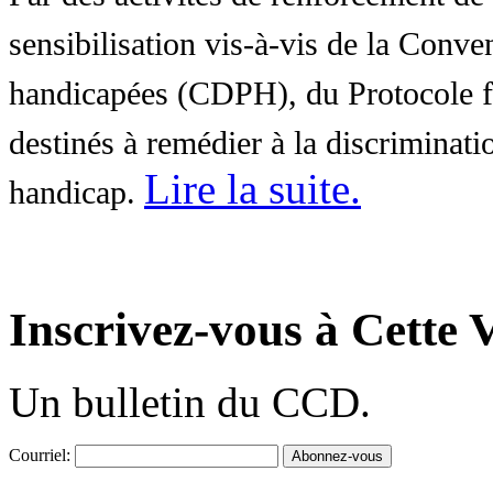
sensibilisation vis-à-vis de la Conve
handicapées (CDPH), du Protocole fa
destinés à remédier à la discriminati
Lire la suite
.
handicap.
Inscrivez-vous à Cette V
Un bulletin du CCD.
Courriel: