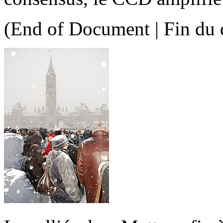
(End of Document | Fin du