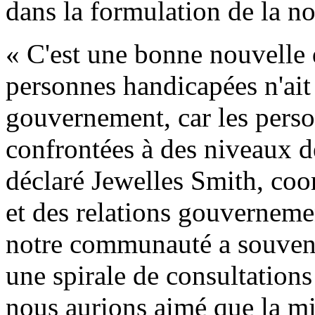
dans la formulation de la no
« C'est une bonne nouvelle 
personnes handicapées n'ait
gouvernement, car les pers
confrontées à des niveaux d
déclaré Jewelles Smith, co
et des relations gouvernem
notre communauté a souvent 
une spirale de consultations
nous aurions aimé que la mi