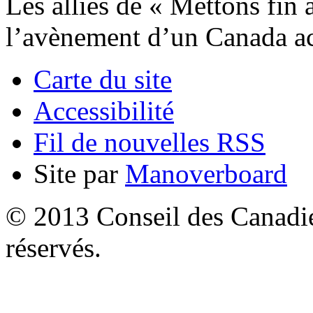
Les alliés de « Mettons fin 
l’avènement d’un Canada acc
Carte du site
Accessibilité
Fil de nouvelles RSS
Site par
Manoverboard
© 2013 Conseil des Canadien
réservés.