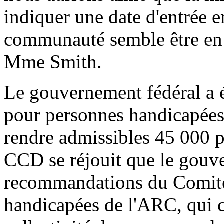
indiquer une date d'entrée e
communauté semble être en 
Mme Smith.
Le gouvernement fédéral a él
pour personnes handicapées,
rendre admissibles 45 000 
CCD se réjouit que le gouv
recommandations du Comité 
handicapées de l'ARC, qui 