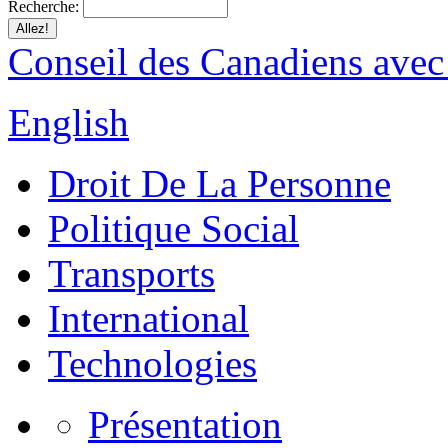
Recherche:
Conseil des Canadiens avec
English
Droit De La Personne
Politique Social
Transports
International
Technologies
Présentation