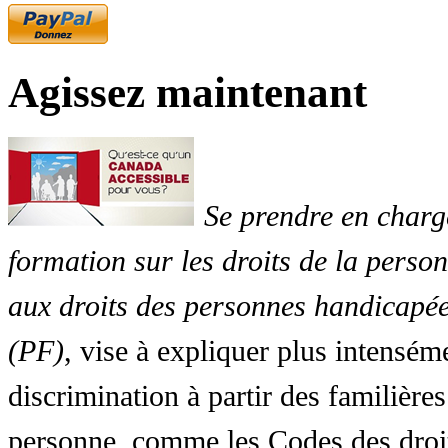
Agissez maintenant
Se prendre en charg
formation sur les droits de la perso
aux droits des personnes handicapée
(PF)
, vise à expliquer plus intensé
discrimination à partir des familières
personne, comme les Codes des droit