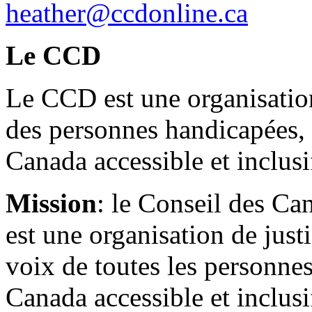
heather@ccdonline.ca
Le CCD
Le CCD est une organisation
des personnes handicapées,
Canada accessible et inclusi
Mission
: le Conseil des Ca
est une organisation de just
voix de toutes les personne
Canada accessible et inclusi