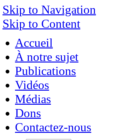
Skip to Navigation
Skip to Content
Accueil
À notre sujet
Publications
Vidéos
Médias
Dons
Contactez-nous