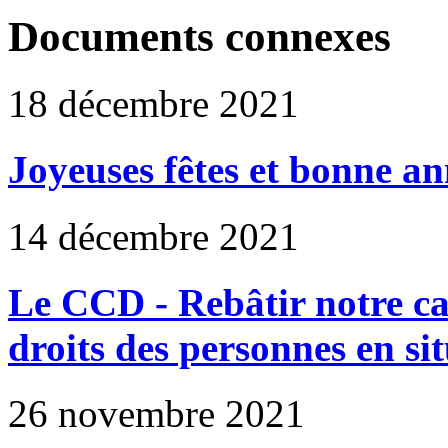
Documents connexes
18 décembre 2021
Joyeuses fêtes et bonne an
14 décembre 2021
Le CCD - Rebâtir notre ca
droits des personnes en si
26 novembre 2021