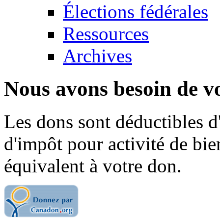
Élections fédérales
Ressources
Archives
Nous avons besoin de vo
Les dons sont déductibles d
d'impôt pour activité de bi
équivalent à votre don.