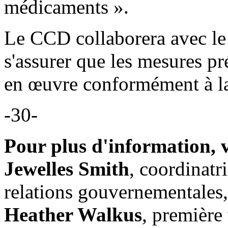
médicaments ».
Le CCD collaborera avec le
s'assurer que les mesures pr
en œuvre conformément à 
-30-
Pour plus d'information, v
Jewelles Smith
, coordinatr
relations gouvernementales,
Heather Walkus
, première 