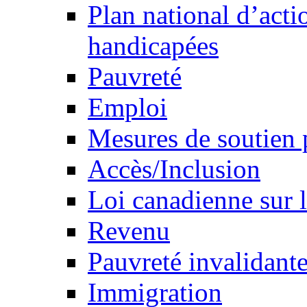
Plan national d’acti
handicapées
Pauvreté
Emploi
Mesures de soutien 
Accès/Inclusion
Loi canadienne sur l
Revenu
Pauvreté invalidante
Immigration