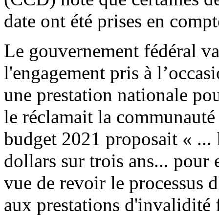
date ont été prises en comp
Le gouvernement fédéral va 
l'engagement pris à l’occas
une prestation nationale p
le réclamait la communauté
budget 2021 proposait « ... 
dollars sur trois ans... pour
vue de revoir le processus 
aux prestations d'invalidit