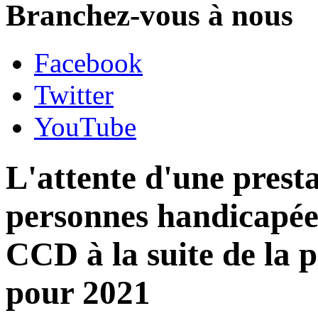
Branchez-vous à nous
Facebook
Twitter
YouTube
L'attente d'une prest
personnes handicapées
CCD à la suite de la 
pour 2021