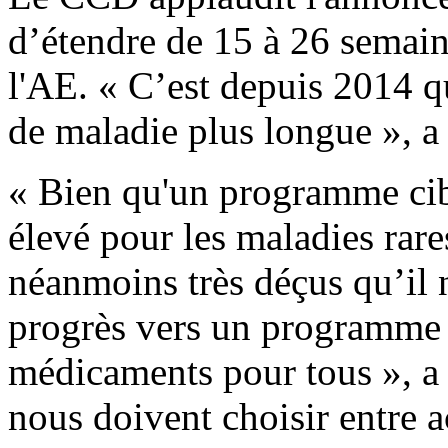
d’étendre de 15 à 26 semain
l'AE. « C’est depuis 2014 
de maladie plus longue », 
« Bien qu'un programme cib
élevé pour les maladies rar
néanmoins très déçus qu’il 
progrès vers un programme 
médicaments pour tous », a 
nous doivent choisir entre a