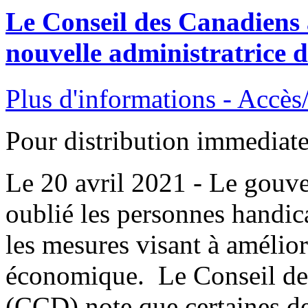
Le Conseil des Canadiens a
nouvelle administratrice 
Plus d'informations - Accès
Pour distribution immediat
Le 20 avril 2021 - Le gouv
oublié les personnes handic
les mesures visant à amélior
économique. Le Conseil des
(CCD) note que certaines d