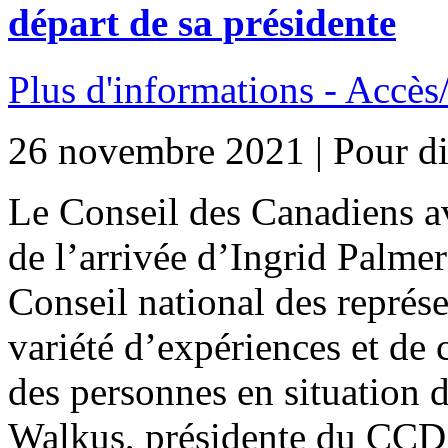
départ de sa présidente
Plus d'informations - Accès
26 novembre 2021 | Pour di
Le Conseil des Canadiens av
de l’arrivée d’Ingrid Palme
Conseil national des représe
variété d’expériences et de 
des personnes en situation 
Walkus, présidente du CCD