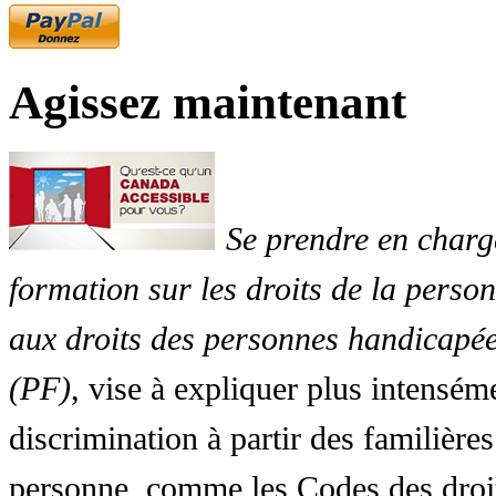
Agissez maintenant
Se prendre en charg
formation sur les droits de la perso
aux droits des personnes handicapée
(PF)
, vise à expliquer plus intensé
discrimination à partir des familières
personne, comme les Codes des droit