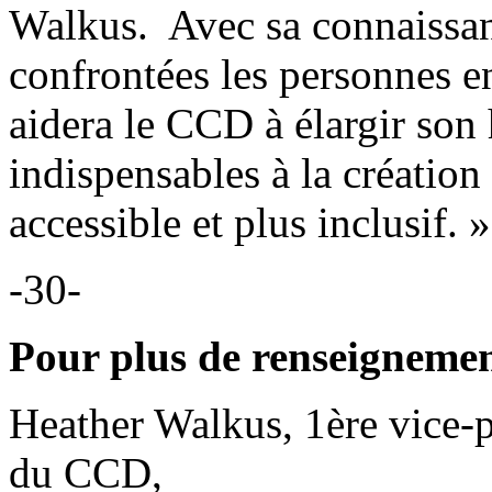
Walkus. Avec sa connaissan
confrontées les personnes e
aidera le CCD à élargir son
indispensables à la création
accessible et plus inclusif. 
-30-
Pour plus de renseigneme
Heather Walkus, 1ère vice-p
du CCD,