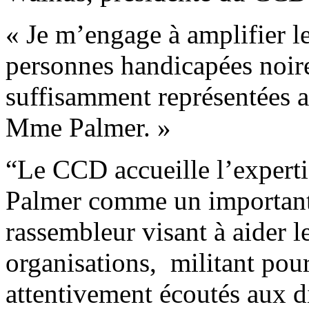
« Je m’engage à amplifier le
personnes handicapées noires
suffisamment représentées au
Mme Palmer. »
“Le CCD accueille l’experti
Palmer comme un important
rassembleur visant à aider le
organisations, militant pour
attentivement écoutés aux di