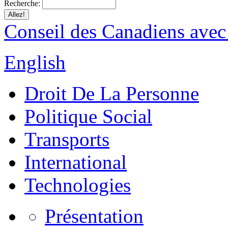
Recherche:
Conseil des Canadiens avec
English
Droit De La Personne
Politique Social
Transports
International
Technologies
Présentation