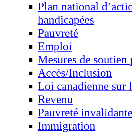
Plan national d’acti
handicapées
Pauvreté
Emploi
Mesures de soutien 
Accès/Inclusion
Loi canadienne sur l
Revenu
Pauvreté invalidante
Immigration