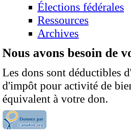
Élections fédérales
Ressources
Archives
Nous avons besoin de vo
Les dons sont déductibles d
d'impôt pour activité de bi
équivalent à votre don.