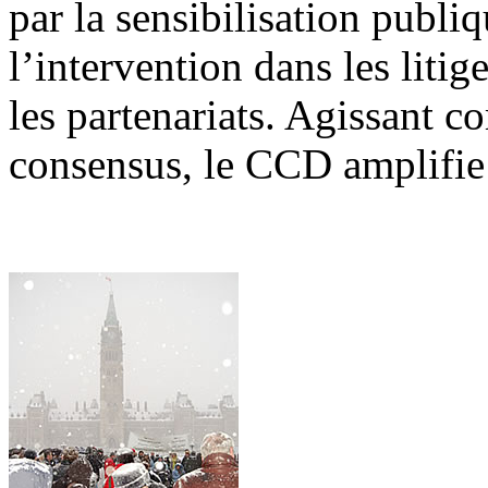
par la sensibilisation publiq
l’intervention dans les litig
les partenariats. Agissant 
consensus, le CCD amplifie l