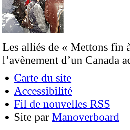
Les alliés de « Mettons fin 
l’avènement d’un Canada acc
Carte du site
Accessibilité
Fil de nouvelles RSS
Site par
Manoverboard