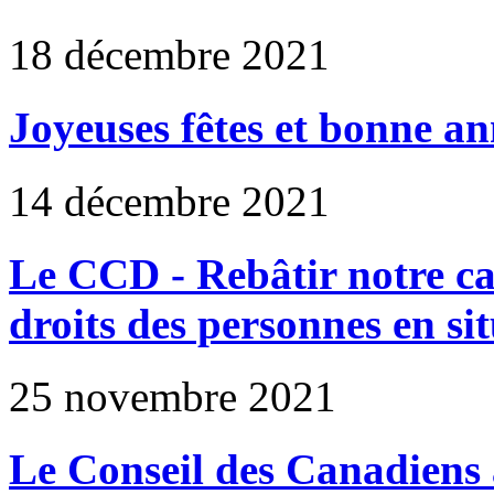
18 décembre 2021
Joyeuses fêtes et bonne an
14 décembre 2021
Le CCD - Rebâtir notre ca
droits des personnes en si
25 novembre 2021
Le Conseil des Canadiens 