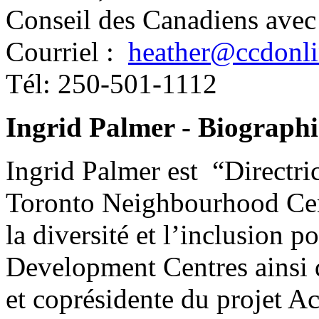
Conseil des Canadiens avec
Courriel :
heather@ccdonli
Tél: 250-501-1112
Ingrid Palmer - Biographi
Ingrid Palmer est “Directri
Toronto Neighbourhood Cent
la diversité et l’inclusion 
Development Centres ainsi
et coprésidente du projet Ac