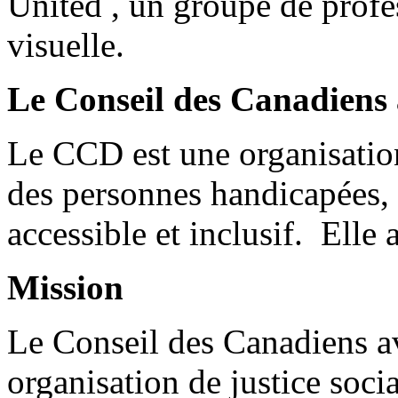
United , un groupe de profe
visuelle.
Le Conseil des Canadiens 
Le CCD est une organisation
des personnes handicapées,
accessible et inclusif. Elle
Mission
Le Conseil des Canadiens a
organisation de justice soci