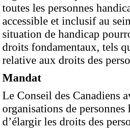
toutes les personnes handi
accessible et inclusif au se
situation de handicap pourr
droits fondamentaux, tels 
relative aux droits des per
Mandat
Le Conseil des Canadiens a
organisations de personnes 
d’élargir les droits des per