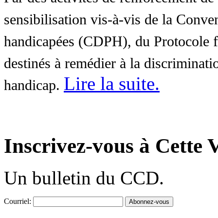
sensibilisation vis-à-vis de la Conve
handicapées (CDPH), du Protocole fa
destinés à remédier à la discriminati
Lire la suite
.
handicap.
Inscrivez-vous à Cette V
Un bulletin du CCD.
Courriel: