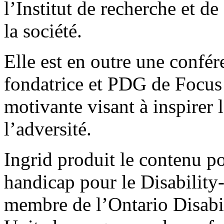
l’Institut de recherche et d
la société.
Elle est en outre une confér
fondatrice et PDG de Focus
motivante visant à inspirer 
l’adversité.
Ingrid produit le contenu po
handicap pour le Disability
membre de l’Ontario Disabil