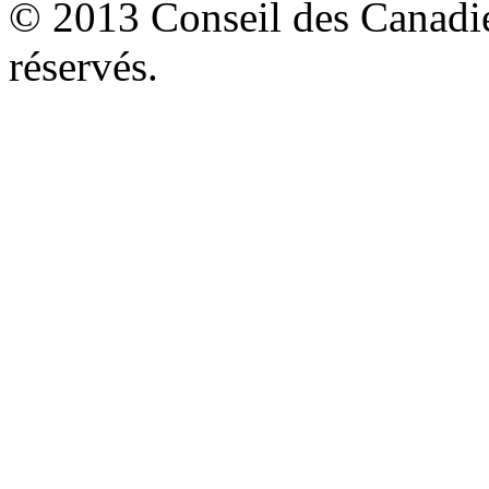
© 2013 Conseil des Canadien
réservés.