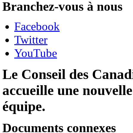
Branchez-vous à nous
Facebook
Twitter
YouTube
Le Conseil des Canadi
accueille une nouvell
équipe.
Documents connexes