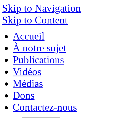
Skip to Navigation
Skip to Content
Accueil
À notre sujet
Publications
Vidéos
Médias
Dons
Contactez-nous