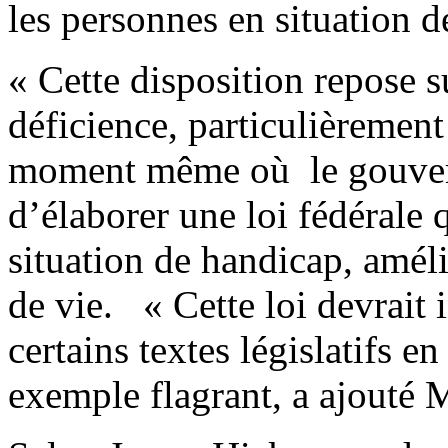
les personnes en situation d
« Cette disposition repose 
déficience, particulièrement
moment même où le gouver
d’élaborer une loi fédérale 
situation de handicap, améli
de vie. « Cette loi devrait
certains textes législatifs e
exemple flagrant, a ajouté 