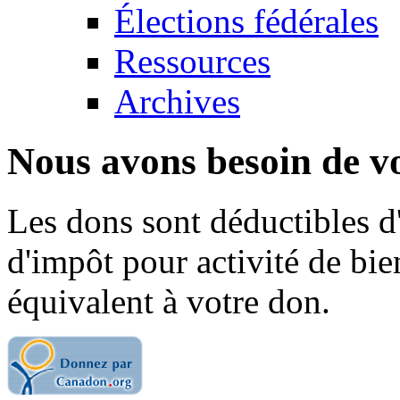
Élections fédérales
Ressources
Archives
Nous avons besoin de vo
Les dons sont déductibles d
d'impôt pour activité de bi
équivalent à votre don.