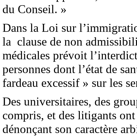
du Conseil. »
Dans la Loi sur l’immigratio
la clause de non admissibil
médicales prévoit l’interdic
personnes dont l’état de san
fardeau excessif » sur les se
Des universitaires, des gro
compris, et des litigants ont
dénonçant son caractère arbi