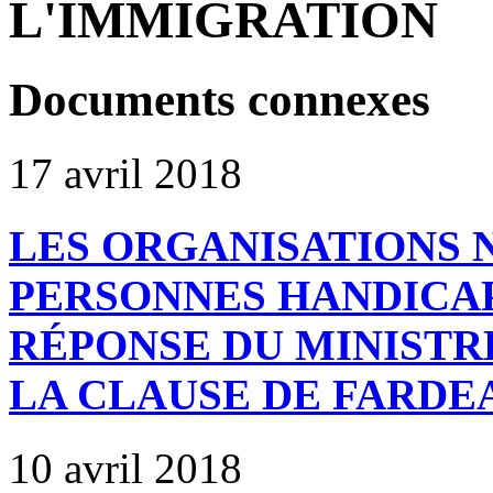
L'IMMIGRATION
Documents connexes
17 avril 2018
LES ORGANISATIONS 
PERSONNES HANDICAP
RÉPONSE DU MINISTR
LA CLAUSE DE FARDE
10 avril 2018