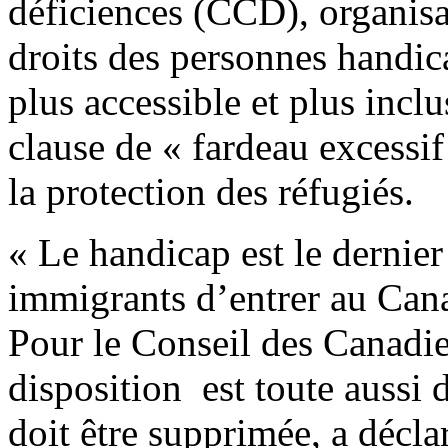
déficiences (CCD), organisa
droits des personnes handi
plus accessible et plus inclu
clause de « fardeau excessif
la protection des réfugiés.
« Le handicap est le dernier
immigrants d’entrer au Cana
Pour le Conseil des Canadie
disposition est toute aussi 
doit être supprimée, a décla