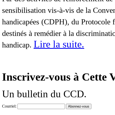
sensibilisation vis-à-vis de la Conve
handicapées (CDPH), du Protocole fa
destinés à remédier à la discriminati
Lire la suite
.
handicap.
Inscrivez-vous à Cette V
Un bulletin du CCD.
Courriel: