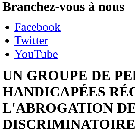
Branchez-vous à nous
Facebook
Twitter
YouTube
UN GROUPE DE P
HANDICAPÉES RÉ
L'ABROGATION DE
DISCRIMINATOIRE 