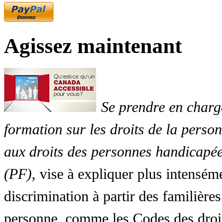
Agissez maintenant
Se prendre en charg
formation sur les droits de la perso
aux droits des personnes handicapée
(PF)
, vise à expliquer plus intensé
discrimination à partir des familières
personne, comme les Codes des droit