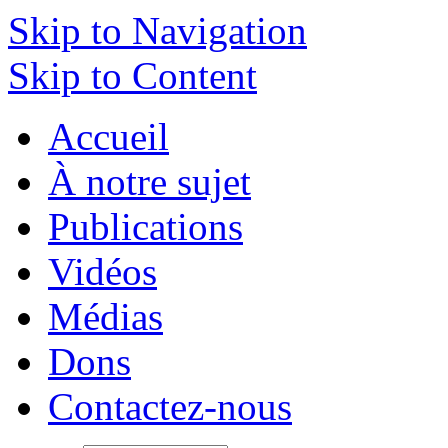
Skip to Navigation
Skip to Content
Accueil
À notre sujet
Publications
Vidéos
Médias
Dons
Contactez-nous