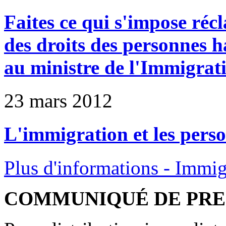
Faites ce qui s'impose réc
des droits des personnes h
au ministre de l'Immigrat
23 mars 2012
L'immigration et les pers
Plus d'informations - Immig
COMMUNIQUÉ DE PRE