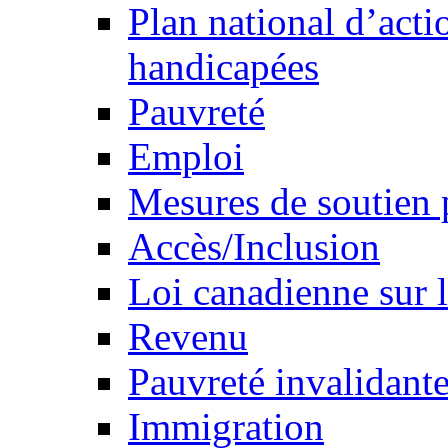
Plan national d’acti
handicapées
Pauvreté
Emploi
Mesures de soutien 
Accès/Inclusion
Loi canadienne sur l
Revenu
Pauvreté invalidante
Immigration