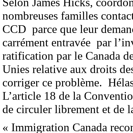
Selon James Hicks, coordo
nombreuses familles contac
CCD parce que leur demand
carrément entravée par l’in
ratification par le Canada 
Unies relative aux droits d
corriger ce problème. Hélas, 
L’article 18 de la Conventio
de circuler librement et de l
« Immigration Canada recon