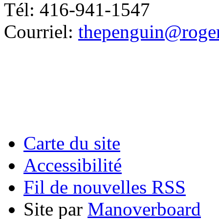
Tél: 416-941-1547
Courriel:
thepenguin@roge
Carte du site
Accessibilité
Fil de nouvelles RSS
Site par
Manoverboard