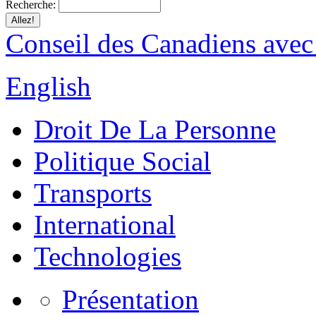
Recherche:
Conseil des Canadiens avec
English
Droit De La Personne
Politique Social
Transports
International
Technologies
Présentation