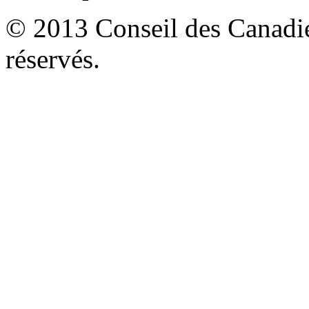
© 2013 Conseil des Canadien
réservés.