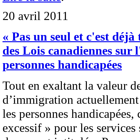
20 avril 2011
« Pas un seul et c'est déjà
des Lois canadiennes sur 
personnes handicapées
Tout en exaltant la valeur de
d’immigration actuellement
les personnes handicapées, 
excessif » pour les services