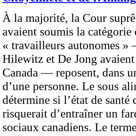
À la majorité, la Cour supr
avaient soumis la catégorie d
« travailleurs autonomes » 
Hilewitz et De Jong avaien
Canada — reposent, dans une
d’une personne. Le sous ali
détermine si l’état de santé
risquerait d’entraîner un fa
sociaux canadiens. Le terme