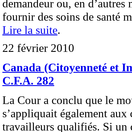
demandeur ou, en d’autres m
fournir des soins de santé m
Lire la suite
.
22 février 2010
Canada (Citoyenneté et Im
C.F.A. 282
La Cour a conclu que le moti
s’appliquait également aux 
travailleurs qualifiés. Si un