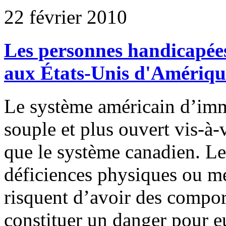
22 février 2010
Les personnes handicapées 
aux États-Unis d'Amériqu
Le système américain d’imm
souple et plus ouvert vis-à
que le système canadien. L
déficiences physiques ou me
risquent d’avoir des compor
constituer un danger pour 