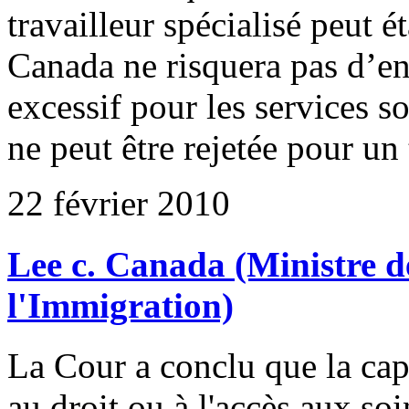
travailleur spécialisé peut é
Canada ne risquera pas d’en
excessif pour les services 
ne peut être rejetée pour un
22 février 2010
Lee c. Canada (Ministre de
l'Immigration)
La Cour a conclu que la cap
au droit ou à l'accès aux soin