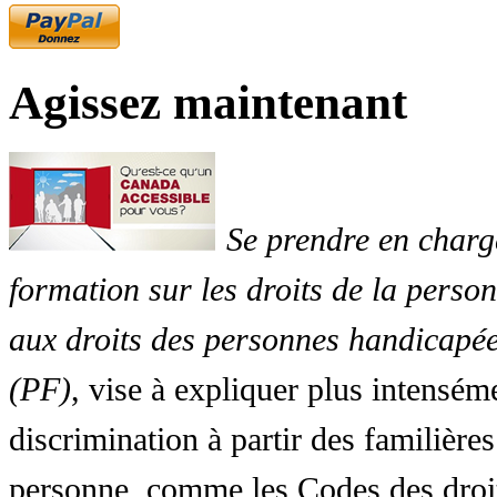
Agissez maintenant
Se prendre en charg
formation sur les droits de la perso
aux droits des personnes handicapée
(PF)
, vise à expliquer plus intensé
discrimination à partir des familières
personne, comme les Codes des droit