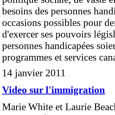
besoins des personnes handi
occasions possibles pour d
d'exercer ses pouvoirs législ
personnes handicapées soien
programmes et services can
14 janvier 2011
Video sur l'immigration
Marie White et Laurie Beac