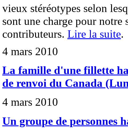
vieux stéréotypes selon les
sont une charge pour notre s
contributeurs.
Lire la suite
.
4 mars 2010
La famille d'une fillette 
de renvoi du Canada (Lund
4 mars 2010
Un groupe de personnes ha