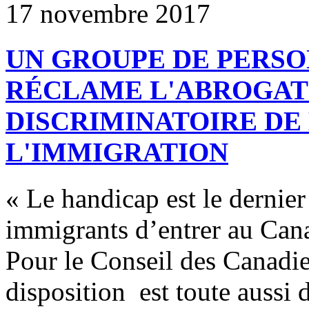
17 novembre 2017
UN GROUPE DE PERS
RÉCLAME L'ABROGATI
DISCRIMINATOIRE DE 
L'IMMIGRATION
« Le handicap est le dernier
immigrants d’entrer au Cana
Pour le Conseil des Canadie
disposition est toute aussi 