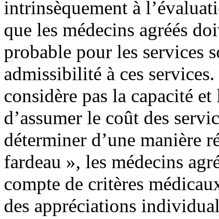
intrinsèquement à l’évaluati
que les médecins agréés doi
probable pour les services s
admissibilité à ces services
considère pas la capacité e
d’assumer le coût des servic
déterminer d’une manière réa
fardeau », les médecins agr
compte de critères médicau
des appréciations individua