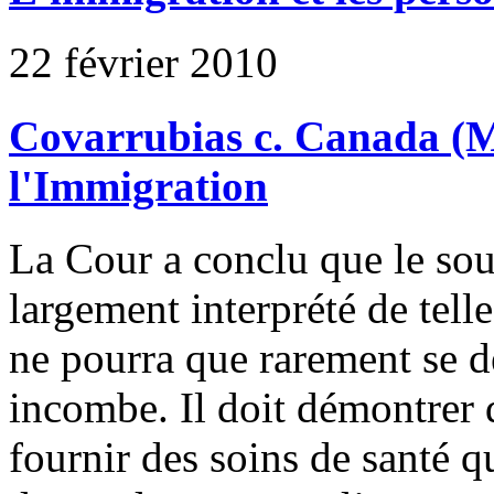
22 février 2010
Covarrubias c. Canada (Mi
l'Immigration
La Cour a conclu que le sous
largement interprété de tell
ne pourra que rarement se d
incombe. Il doit démontrer 
fournir des soins de santé q