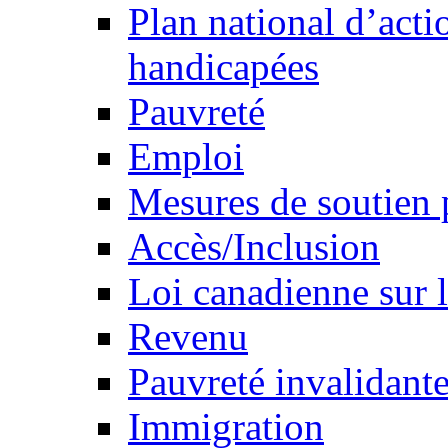
Plan national d’acti
handicapées
Pauvreté
Emploi
Mesures de soutien 
Accès/Inclusion
Loi canadienne sur l
Revenu
Pauvreté invalidante
Immigration