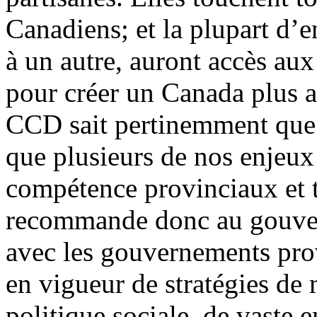
Canadiens; et la plupart d’
à un autre, auront accès aux
pour créer un Canada plus ac
CCD sait pertinemment que l'
que plusieurs de nos enjeux
compétence provinciaux et 
recommande donc au gouver
avec les gouvernements prov
en vigueur de stratégies de 
politique sociale, de vaste 