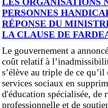
LES ORGANISATIONS 
PERSONNES HANDICAP
RÉPONSE DU MINISTR
LA CLAUSE DE FARDE
Le gouvernement a annoncé 
coût relatif à l’inadmissibil
s’élève au triple de ce qu’il 
services sociaux en supprim
d'éducation spécialisée, de 
professionnelle et de souti