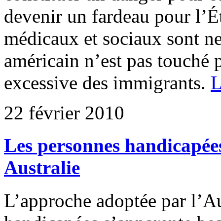
devenir un fardeau pour l’Ét
médicaux et sociaux sont ne
américain n’est pas touché 
excessive des immigrants.
L
22 février 2010
Les personnes handicapées 
Australie
L’approche adoptée par l’Au