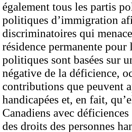
également tous les partis po
politiques d’immigration af
discriminatoires qui menacen
résidence permanente pour l
politiques sont basées sur 
négative de la déficience, o
contributions que peuvent a
handicapées et, en fait, qu’
Canadiens avec déficiences
des droits des personnes h