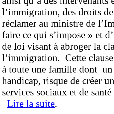
ainsi qu’à des intervenants 
l’immigration, des droits d
réclamer au ministre de l
faire ce qui s’impose » et 
de loi visant à abroger la cl
l’immigration. Cette clause
à toute une famille dont un
handicap, risque de créer un
services sociaux et de sant
Lire la suite
.