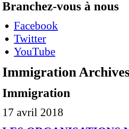
Branchez-vous à nous
Facebook
Twitter
YouTube
Immigration Archive
Immigration
17 avril 2018