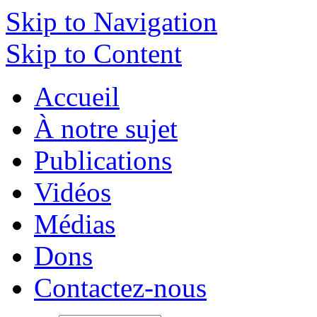
Skip to Navigation
Skip to Content
Accueil
À notre sujet
Publications
Vidéos
Médias
Dons
Contactez-nous