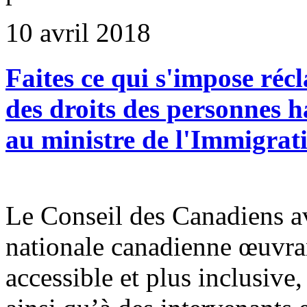
10 avril 2018
Faites ce qui s'impose réc
des droits des personnes h
au ministre de l'Immigrat
Le Conseil des Canadiens a
nationale canadienne œuvra
accessible et plus inclusive,