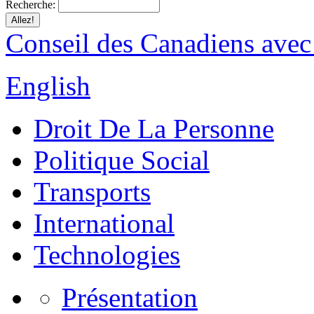
Recherche:
Conseil des Canadiens avec
English
Droit De La Personne
Politique Social
Transports
International
Technologies
Présentation