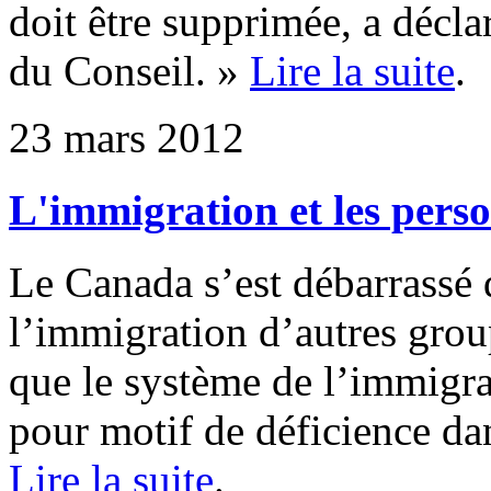
doit être supprimée, a décla
du Conseil. »
Lire la suite
.
23 mars 2012
L'immigration et les pers
Le Canada s’est débarrassé 
l’immigration d’autres grou
que le système de l’immigra
pour motif de déficience da
Lire la suite
.