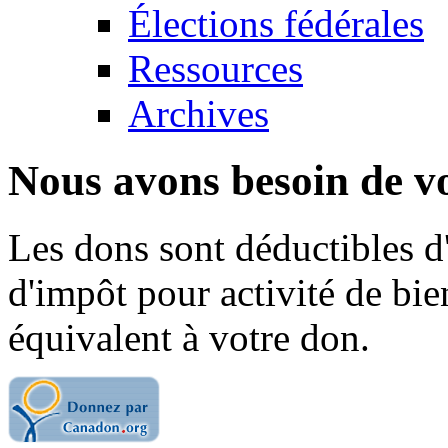
Élections fédérales
Ressources
Archives
Nous avons besoin de vo
Les dons sont déductibles d
d'impôt pour activité de bi
équivalent à votre don.