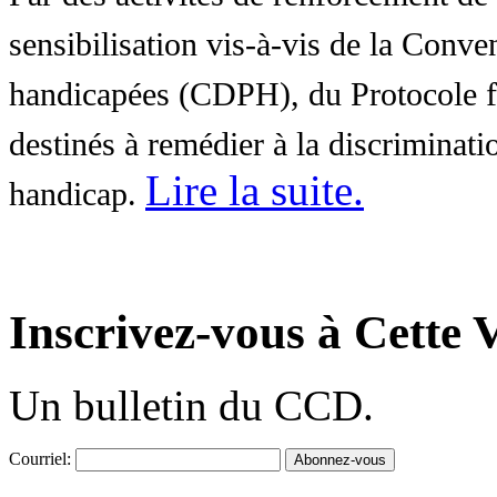
sensibilisation vis-à-vis de la Conve
handicapées (CDPH), du Protocole fa
destinés à remédier à la discriminati
Lire la suite
.
handicap.
Inscrivez-vous à Cette V
Un bulletin du CCD.
Courriel: