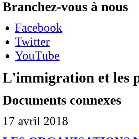
Branchez-vous à nous
Facebook
Twitter
YouTube
L'immigration et les 
Documents connexes
17 avril 2018