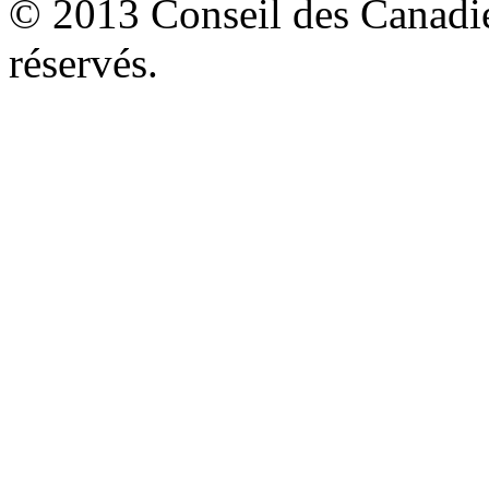
© 2013 Conseil des Canadien
réservés.