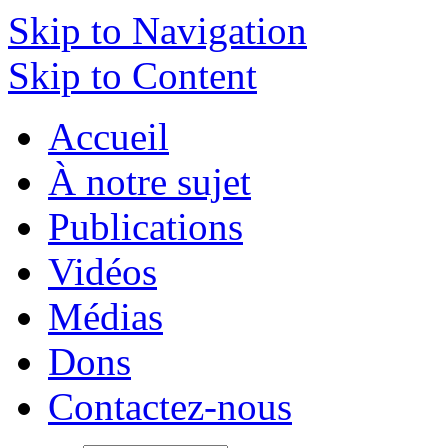
Skip to Navigation
Skip to Content
Accueil
À notre sujet
Publications
Vidéos
Médias
Dons
Contactez-nous