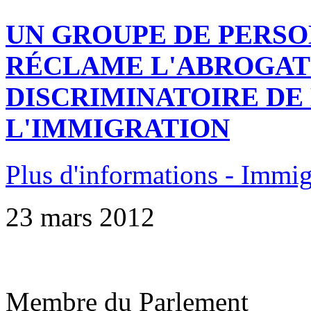
UN GROUPE DE PERS
RÉCLAME L'ABROGATI
DISCRIMINATOIRE DE 
L'IMMIGRATION
Plus d'informations - Immig
23 mars 2012
Membre du Parlement