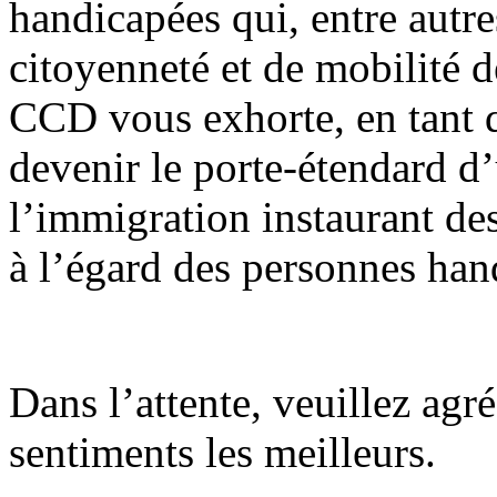
handicapées qui, entre autres
citoyenneté et de mobilité 
CCD vous exhorte, en tant
devenir le porte-étendard d
l’immigration instaurant des
à l’égard des personnes han
Dans l’attente, veuillez agr
sentiments les meilleurs.