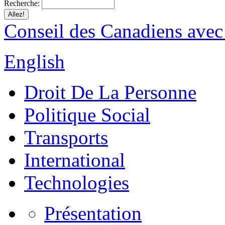
Recherche:
Conseil des Canadiens avec
English
Droit De La Personne
Politique Social
Transports
International
Technologies
Présentation