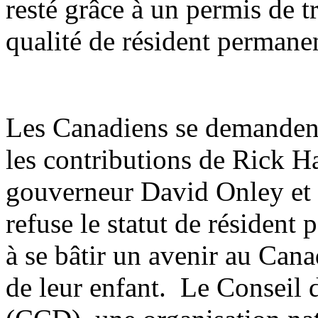
resté grâce à un permis de tr
qualité de résident permane
Les Canadiens se demandent
les contributions de Rick H
gouverneur David Onley et 
refuse le statut de résident
à se bâtir un avenir au Cana
de leur enfant. Le Conseil 