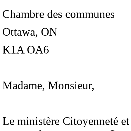
Chambre des communes
Ottawa, ON
K1A OA6
Madame, Monsieur,
Le ministère Citoyenneté e