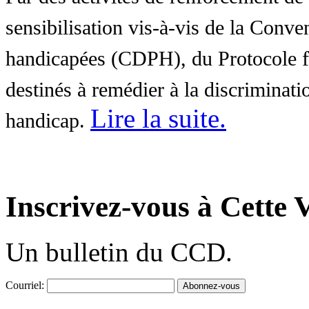
sensibilisation vis-à-vis de la Conve
handicapées (CDPH), du Protocole fa
destinés à remédier à la discriminati
Lire la suite
.
handicap.
Inscrivez-vous à Cette V
Un bulletin du CCD.
Courriel: