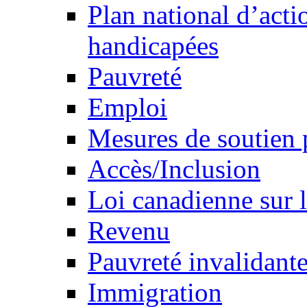
Plan national d’acti
handicapées
Pauvreté
Emploi
Mesures de soutien 
Accès/Inclusion
Loi canadienne sur l
Revenu
Pauvreté invalidante
Immigration