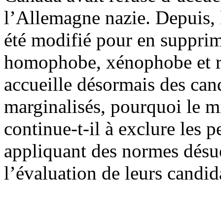
l’Allemagne nazie. Depuis, 
été modifié pour en supprime
homophobe, xénophobe et re
accueille désormais des can
marginalisés, pourquoi le m
continue-t-il à exclure les 
appliquant des normes désuè
l’évaluation de leurs candid