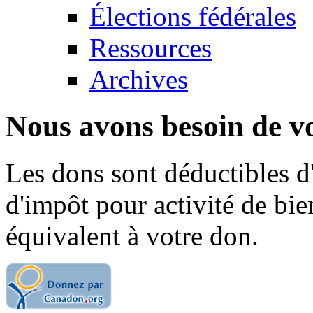
Élections fédérales
Ressources
Archives
Nous avons besoin de vo
Les dons sont déductibles d
d'impôt pour activité de bi
équivalent à votre don.