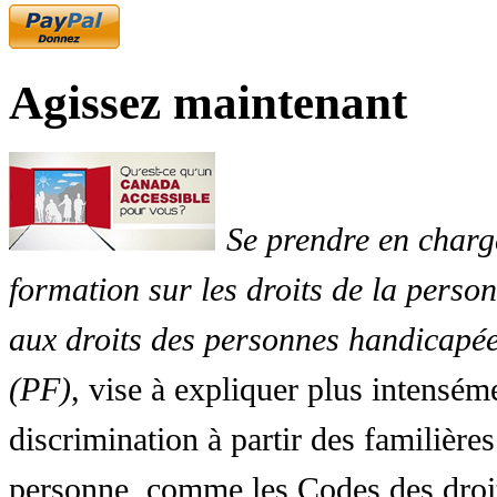
Agissez maintenant
Se prendre en charg
formation sur les droits de la perso
aux droits des personnes handicapée
(PF)
, vise à expliquer plus intensé
discrimination à partir des familières
personne, comme les Codes des droit