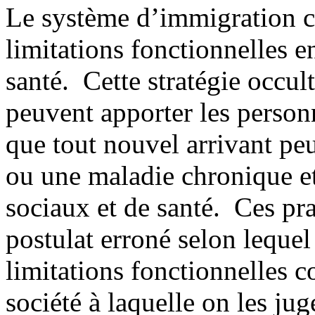
Le système d’immigration ch
limitations fonctionnelles e
santé. Cette stratégie occul
peuvent apporter les personn
que tout nouvel arrivant peu
ou une maladie chronique et
sociaux et de santé. Ces pra
postulat erroné selon lequel
limitations fonctionnelles c
société à laquelle on les ju