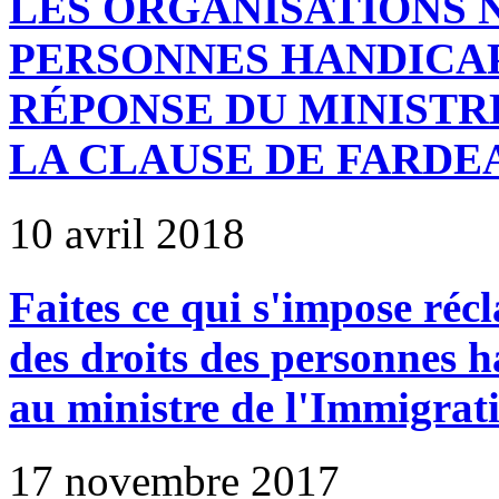
LES ORGANISATIONS 
PERSONNES HANDICAP
RÉPONSE DU MINISTR
LA CLAUSE DE FARDE
10 avril 2018
Faites ce qui s'impose réc
des droits des personnes h
au ministre de l'Immigrat
17 novembre 2017