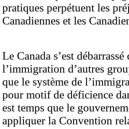
pratiques perpétuent les pré
Canadiennes et les Canadien
Le Canada s’est débarrassé 
l’immigration d’autres grou
que le système de l’immigra
pour motif de déficience da
est temps que le gouverne
appliquer la Convention rel