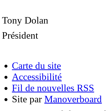
Tony Dolan
Président
Carte du site
Accessibilité
Fil de nouvelles RSS
Site par
Manoverboard