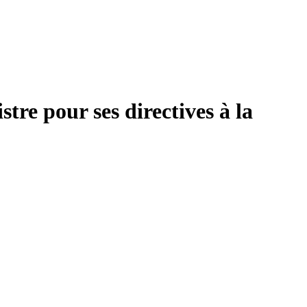
tre pour ses directives à la