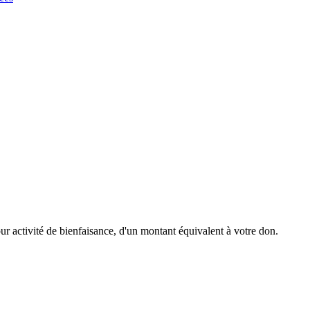
r activité de bienfaisance, d'un montant équivalent à votre don.