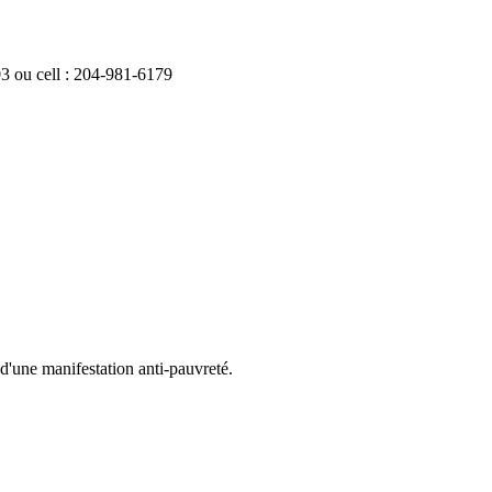
3 ou cell : 204-981-6179
d'une manifestation anti-pauvreté.