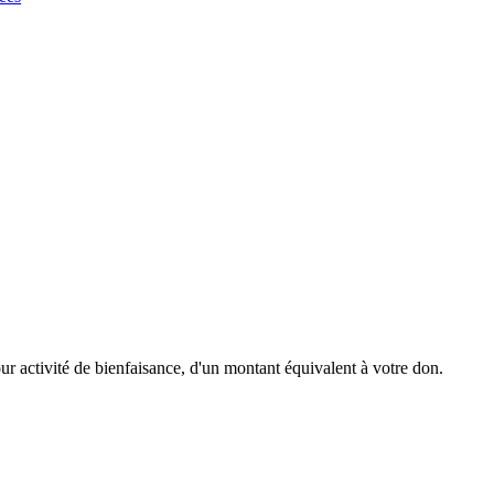
r activité de bienfaisance, d'un montant équivalent à votre don.