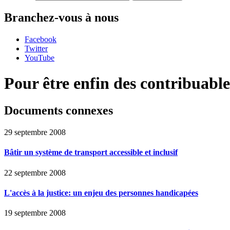
Branchez-vous à nous
Facebook
Twitter
YouTube
Pour être enfin des contribuable
Documents connexes
29 septembre 2008
Bâtir un système de transport accessible et inclusif
22 septembre 2008
L'accès à la justice: un enjeu des personnes handicapées
19 septembre 2008