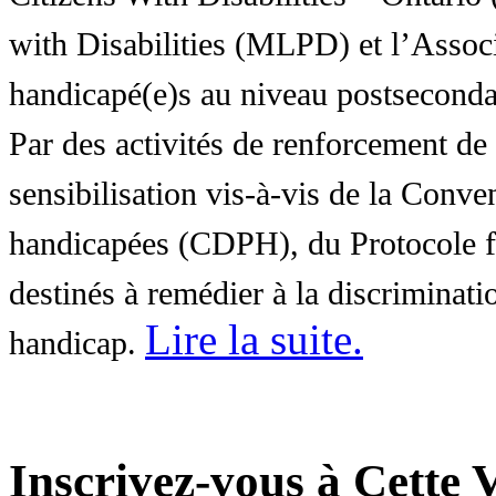
with Disabilities (MLPD) et l’Associ
handicapé(e)s au niveau postsecon
Par des activités de renforcement de l
sensibilisation vis-à-vis de la Conve
handicapées (CDPH), du Protocole fa
destinés à remédier à la discriminati
Lire la suite
.
handicap.
Inscrivez-vous à Cette V