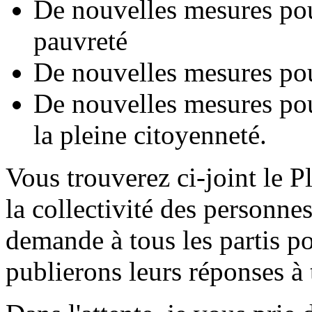
De nouvelles mesures pou
pauvreté
De nouvelles mesures pou
De nouvelles mesures pour
la pleine citoyenneté.
Vous trouverez ci-joint le P
la collectivité des personn
demande à tous les partis po
publierons leurs réponses à