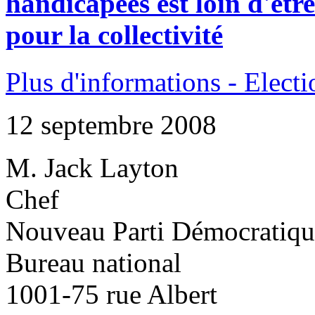
handicapées est loin d'êtr
pour la collectivité
Plus d'informations - Elect
12 septembre 2008
M. Jack Layton
Chef
Nouveau Parti Démocratiqu
Bureau national
1001-75 rue Albert