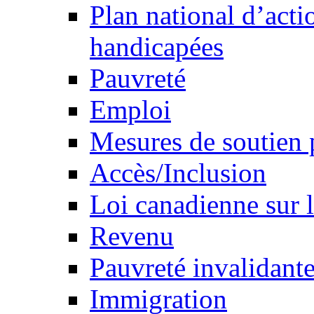
Plan national d’acti
handicapées
Pauvreté
Emploi
Mesures de soutien 
Accès/Inclusion
Loi canadienne sur l
Revenu
Pauvreté invalidante
Immigration