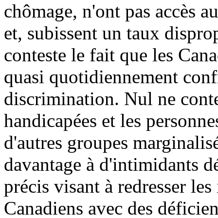
chômage, n'ont pas accès au
et, subissent un taux dispr
conteste le fait que les Can
quasi quotidiennement confr
discrimination. Nul ne conte
handicapées et les personne
d'autres groupes marginalisé
davantage à d'intimidants dé
précis visant à redresser les
Canadiens avec des déficienc