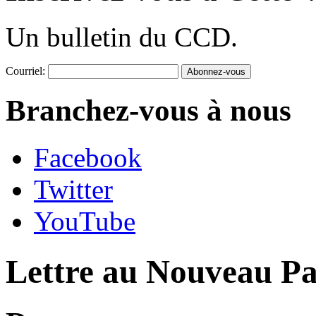
Un bulletin du CCD.
Courriel:
Branchez-vous à nous
Facebook
Twitter
YouTube
Lettre au Nouveau Pa