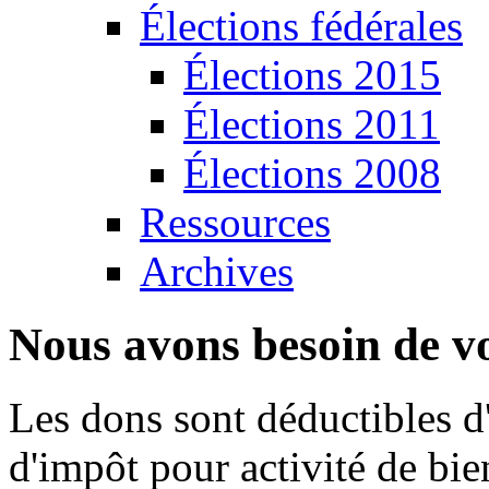
Élections fédérales
Élections 2015
Élections 2011
Élections 2008
Ressources
Archives
Nous avons besoin de vo
Les dons sont déductibles d
d'impôt pour activité de bi