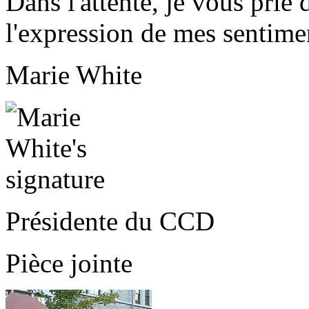
Dans l'attente, je vous prie
l'expression de mes sentimen
Marie White
Présidente du CCD
Pièce jointe