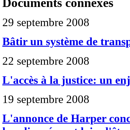
Documents connexes
29 septembre 2008
Bâtir un système de transpo
22 septembre 2008
L'accès à la justice: un e
19 septembre 2008
L'annonce de Harper conc