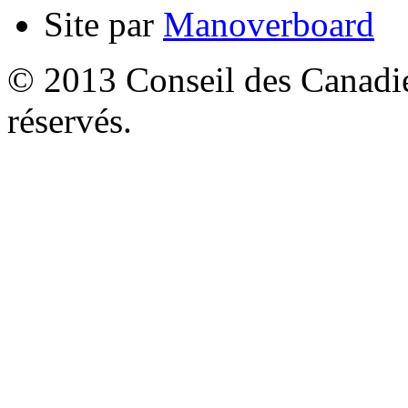
Site par
Manoverboard
© 2013 Conseil des Canadien
réservés.