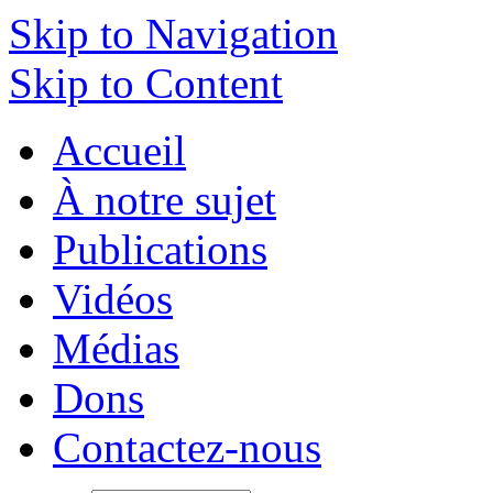
Skip to Navigation
Skip to Content
Accueil
À notre sujet
Publications
Vidéos
Médias
Dons
Contactez-nous