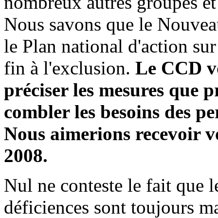
nombreux autres groupes et p
Nous savons que le Nouvea
le Plan national d'action s
fin à l'exclusion.
Le CCD v
préciser les mesures que p
combler les besoins des pe
Nous aimerions recevoir v
2008.
Nul ne conteste le fait que 
déficiences sont toujours m