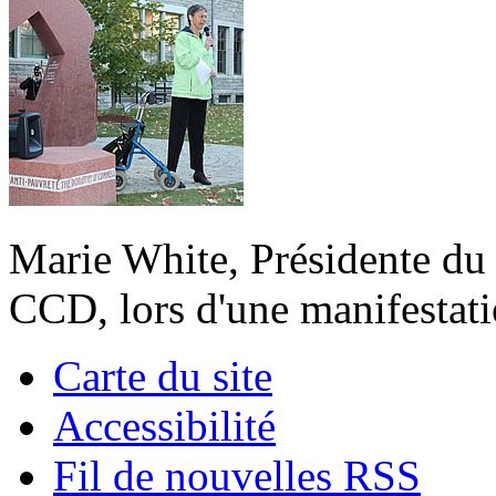
Marie White, Présidente du 
CCD, lors d'une manifestati
Carte du site
Accessibilité
Fil de nouvelles RSS