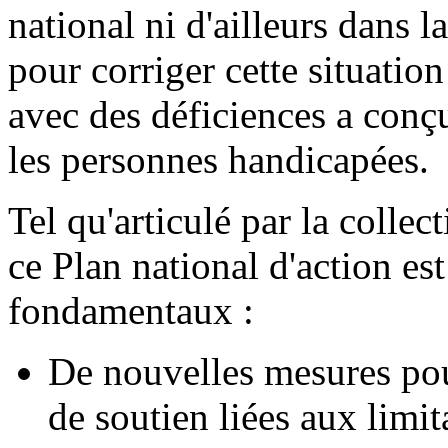
national ni d'ailleurs dans l
pour corriger cette situation
avec des déficiences a conç
les personnes handicapées.
Tel qu'articulé par la colle
ce Plan national d'action est
fondamentaux :
De nouvelles mesures pou
de soutien liées aux limit