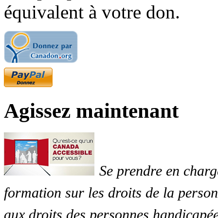
équivalent à votre don.
Agissez maintenant
Se prendre en charg
formation sur les droits de la perso
aux droits des personnes handicapée