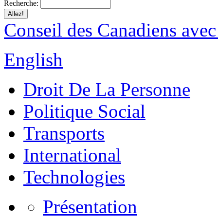
Recherche:
Conseil des Canadiens avec
English
Droit De La Personne
Politique Social
Transports
International
Technologies
Présentation