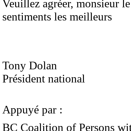
Veuillez agréer, monsieur le
sentiments les meilleurs
Tony Dolan
Président national
Appuyé par :
BC Coalition of Persons wit