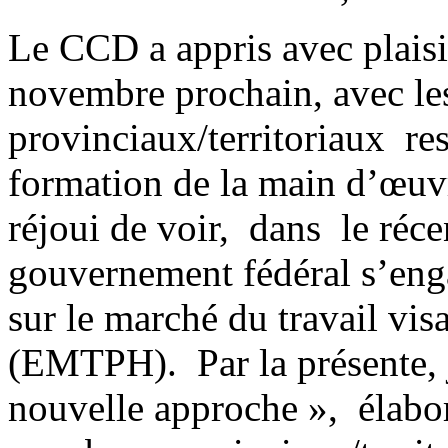
Le CCD a appris avec plaisi
novembre prochain, avec le
provinciaux/territoriaux res
formation de la main d’œu
réjoui de voir, dans le réc
gouvernement fédéral s’enga
sur le marché du travail vis
(EMTPH). Par la présente, 
nouvelle approche », élabo