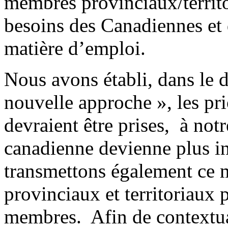
membres provinciaux/territo
besoins des Canadiennes et
matière d’emploi.
Nous avons établi, dans le 
nouvelle approche », les pri
devraient être prises, à not
canadienne devienne plus in
transmettons également ce
provinciaux et territoriaux 
membres. Afin de contextual