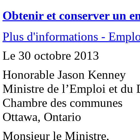
Obtenir et conserver un emp
Plus d'informations - Emplo
Le 30 octobre 2013
Honorable Jason Kenney
Ministre de l’Emploi et du
Chambre des communes
Ottawa, Ontario
Monsieur le Ministre,