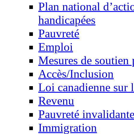
Plan national d’acti
handicapées
Pauvreté
Emploi
Mesures de soutien 
Accès/Inclusion
Loi canadienne sur l
Revenu
Pauvreté invalidante
Immigration