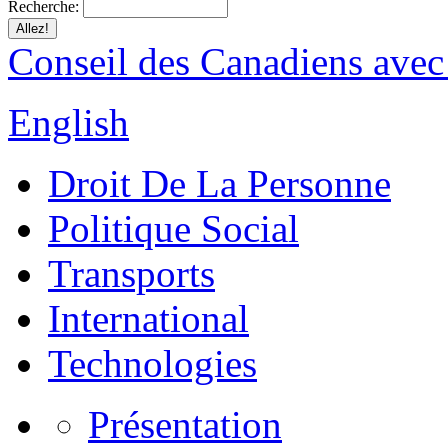
Recherche:
Conseil des Canadiens avec
English
Droit De La Personne
Politique Social
Transports
International
Technologies
Présentation