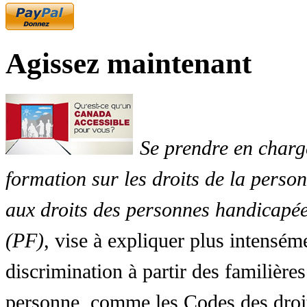
Agissez maintenant
Se prendre en charg
formation sur les droits de la perso
aux droits des personnes handicapée
(PF)
, vise à expliquer plus intensé
discrimination à partir des familières
personne, comme les Codes des droit