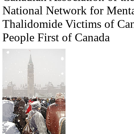
National Network for Menta
Thalidomide Victims of Ca
People First of Canada