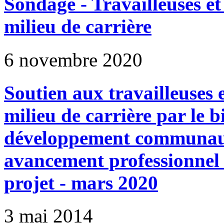
Sondage - Travailleuses et
milieu de carrière
6 novembre 2020
Soutien aux travailleuses 
milieu de carrière par le b
développement communauta
avancement professionnel
projet - mars 2020
3 mai 2014