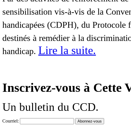
sensibilisation vis-à-vis de la Conve
handicapées (CDPH), du Protocole fa
destinés à remédier à la discriminati
Lire la suite
.
handicap.
Inscrivez-vous à Cette V
Un bulletin du CCD.
Courriel: