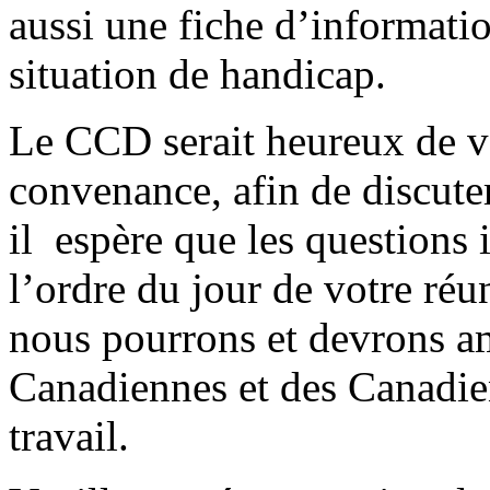
aussi une fiche d’informati
situation de handicap.
Le CCD serait heureux de vo
convenance, afin de discute
il espère que les questions i
l’ordre du jour de votre r
nous pourrons et devrons am
Canadiennes et des Canadie
travail.