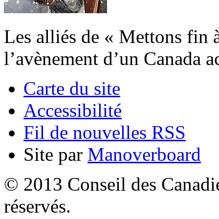
Les alliés de « Mettons fin 
l’avènement d’un Canada acc
Carte du site
Accessibilité
Fil de nouvelles RSS
Site par
Manoverboard
© 2013 Conseil des Canadien
réservés.