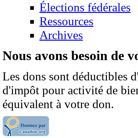
Élections fédérales
Ressources
Archives
Nous avons besoin de vo
Les dons sont déductibles d
d'impôt pour activité de bi
équivalent à votre don.