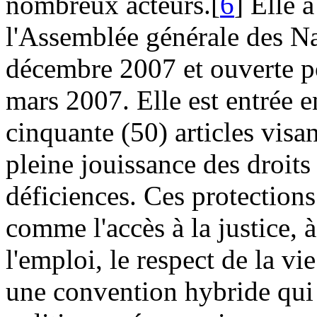
nombreux acteurs.[
6
] Elle 
l'Assemblée générale des N
décembre 2007 et ouverte pou
mars 2007. Elle est entrée 
cinquante (50) articles visa
pleine jouissance des droit
déficiences. Ces protection
comme l'accès à la justice, à
l'emploi, le respect de la vie
une convention hybride qui 