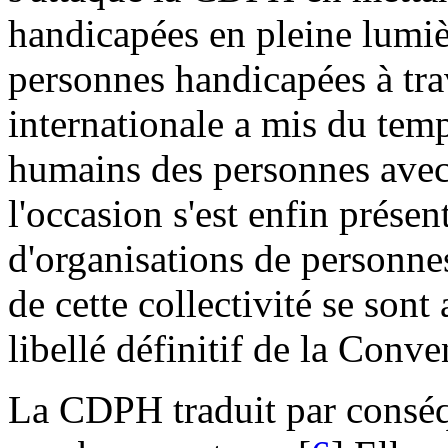
handicapées en pleine lumiè
personnes handicapées à tr
internationale a mis du temp
humains des personnes avec 
l'occasion s'est enfin prése
d'organisations de personnes
de cette collectivité se sont
libellé définitif de la Conve
La CDPH traduit par consé