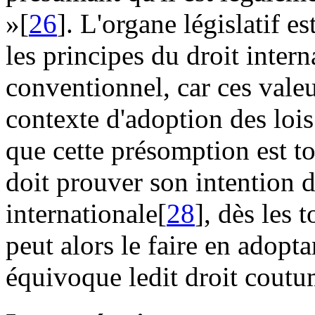
»[
26
]. L'organe législatif e
les principes du droit inter
conventionnel, car ces valeu
contexte d'adoption des lois
que cette présomption est to
doit prouver son intention 
internationale[
28
], dès les 
peut alors le faire en adopta
équivoque ledit droit coutum