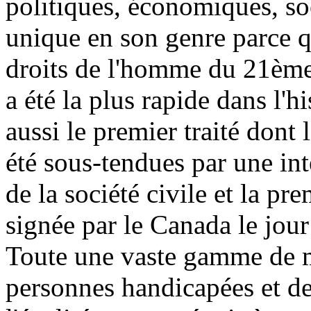
politiques, économiques, soc
unique en son genre parce qu
droits de l'homme du 21ème 
a été la plus rapide dans l'h
aussi le premier traité dont 
été sous-tendues par une int
de la société civile et la p
signée par le Canada le jou
Toute une vaste gamme de mi
personnes handicapées et de