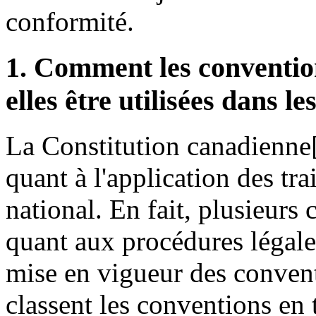
conformité.
1. Comment les conventio
elles être utilisées dans le
La Constitution canadienne
quant à l'application des tra
national. En fait, plusieurs
quant aux procédures légale
mise en vigueur des conven
classent les conventions en t