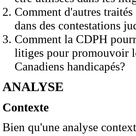
Comment d'autres traités 
dans des contestations ju
Comment la CDPH pourrait
litiges pour promouvoir l
Canadiens handicapés?
ANALYSE
Contexte
Bien qu'une analyse contex