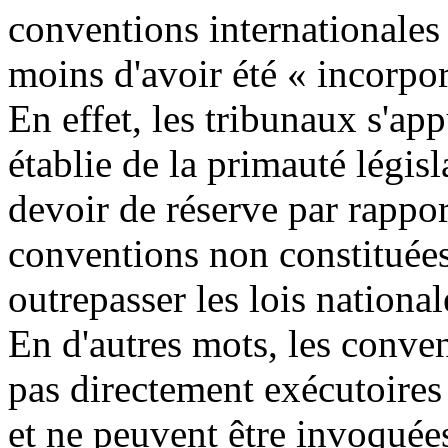
conventions internationales
moins d'avoir été « incorpor
En effet, les tribunaux s'app
établie de la primauté légis
devoir de réserve par rappor
conventions non constituées
outrepasser les lois national
En d'autres mots, les conve
pas directement exécutoires
et ne peuvent être invoquée