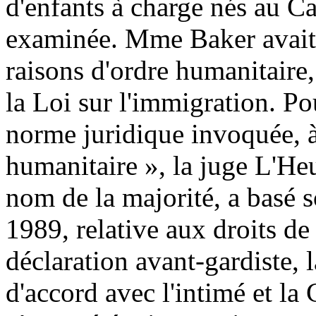
d'enfants à charge nés au C
examinée. Mme Baker avait
raisons d'ordre humanitaire
la Loi sur l'immigration. Po
norme juridique invoquée, à
humanitaire », la juge L'H
nom de la majorité, a basé 
1989, relative aux droits de 
déclaration avant-gardiste, l
d'accord avec l'intimé et la