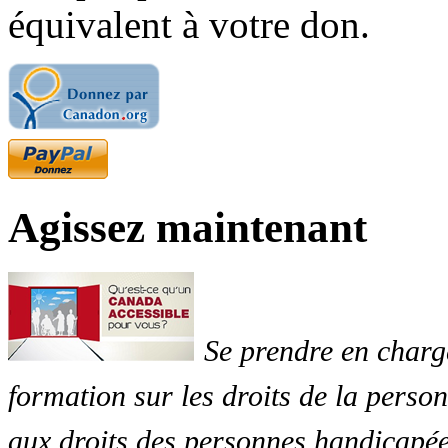
équivalent à votre don.
Agissez maintenant
Se prendre en charg
formation sur les droits de la perso
aux droits des personnes handicapée