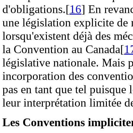
d'obligations.[
16
] En revanc
une législation explicite de
lorsqu'existent déjà des mé
la Convention au Canada[
1
législative nationale. Mais 
incorporation des convention
pas en tant que tel puisque
leur interprétation limitée de
Les Conventions implicit