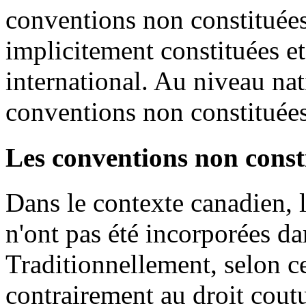
conventions non constituées
implicitement constituées et
international. Au niveau nati
conventions non constituées 
Les conventions non const
Dans le contexte canadien, 
n'ont pas été incorporées da
Traditionnellement, selon ce
contrairement au droit coutu