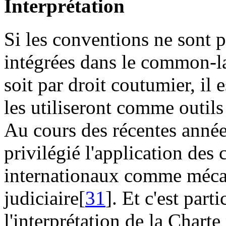
Interprétation
Si les conventions ne sont
intégrées dans le common-l
soit par droit coutumier, il 
les utiliseront comme outils 
Au cours des récentes année
privilégié l'application des 
internationaux comme mécan
judiciaire[
31
]. Et c'est part
l'interprétation de la Charte