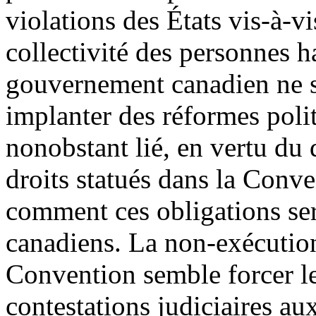
violations des États vis-à-v
collectivité des personnes h
gouvernement canadien ne s
implanter des réformes polit
nonobstant lié, en vertu du d
droits statués dans la Conv
comment ces obligations ser
canadiens. La non-exécutio
Convention semble forcer le
contestations judiciaires au