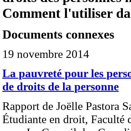
Comment l'utiliser da
Documents connexes
19 novembre 2014
La pauvreté pour les pers
de droits de la personne
Rapport de Joëlle Pastora S
Étudiante en droit, Faculté 