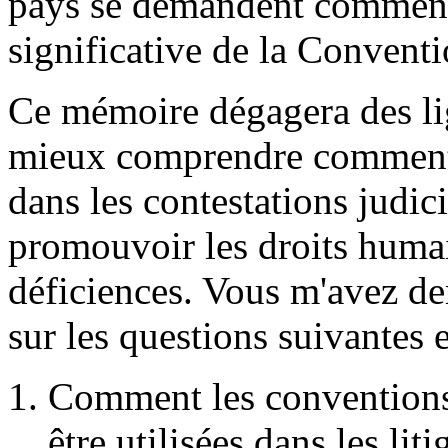
pays se demandent comment a
significative de la Conventi
Ce mémoire dégagera des lig
mieux comprendre comment 
dans les contestations judic
promouvoir les droits huma
déficiences. Vous m'avez de
sur les questions suivantes 
Comment les conventions 
être utilisées dans les lit