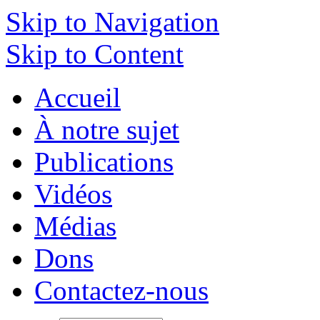
Skip to Navigation
Skip to Content
Accueil
À notre sujet
Publications
Vidéos
Médias
Dons
Contactez-nous