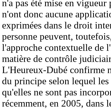
n'a pas été mise en vigueur 
n'ont donc aucune applicati
exprimées dans le droit inte
personne peuvent, toutefois
l'approche contextuelle de l'
matière de contrôle judiciair
L'Heureux-Dubé confirme ne
du principe selon lequel les
qu'elles ne sont pas incorpor
récemment, en 2005, dans l