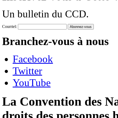
Un bulletin du CCD.
Courriel:
Branchez-vous à nous
Facebook
Twitter
YouTube
La Convention des Nat
droits des personnes