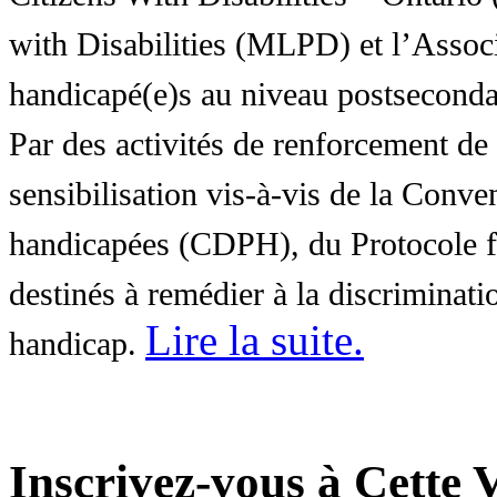
with Disabilities (MLPD) et l’Associ
handicapé(e)s au niveau postsecon
Par des activités de renforcement de l
sensibilisation vis-à-vis de la Conve
handicapées (CDPH), du Protocole fa
destinés à remédier à la discriminati
Lire la suite
.
handicap.
Inscrivez-vous à Cette V