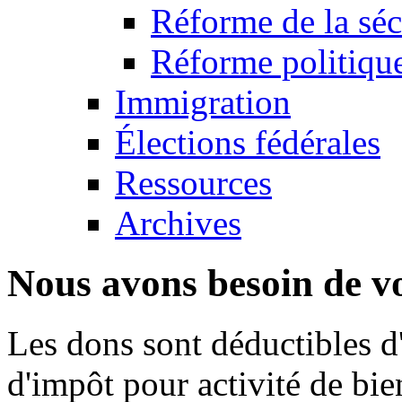
Réforme de la séc
Réforme politique:
Immigration
Élections fédérales
Ressources
Archives
Nous avons besoin de vo
Les dons sont déductibles d
d'impôt pour activité de bi