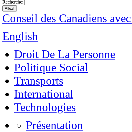
Recherche:
Conseil des Canadiens avec
English
Droit De La Personne
Politique Social
Transports
International
Technologies
Présentation