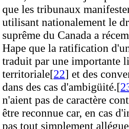
que les tribunaux manifeste
utilisant nationalement le dr
suprême du Canada a récemm
Hape que la ratification d'u
traduit par une importante l
territoriale[
22
] et des conve
dans des cas d'ambigüité.[
2
n'aient pas de caractère con
être reconnue car, en cas d'
pas tout simplement alléguer 